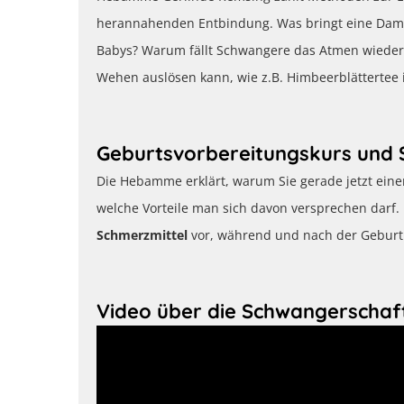
herannahenden Entbindung. Was bringt eine Dam
Babys? Warum fällt Schwangere das Atmen wieder
Wehen auslösen kann, wie z.B. Himbeerblättertee
Geburtsvorbereitungskurs und 
Die Hebamme erklärt, warum Sie gerade jetzt ein
welche Vorteile man sich davon versprechen darf. 
Schmerzmittel
vor, während und nach der Geburt
Video über die Schwangerschaf