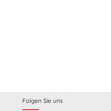
Folgen Sie uns