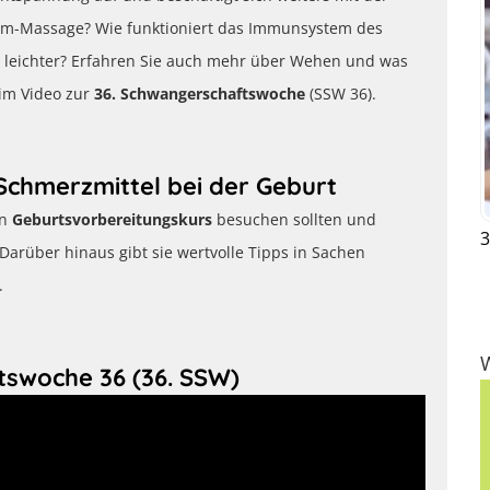
m-Massage? Wie funktioniert das Immunsystem des
 leichter? Erfahren Sie auch mehr über Wehen und was
 im Video zur
36. Schwangerschaftswoche
(SSW 36).
Schmerzmittel bei der Geburt
en
Geburtsvorbereitungskurs
besuchen sollten und
3
Darüber hinaus gibt sie wertvolle Tipps in Sachen
.
tswoche 36 (36. SSW)