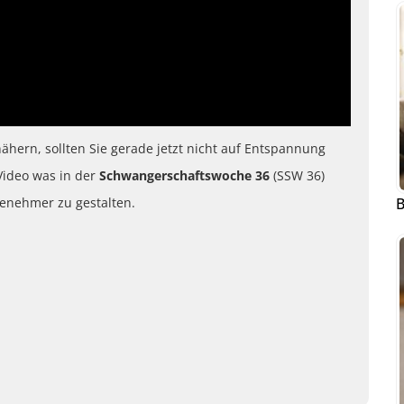
ähern, sollten Sie gerade jetzt nicht auf Entspannung
Video was in der
Schwangerschaftswoche 36
(SSW 36)
genehmer zu gestalten.
B