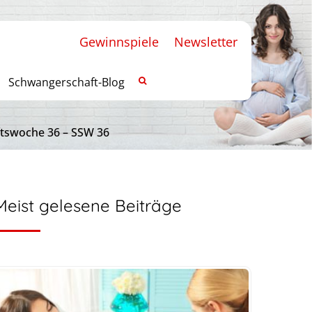
Gewinnspiele
Newsletter
Schwangerschaft-Blog
ftswoche 36 – SSW 36
Meist gelesene Beiträge