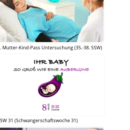
. Mutter-Kind-Pass Untersuchung (35.-38. SSW)
SW 31 (Schwangerschaftswoche 31)