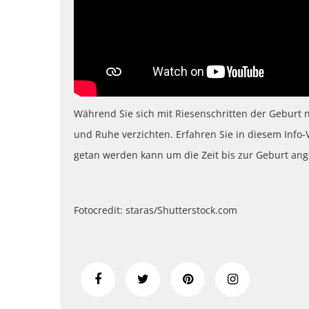
Während Sie sich mit Riesenschritten der Geburt n
und Ruhe verzichten. Erfahren Sie in diesem Info-
getan werden kann um die Zeit bis zur Geburt an
Fotocredit: staras/Shutterstock.com