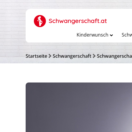
Kinderwunsch
Schw
Startseite
Schwangerschaft
Schwangerscha