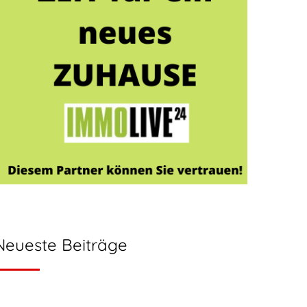
Neueste Beiträge