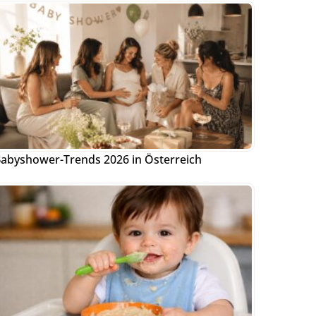
abyshower-Trends 2026 in Österreich