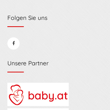
Folgen Sie uns
Unsere Partner