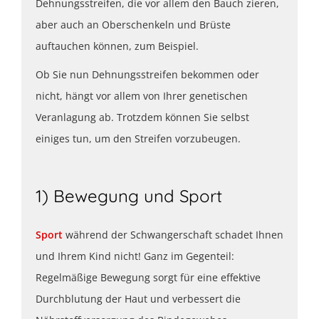
Dehnungsstreifen, die vor allem den Bauch zieren,
aber auch an Oberschenkeln und Brüste
auftauchen können, zum Beispiel.
Ob Sie nun Dehnungsstreifen bekommen oder
nicht, hängt vor allem von Ihrer genetischen
Veranlagung ab. Trotzdem können Sie selbst
einiges tun, um den Streifen vorzubeugen.
1) Bewegung und Sport
Sport
während der Schwangerschaft schadet Ihnen
und Ihrem Kind nicht! Ganz im Gegenteil:
Regelmäßige Bewegung sorgt für eine effektive
Durchblutung der Haut und verbessert die