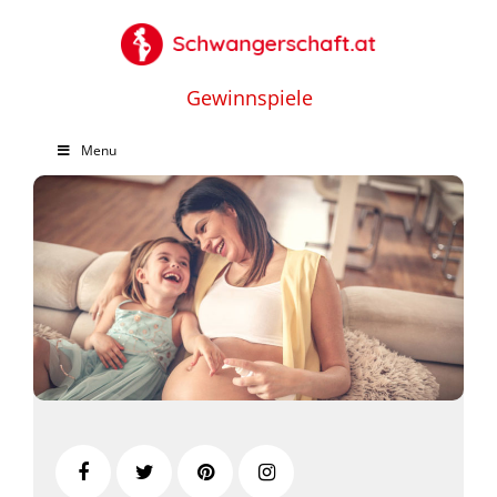
Gewinnspiele
Menu