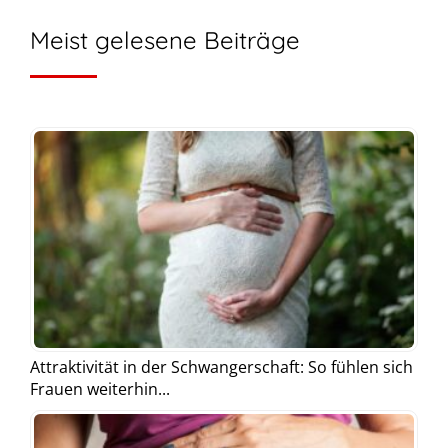
Meist gelesene Beiträge
Attraktivität in der Schwangerschaft: So fühlen sich
Frauen weiterhin...