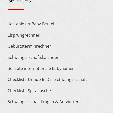
Services
Kostenloser Baby-Beutel
Eisprungrechner
Geburtsterminrechner
Schwangerschaftskalender
Beliebte internationale Babynamen
Checkliste Urlaub In Der Schwangerschaft
Checkliste Spitaltasche
Schwangerschaft Fragen & Antworten