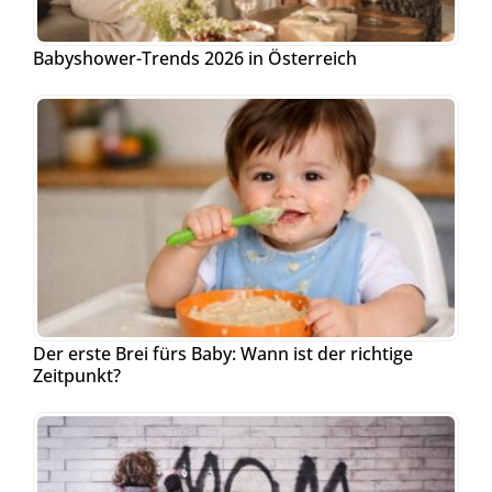
Babyshower-Trends 2026 in Österreich
Der erste Brei fürs Baby: Wann ist der richtige
Zeitpunkt?