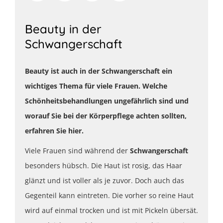
Beauty in der
Schwangerschaft
Beauty ist auch in der Schwangerschaft ein
wichtiges Thema für viele Frauen. Welche
Schönheitsbehandlungen ungefährlich sind und
worauf Sie bei der Körperpflege achten sollten,
erfahren Sie hier.
Viele Frauen sind während der
Schwangerschaft
besonders hübsch. Die Haut ist rosig, das Haar
glänzt und ist voller als je zuvor. Doch auch das
Gegenteil kann eintreten. Die vorher so reine Haut
wird auf einmal trocken und ist mit Pickeln übersät.