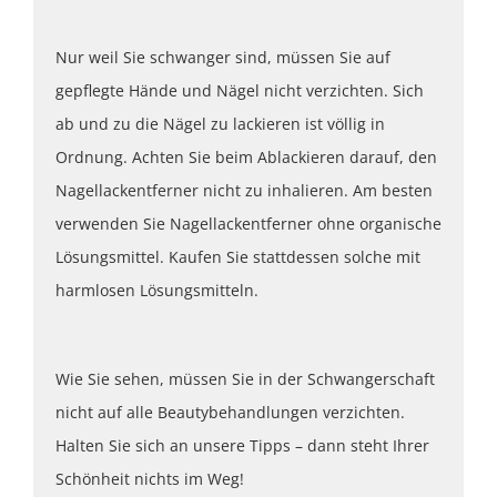
Nur weil Sie schwanger sind, müssen Sie auf
gepflegte Hände und Nägel nicht verzichten. Sich
ab und zu die Nägel zu lackieren ist völlig in
Ordnung. Achten Sie beim Ablackieren darauf, den
Nagellackentferner nicht zu inhalieren. Am besten
verwenden Sie Nagellackentferner ohne organische
Lösungsmittel. Kaufen Sie stattdessen solche mit
harmlosen Lösungsmitteln.
Wie Sie sehen, müssen Sie in der Schwangerschaft
nicht auf alle Beautybehandlungen verzichten.
Halten Sie sich an unsere Tipps – dann steht Ihrer
Schönheit nichts im Weg!