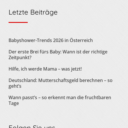
Letzte Beiträge
Babyshower-Trends 2026 in Österreich
Der erste Brei fürs Baby: Wann ist der richtige
Zeitpunkt?
Hilfe, ich werde Mama – was jetzt!
Deutschland: Mutterschaftsgeld berechnen – so
geht’s
Wann passt’s – so erkennt man die fruchtbaren
Tage
Folgen Sie uns