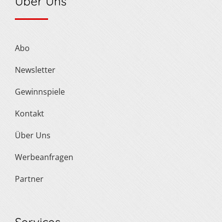
Über Uns
Abo
Newsletter
Gewinnspiele
Kontakt
Über Uns
Werbeanfragen
Partner