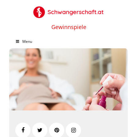
Gewinnspiele
Menu