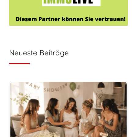
Neueste Beiträge