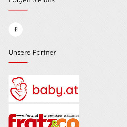
Unsere Partner