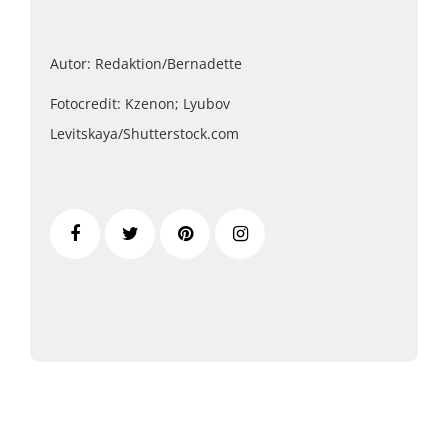
Autor: Redaktion/Bernadette
Fotocredit: Kzenon; Lyubov
Levitskaya/Shutterstock.com