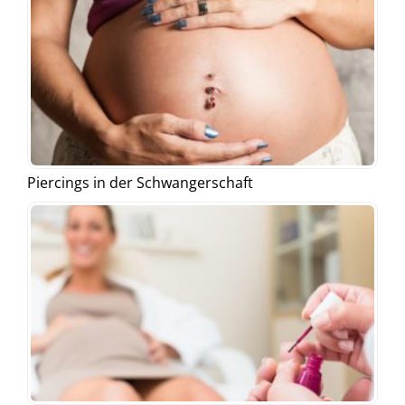
Piercings in der Schwangerschaft