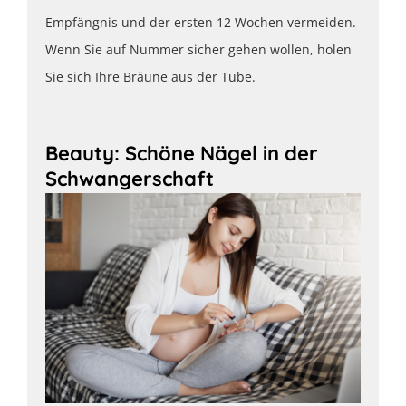
Empfängnis und der ersten 12 Wochen vermeiden.
Wenn Sie auf Nummer sicher gehen wollen, holen
Sie sich Ihre Bräune aus der Tube.
Beauty: Schöne Nägel in der
Schwangerschaft