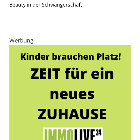
Beauty in der Schwangerschaft
Werbung