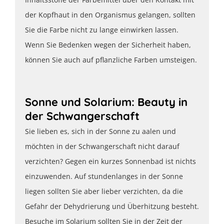
der Kopfhaut in den Organismus gelangen, sollten
Sie die Farbe nicht zu lange einwirken lassen.
Wenn Sie Bedenken wegen der Sicherheit haben,
können Sie auch auf pflanzliche Farben umsteigen.
Sonne und Solarium: Beauty in
der Schwangerschaft
Sie lieben es, sich in der Sonne zu aalen und
möchten in der Schwangerschaft nicht darauf
verzichten? Gegen ein kurzes Sonnenbad ist nichts
einzuwenden. Auf stundenlanges in der Sonne
liegen sollten Sie aber lieber verzichten, da die
Gefahr der Dehydrierung und Überhitzung besteht.
Besuche im Solarium sollten Sie in der Zeit der