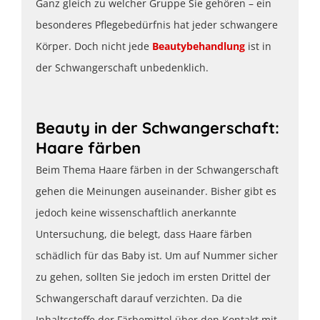
Ganz gleich zu welcher Gruppe Sie gehören – ein
besonderes Pflegebedürfnis hat jeder schwangere
Körper. Doch nicht jede
Beautybehandlung
ist in
der Schwangerschaft unbedenklich.
Beauty in der Schwangerschaft:
Haare färben
Beim Thema Haare färben in der Schwangerschaft
gehen die Meinungen auseinander. Bisher gibt es
jedoch keine wissenschaftlich anerkannte
Untersuchung, die belegt, dass Haare färben
schädlich für das Baby ist. Um auf Nummer sicher
zu gehen, sollten Sie jedoch im ersten Drittel der
Schwangerschaft darauf verzichten. Da die
Inhaltsstoffe der Färbemittel über den Kontakt mit