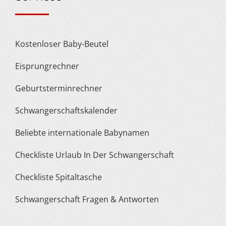
Kostenloser Baby-Beutel
Eisprungrechner
Geburtsterminrechner
Schwangerschaftskalender
Beliebte internationale Babynamen
Checkliste Urlaub In Der Schwangerschaft
Checkliste Spitaltasche
Schwangerschaft Fragen & Antworten