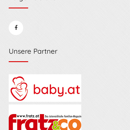
Unsere Partner