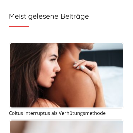
Meist gelesene Beiträge
Coitus interruptus als Verhütungsmethode