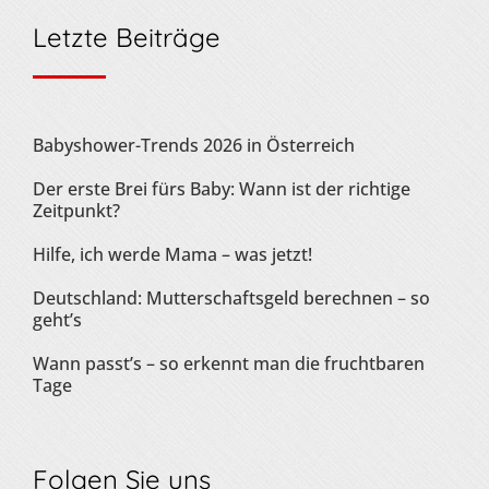
Letzte Beiträge
Babyshower-Trends 2026 in Österreich
Der erste Brei fürs Baby: Wann ist der richtige
Zeitpunkt?
Hilfe, ich werde Mama – was jetzt!
Deutschland: Mutterschaftsgeld berechnen – so
geht’s
Wann passt’s – so erkennt man die fruchtbaren
Tage
Folgen Sie uns