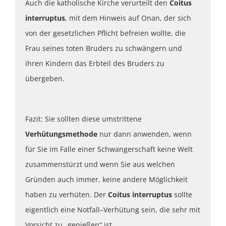
Auch die katholische Kirche verurteilt den
Coitus
interruptus
, mit dem Hinweis auf Onan, der sich
von der gesetzlichen Pflicht befreien wollte, die
Frau seines toten Bruders zu schwängern und
ihren Kindern das Erbteil des Bruders zu
übergeben.
Fazit: Sie sollten diese umstrittene
Verhütungsmethode
nur dann anwenden, wenn
für Sie im Falle einer Schwangerschaft keine Welt
zusammenstürzt und wenn Sie aus welchen
Gründen auch immer, keine andere Möglichkeit
haben zu verhüten. Der
Coitus interruptus
sollte
eigentlich eine Notfall–Verhütung sein, die sehr mit
Vorsicht zu „genießen“ ist.