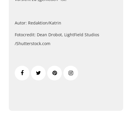
Autor: Redaktion/Katrin
Fotocredit: Dean Drobot, LightField Studios
/Shutterstock.com