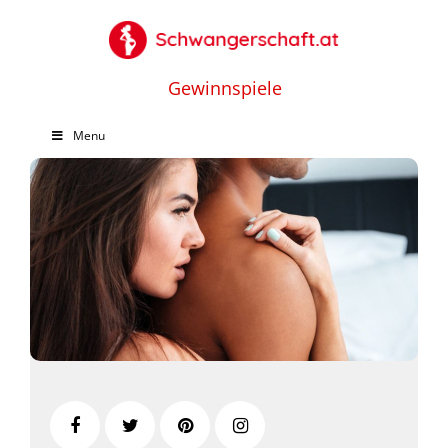
Gewinnspiele
Menu