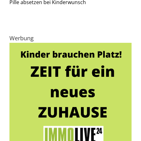
Pille absetzen bei Kinderwunsch
Werbung