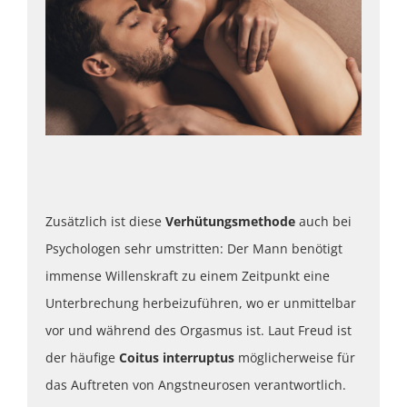
Zusätzlich ist diese
Verhütungsmethode
auch bei
Psychologen sehr umstritten: Der Mann benötigt
immense Willenskraft zu einem Zeitpunkt eine
Unterbrechung herbeizuführen, wo er unmittelbar
vor und während des Orgasmus ist. Laut Freud ist
der häufige
Coitus interruptus
möglicherweise für
das Auftreten von Angstneurosen verantwortlich.