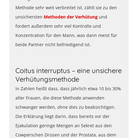
Methode sehr weit verbreitet ist, zählt sie zu den
unsichersten
Methoden der Verhütung
und
fordert außerdem sehr viel Kontrolle und
Konzentration für den Mann, was dann meist für
beide Partner nicht befriedigend ist.
Coitus interruptus – eine unsichere
Verhütungsmethode
In Zahlen heißt dass, dass jährlich etwa 10 bis 30%
aller Frauen, die diese Methode anwenden
schwanger werden, ohne dies zu beabsichtigen.
Die Erklärung liegt darin, dass bereits vor der
Ejakulation geringe Mengen an Sekret aus den
Cowperschen Drüsen und der Prostata, aus dem