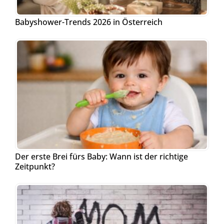
Babyshower-Trends 2026 in Österreich
Der erste Brei fürs Baby: Wann ist der richtige
Zeitpunkt?