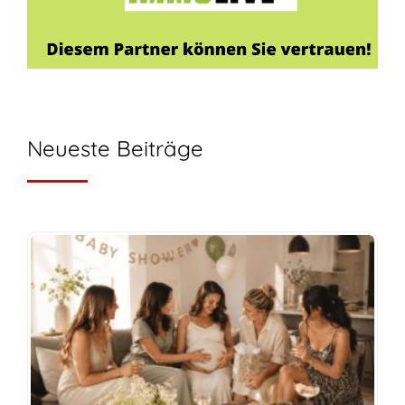
Neueste Beiträge