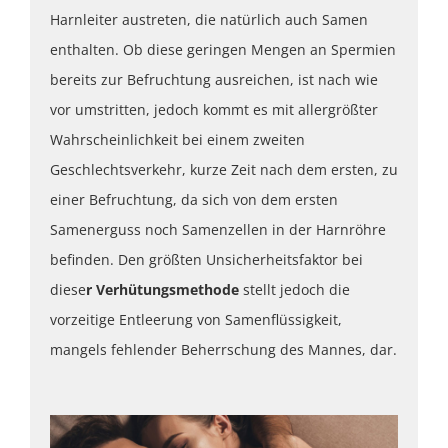
Harnleiter austreten, die natürlich auch Samen
enthalten. Ob diese geringen Mengen an Spermien
bereits zur Befruchtung ausreichen, ist nach wie
vor umstritten, jedoch kommt es mit allergrößter
Wahrscheinlichkeit bei einem zweiten
Geschlechtsverkehr, kurze Zeit nach dem ersten, zu
einer Befruchtung, da sich von dem ersten
Samenerguss noch Samenzellen in der Harnröhre
befinden. Den größten Unsicherheitsfaktor bei
diese
r Verhütungsmethode
stellt jedoch die
vorzeitige Entleerung von Samenflüssigkeit,
mangels fehlender Beherrschung des Mannes, dar.