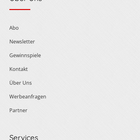
Abo
Newsletter
Gewinnspiele
Kontakt
Über Uns
Werbeanfragen
Partner
Services