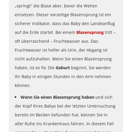
„springt“ die Blase aber, bevor die Wehen
einsetzen. Dieser vorzeitige Blasensprung ist ein
sicherer Indikator, dass das Baby den Landeanflug
auf die Erde startet. Bei einem
Blasensprung
tritt –
oft überraschend – Fruchtwasser aus. Das
Fruchtwasser ist heller als Urin, der Abgang ist
nicht aufzuhalten. Wenn Sie einen Blasensprung
haben, ist es fix: Die
Geburt
beginnt, Sie werden
Ihr Baby in einigen Stunden in den Arm nehmen
können.
Wenn Sie einen Blasensprung haben
und sich
der Kopf Ihres Babys bei der letzten Untersuchung
bereits im Becken befunden hat, können Sie in
aller Ruhe ins Krankenhaus fahren. In diesem Fall