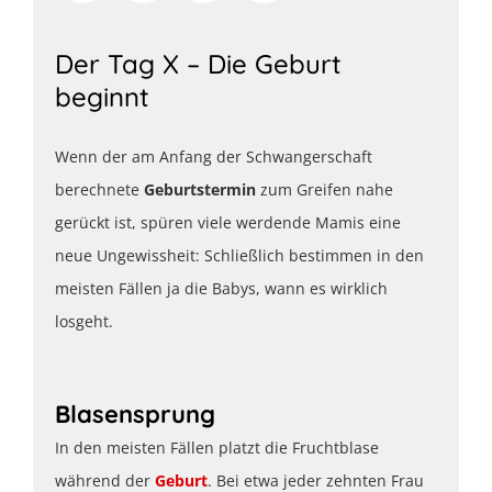
Der Tag X – Die Geburt
beginnt
Wenn der am Anfang der Schwangerschaft
berechnete
Geburtstermin
zum Greifen nahe
gerückt ist, spüren viele werdende Mamis eine
neue Ungewissheit: Schließlich bestimmen in den
meisten Fällen ja die Babys, wann es wirklich
losgeht.
Blasensprung
In den meisten Fällen platzt die Fruchtblase
während der
Geburt
. Bei etwa jeder zehnten Frau