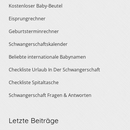
Kostenloser Baby-Beutel
Eisprungrechner
Geburtsterminrechner
Schwangerschaftskalender
Beliebte internationale Babynamen
Checkliste Urlaub In Der Schwangerschaft
Checkliste Spitaltasche
Schwangerschaft Fragen & Antworten
Letzte Beiträge