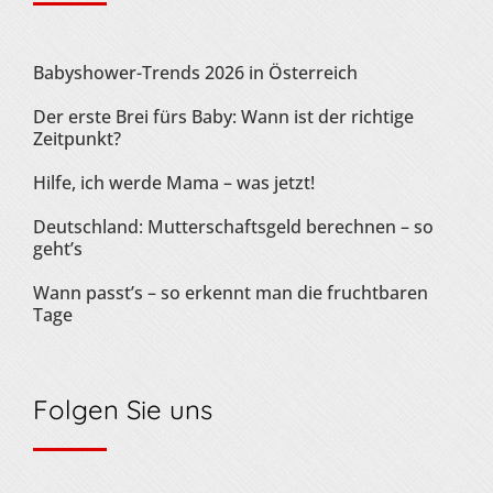
Babyshower-Trends 2026 in Österreich
Der erste Brei fürs Baby: Wann ist der richtige
Zeitpunkt?
Hilfe, ich werde Mama – was jetzt!
Deutschland: Mutterschaftsgeld berechnen – so
geht’s
Wann passt’s – so erkennt man die fruchtbaren
Tage
Folgen Sie uns