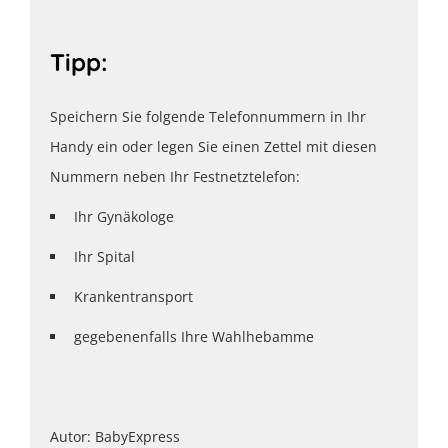
Tipp:
Speichern Sie folgende Telefonnummern in Ihr
Handy ein oder legen Sie einen Zettel mit diesen
Nummern neben Ihr Festnetztelefon:
Ihr Gynäkologe
Ihr Spital
Krankentransport
gegebenenfalls Ihre Wahlhebamme
Autor: BabyExpress