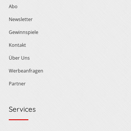
Abo
Newsletter
Gewinnspiele
Kontakt
Über Uns
Werbeanfragen
Partner
Services