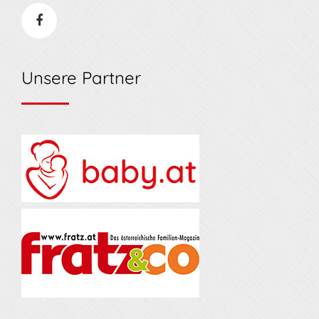
Unsere Partner