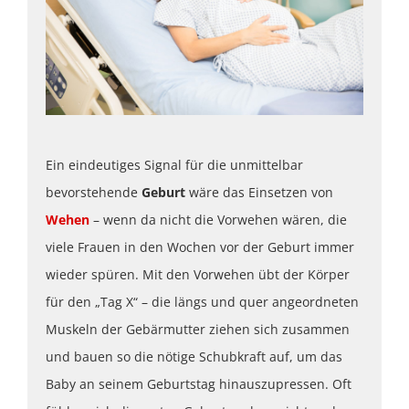
Ein eindeutiges Signal für die unmittelbar
bevorstehende
Geburt
wäre das Einsetzen von
Wehen
– wenn da nicht die Vorwehen wären, die
viele Frauen in den Wochen vor der Geburt immer
wieder spüren. Mit den Vorwehen übt der Körper
für den „Tag X“ – die längs und quer angeordneten
Muskeln der Gebärmutter ziehen sich zusammen
und bauen so die nötige Schubkraft auf, um das
Baby an seinem Geburtstag hinauszupressen. Oft