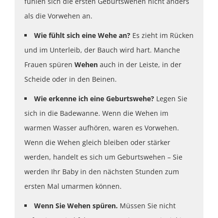
fühlen sich die ersten Geburtswehen nicht anders
als die Vorwehen an.
Wie fühlt sich eine Wehe an?
Es zieht im Rücken
und im Unterleib, der Bauch wird hart. Manche
Frauen spüren
Wehen
auch in der Leiste, in der
Scheide oder in den Beinen.
Wie erkenne ich eine Geburtswehe?
Legen Sie
sich in die Badewanne. Wenn die Wehen im
warmen Wasser aufhören, waren es Vorwehen.
Wenn die Wehen gleich bleiben oder stärker
werden, handelt es sich um Geburtswehen – Sie
werden Ihr Baby in den nächsten Stunden zum
ersten Mal umarmen können.
Wenn Sie Wehen spüren.
Müssen Sie nicht