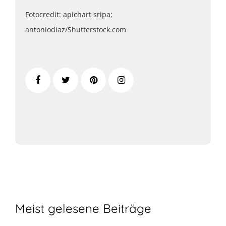
Fotocredit: apichart sripa;
antoniodiaz/Shutterstock.com
Meist gelesene Beiträge