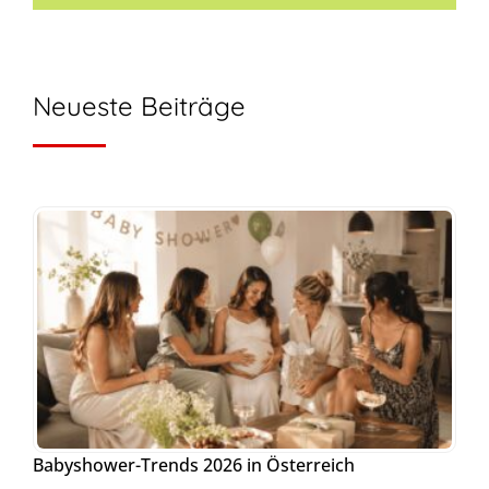
Neueste Beiträge
Babyshower-Trends 2026 in Österreich