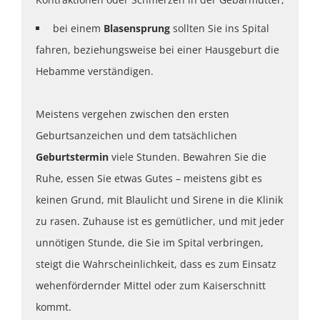
bei einem
Blasensprung
sollten Sie ins Spital
fahren, beziehungsweise bei einer Hausgeburt die
Hebamme verständigen.
Meistens vergehen zwischen den ersten
Geburtsanzeichen und dem tatsächlichen
Geburtstermin
viele Stunden. Bewahren Sie die
Ruhe, essen Sie etwas Gutes – meistens gibt es
keinen Grund, mit Blaulicht und Sirene in die Klinik
zu rasen. Zuhause ist es gemütlicher, und mit jeder
unnötigen Stunde, die Sie im Spital verbringen,
steigt die Wahrscheinlichkeit, dass es zum Einsatz
wehenfördernder Mittel oder zum Kaiserschnitt
kommt.