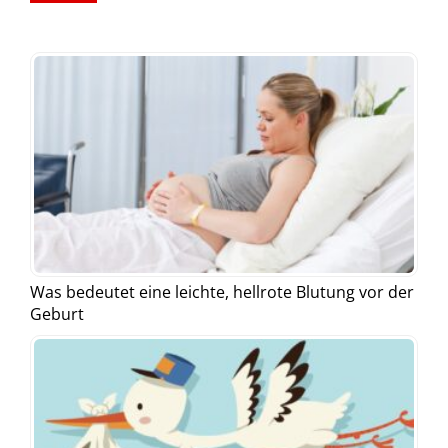
Was bedeutet eine leichte, hellrote Blutung vor der
Geburt