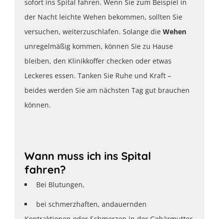
sofort ins Spital fahren. Wenn Sie zum Beispiel in
der Nacht leichte Wehen bekommen, sollten Sie
versuchen, weiterzuschlafen. Solange die
Wehen
unregelmäßig kommen, können Sie zu Hause
bleiben, den Klinikkoffer checken oder etwas
Leckeres essen. Tanken Sie Ruhe und Kraft –
beides werden Sie am nächsten Tag gut brauchen
können.
Wann muss ich ins Spital
fahren?
Bei Blutungen,
bei schmerzhaften, andauernden
Kontraktionen oder Schmerzen in der Gebärmutter,