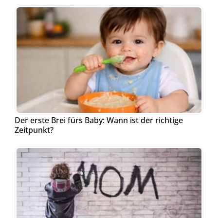
Der erste Brei fürs Baby: Wann ist der richtige
Zeitpunkt?