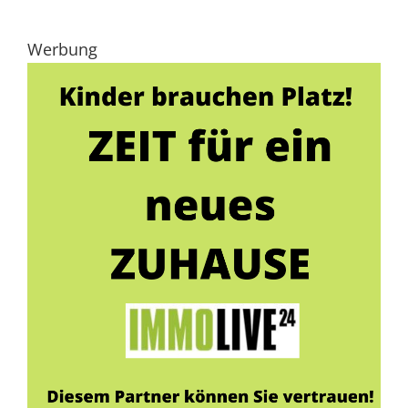
Werbung