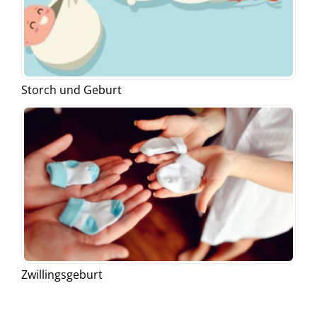
Storch und Geburt
Zwillingsgeburt