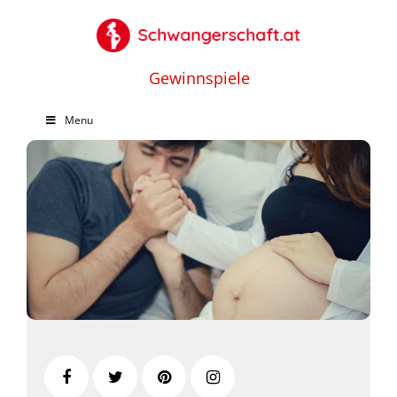
Gewinnspiele
Menu