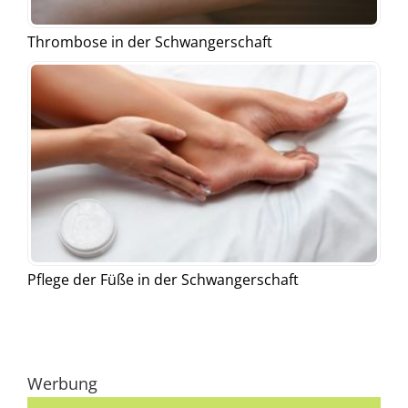
Thrombose in der Schwangerschaft
Pflege der Füße in der Schwangerschaft
Werbung