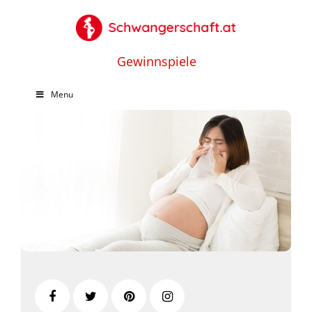
Gewinnspiele
Menu