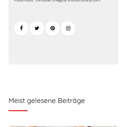
Meist gelesene Beiträge