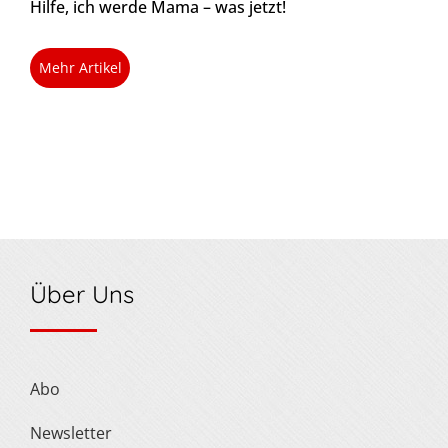
Hilfe, ich werde Mama – was jetzt!
Mehr Artikel
Über Uns
Abo
Newsletter