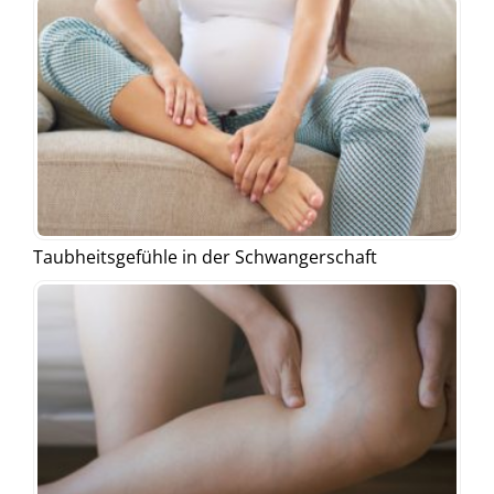
Taubheitsgefühle in der Schwangerschaft