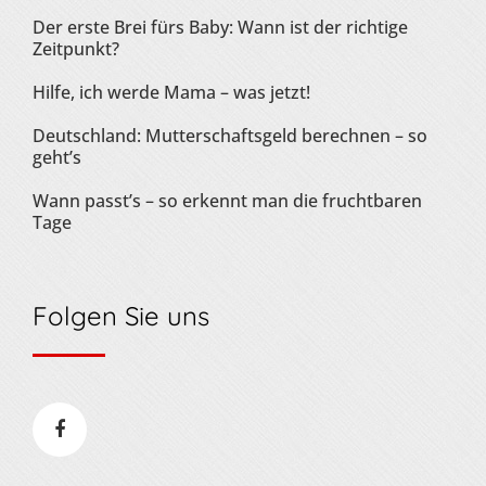
Der erste Brei fürs Baby: Wann ist der richtige
Zeitpunkt?
Hilfe, ich werde Mama – was jetzt!
Deutschland: Mutterschaftsgeld berechnen – so
geht’s
Wann passt’s – so erkennt man die fruchtbaren
Tage
Folgen Sie uns