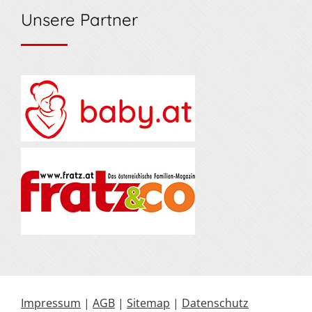
Unsere Partner
Impressum
|
AGB
|
Sitemap
|
Datenschutz