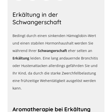
Erkältung in der
Schwangerschaft
Bedingt durch einen sinkenden Hämoglobin-Wert
und einen stabilen Hormonhaushalt werden Sie
während Ihrer
Schwangerschaft
eher selten an
Erkältung
leiden. Eine lang andauernde Bronchitis
oder Hustenattacken allerdings gefährden Sie und
Ihr Kind, da durch die starke Zwerchfellbelastung
eine frühzeitige Wehentätigkeit ausgelöst werden
kann.
Aromatherapie bei Erkältung