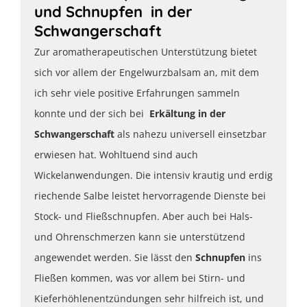
und Schnupfen in der
Schwangerschaft
Zur aromatherapeutischen Unterstützung bietet
sich vor allem der Engelwurzbalsam an, mit dem
ich sehr viele positive Erfahrungen sammeln
konnte und der sich bei
Erkältung in der
Schwangerschaft
als nahezu universell einsetzbar
erwiesen hat. Wohltuend sind auch
Wickelanwendungen. Die intensiv krautig und erdig
riechende Salbe leistet hervorragende Dienste bei
Stock- und Fließschnupfen. Aber auch bei Hals-
und Ohrenschmerzen kann sie unterstützend
angewendet werden. Sie lässt den
Schnupfen
ins
Fließen kommen, was vor allem bei Stirn- und
Kieferhöhlenentzündungen sehr hilfreich ist, und