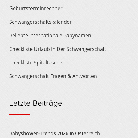
Geburtsterminrechner
Schwangerschaftskalender
Beliebte internationale Babynamen
Checkliste Urlaub In Der Schwangerschaft
Checkliste Spitaltasche
Schwangerschaft Fragen & Antworten
Letzte Beiträge
Babyshower-Trends 2026 in Österreich