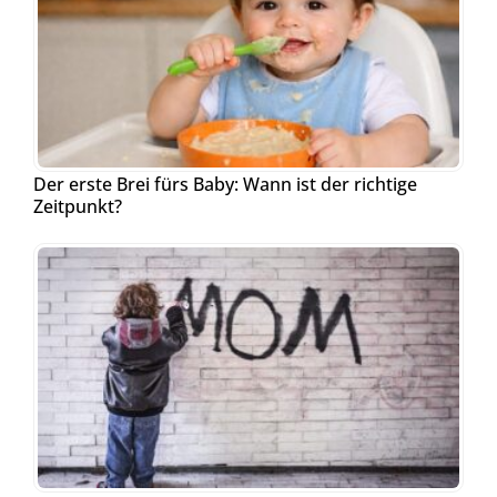
Der erste Brei fürs Baby: Wann ist der richtige
Zeitpunkt?