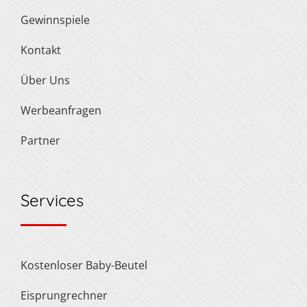
Gewinnspiele
Kontakt
Über Uns
Werbeanfragen
Partner
Services
Kostenloser Baby-Beutel
Eisprungrechner