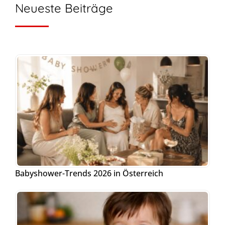
Neueste Beiträge
Babyshower-Trends 2026 in Österreich