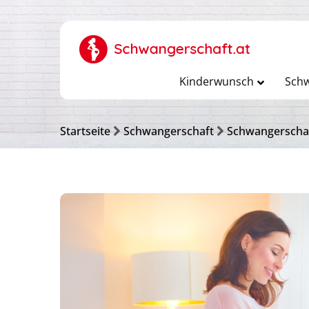
Kinderwunsch
Schw
Startseite
Schwangerschaft
Schwangerscha