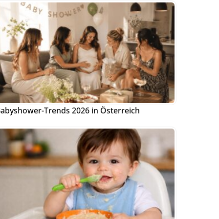
abyshower-Trends 2026 in Österreich