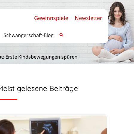
Gewinnspiele
Newsletter
Schwangerschaft-Blog
t: Erste Kindsbewegungen spüren
Meist gelesene Beiträge