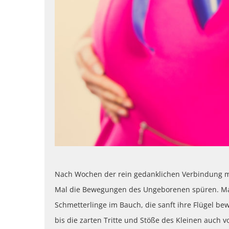
Nach Wochen der rein gedanklichen Verbindung 
Mal die Bewegungen des Ungeborenen spüren. Manc
Schmetterlinge im Bauch, die sanft ihre Flügel 
bis die zarten Tritte und Stöße des Kleinen auch