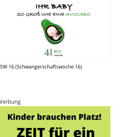
SW 16 (Schwangerschaftswoche 16)
Werbung