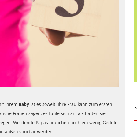
mit Ihrem
Baby
ist es soweit: Ihre Frau kann zum ersten
he Frauen sagen, es fühle sich an, als hätten sie
bewegen. Werdende Papas brauchen noch ein wenig Geduld,
 von außen spürbar werden.