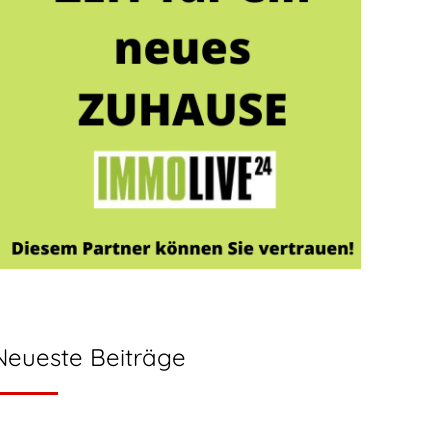
Neueste Beiträge