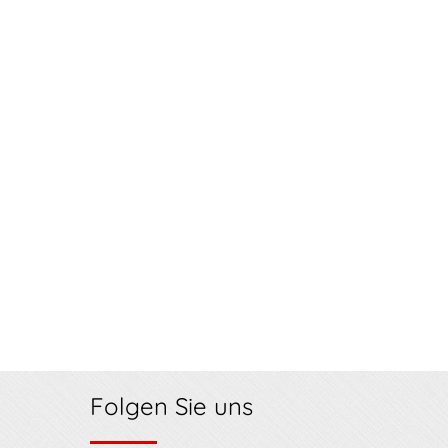
Folgen Sie uns