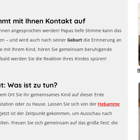
mmt mit Ihnen Kontakt auf
Ihnen angesprochen werden! Papas tiefe Stimme kann das
n – und wird auch nach seiner
Geburt
die Erinnerung an
ie mit Ihrem Kind, hören Sie gemeinsam beruhigende
 bald werden Sie die Reaktion Ihres Kindes spüren!
B
: Was ist zu tun?
em Ort Sie Ihr gemeinsames Kind auf dieser Erde
tation oder zu Hause. Lassen Sie sich von der
Hebamme
 Jetzt ist der Zeitpunkt gekommen, um Ausschau nach
ten. Freuen Sie sich gemeinsam auf das große Fest: die