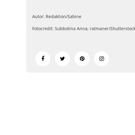
Autor: Redaktion/Sabine
Fotocredit: Subbotina Anna; ratmaner/Shutterstoc