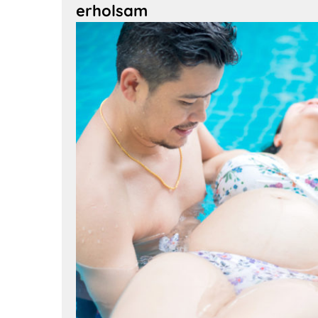
erholsam