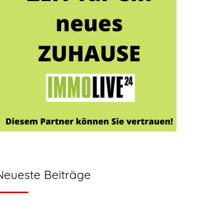
Neueste Beiträge