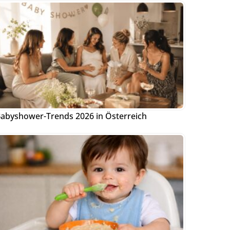
abyshower-Trends 2026 in Österreich