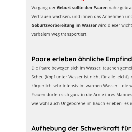
Vorgang der
Geburt sollte den Paaren
nahe gebrac
Vertrauen wachsen, und ihnen das Annehmen und 
Geburtsvorbereitung im Wasser
wird dieser wicht
verbalem Weg transportiert.
Paare erleben ähnliche Empfin
Die Paare bewegen sich im Wasser, tauchen geme
Scheu (Kopf unter Wasser ist nicht für alle leicht)
körperlich sehr intensiv im warmen Wasser – die 
Frauen dürfen sich ganz in die Arme ihres Mannes 
wie wohl auch Ungeborene im Bauch erleben- es i
Aufhebung der Schwerkraft für 