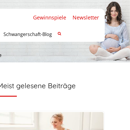
Gewinnspiele
Newsletter
Schwangerschaft-Blog
e
Meist gelesene Beiträge