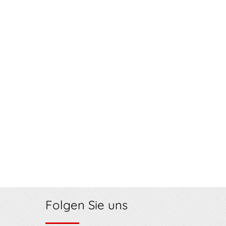
Folgen Sie uns