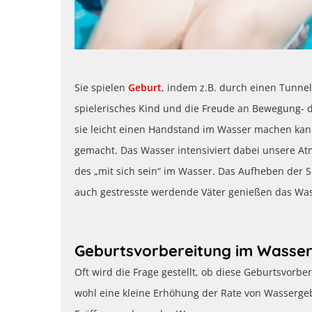
Sie spielen
Geburt
, indem z.B. durch einen Tunne
spielerisches Kind und die Freude an Bewegung- 
sie leicht einen Handstand im Wasser machen kan
gemacht. Das Wasser intensiviert dabei unsere A
des „mit sich sein“ im Wasser. Das Aufheben der 
auch gestresste werdende Väter genießen das Was
Geburtsvorbereitung im Wasser 
Oft wird die Frage gestellt, ob diese Geburtsvorbe
wohl eine kleine Erhöhung der Rate von Wasserge