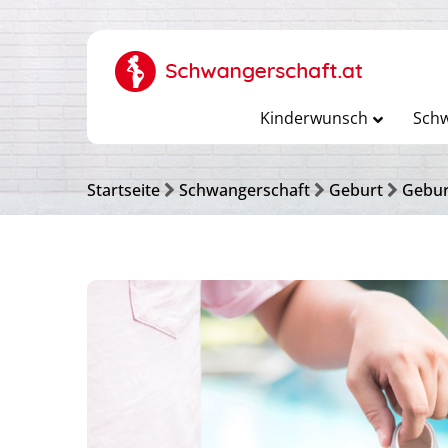
Kinderwunsch
Schw
Startseite
Schwangerschaft
Geburt
Gebur