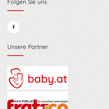
Folgen Sie uns
Unsere Partner