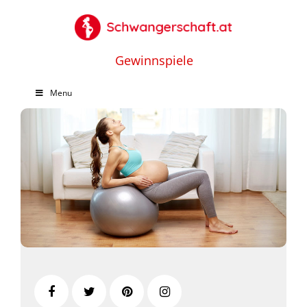
Gewinnspiele
Menu