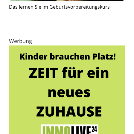
Das lernen Sie im Geburtsvorbereitungskurs
Werbung