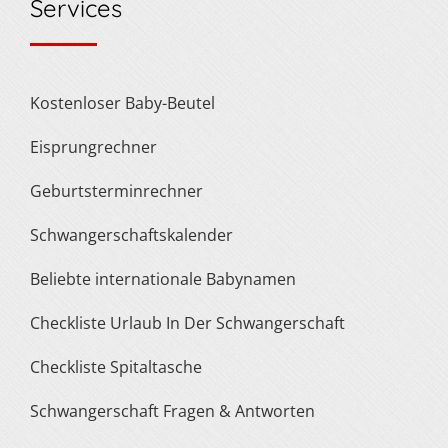
Services
Kostenloser Baby-Beutel
Eisprungrechner
Geburtsterminrechner
Schwangerschaftskalender
Beliebte internationale Babynamen
Checkliste Urlaub In Der Schwangerschaft
Checkliste Spitaltasche
Schwangerschaft Fragen & Antworten