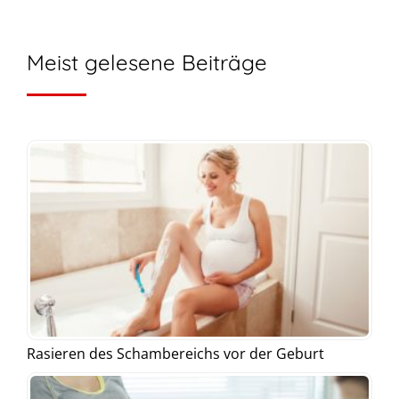
Meist gelesene Beiträge
Rasieren des Schambereichs vor der Geburt