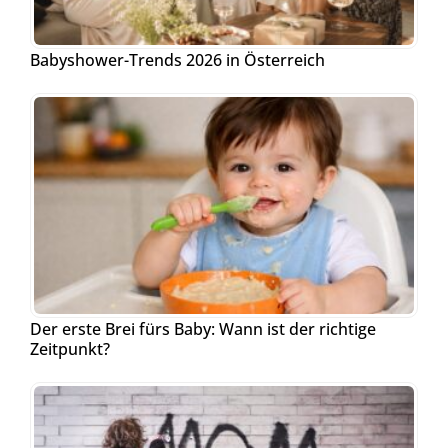
Babyshower-Trends 2026 in Österreich
Der erste Brei fürs Baby: Wann ist der richtige
Zeitpunkt?