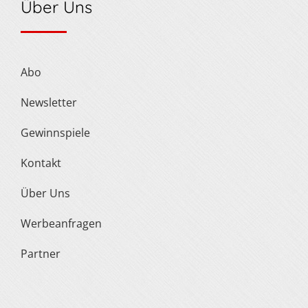
Über Uns
Abo
Newsletter
Gewinnspiele
Kontakt
Über Uns
Werbeanfragen
Partner