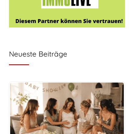
Neueste Beiträge