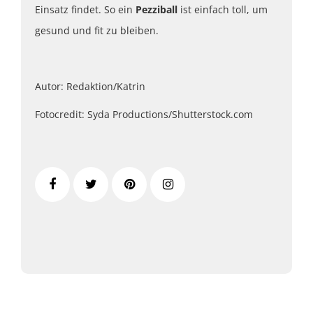
Einsatz findet. So ein
Pezziball
ist einfach toll, um
gesund und fit zu bleiben.
Autor: Redaktion/Katrin
Fotocredit: Syda Productions/Shutterstock.com