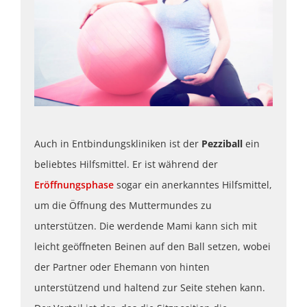
Auch in Entbindungskliniken ist der
Pezziball
ein
beliebtes Hilfsmittel. Er ist während der
Eröffnungsphase
sogar ein anerkanntes Hilfsmittel,
um die Öffnung des Muttermundes zu
unterstützen. Die werdende Mami kann sich mit
leicht geöffneten Beinen auf den Ball setzen, wobei
der Partner oder Ehemann von hinten
unterstützend und haltend zur Seite stehen kann.