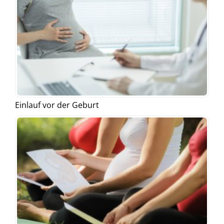
Einlauf vor der Geburt