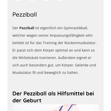
Pezziball
Der
Pezziball
ist eigentlich ein Gymnastikball,
welcher wegen seiner Anpassungsfähigkeit sehr
beliebt ist für das Training der Rückenmuskulatur.
Er passt sich dem Körper optimal an und kann so
die Wirbelsäule trainieren. Außerdem eignet er
sich auch besonders gut, um Körper, Gelenke und
Muskulatur fit und beweglich zu halten.
Der Pezziball als Hilfsmittel bei
der Geburt