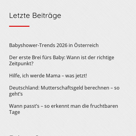
Letzte Beiträge
Babyshower-Trends 2026 in Österreich
Der erste Brei fürs Baby: Wann ist der richtige
Zeitpunkt?
Hilfe, ich werde Mama – was jetzt!
Deutschland: Mutterschaftsgeld berechnen – so
geht’s
Wann passt’s – so erkennt man die fruchtbaren
Tage