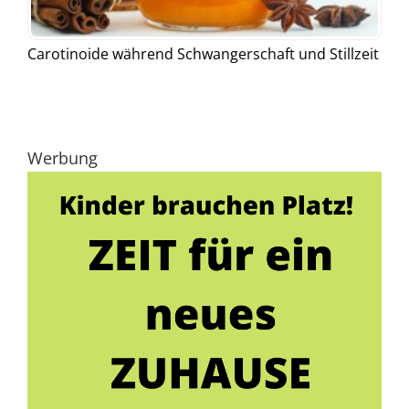
Carotinoide während Schwangerschaft und Stillzeit
Werbung