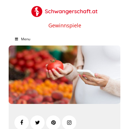
Gewinnspiele
Menu