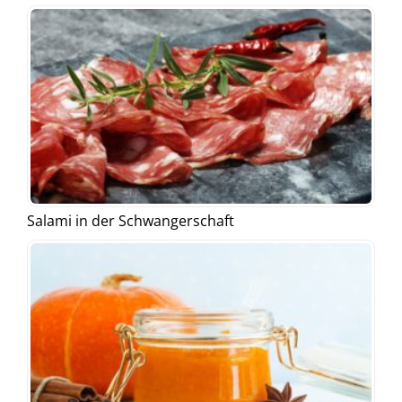
Salami in der Schwangerschaft