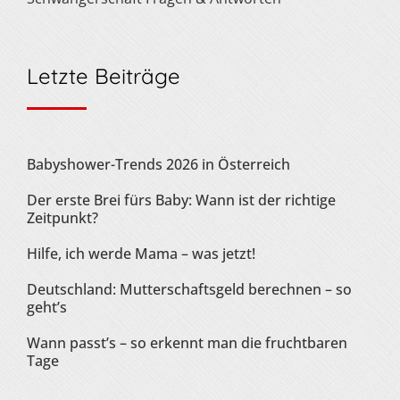
Letzte Beiträge
Babyshower-Trends 2026 in Österreich
Der erste Brei fürs Baby: Wann ist der richtige
Zeitpunkt?
Hilfe, ich werde Mama – was jetzt!
Deutschland: Mutterschaftsgeld berechnen – so
geht’s
Wann passt’s – so erkennt man die fruchtbaren
Tage