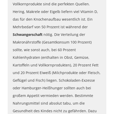
Vollkornprodukte sind die perfekten Quellen.
Hering, Makrele oder Eigelb liefern viel Vitamin D,
das für den Knochenaufbau wesentlich ist. Ein
Mehrbedarf von 50 Prozent ist während der
Schwangerschaft
nötig. Die Verteilung der
Makronährstoffe (Gesamtkonsum 100 Prozent)
sollte, wie sonst auch, bei 60 Prozent
Kohlenhydraten (enthalten in Obst, Gemüse,
Kartoffeln und Vollkornprodukten), 20 Prozent Fett
und 20 Prozent Eiweiß (Milchprodukte oder Fleisch,
Geflügel und Fisch) liegen. Schokoladen-Exzesse
oder Hamburger-Heißhunger sollten auch bei
großem Appetit vermieden werden. Bestimmte
Nahrungsmittel sind absolut tabu, um die
Gesundheit des Kindes nicht zu gefährden. Dazu