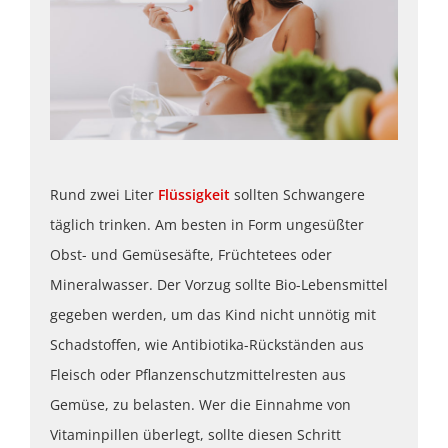
Rund zwei Liter
Flüssigkeit
sollten Schwangere
täglich trinken. Am besten in Form ungesüßter
Obst- und Gemüsesäfte, Früchtetees oder
Mineralwasser. Der Vorzug sollte Bio-Lebensmittel
gegeben werden, um das Kind nicht unnötig mit
Schadstoffen, wie Antibiotika-Rückständen aus
Fleisch oder Pflanzenschutzmittelresten aus
Gemüse, zu belasten. Wer die Einnahme von
Vitaminpillen überlegt, sollte diesen Schritt