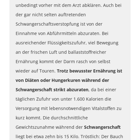
unbedingt vorher mit dem Arzt abklären. Auch bei
der gar nicht selten auftretenden
Schwangerschaftsverstopfung ist von der
Einnahme von Abführmitteln abzuraten. Bei
ausreichender Flüssigkeitszufuhr, viel Bewegung
an der frischen Luft und ballaststoffreicher
Ernährung kommt der Darm rasch von selbst
wieder auf Touren.
Trotz bewusster Ernährung ist
von Diäten oder Hungerkuren während der
Schwangerschaft strikt abzuraten
, da bei einer
täglichen Zufuhr von unter 1.600 Kalorien die
Versorgung mit lebensnotwendigen Vitalstoffen zu
kurz kommt. Die durchschnittliche
Gewichtszunahme während der
Schwangerschaft
liegt bei etwa zehn bis 15 Kilo. Tröstlich: Der Bauch