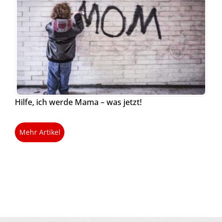
Hilfe, ich werde Mama – was jetzt!
Mehr Artikel