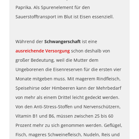
Paprika. Als Spurenelement für den
Sauerstofftransport im Blut ist Eisen essenziell.
Während der
Schwangerschaft
ist eine
ausreichende Versorgung
schon deshalb von
großer Bedeutung, weil die Mutter dem
Ungeborenen die Eisenreserven für die ersten vier
Monate mitgeben muss. Mit magerem Rindfleisch,
Speisehirse oder Himbeeren kann der Mehrbedarf
von mehr als einem Drittel leicht gedeckt werden.
Von den Anti-Stress-Stoffen und Nervenschützern,
Vitamin B1 und B6, müssen zwischen 25 bis 60
Prozent mehr zu sich genommen werden. Geflügel,
Fisch, mageres Schweinefleisch, Nudeln, Reis und