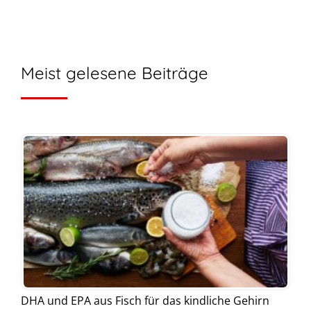
Meist gelesene Beiträge
DHA und EPA aus Fisch für das kindliche Gehirn