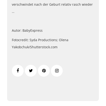
verschwindet nach der Geburt relativ rasch wieder
…
Autor: BabyExpress
Fotocredit: Syda Productions; Olena
Yakobchuk/Shutterstock.com