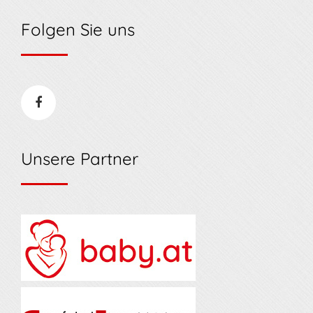
Folgen Sie uns
Unsere Partner