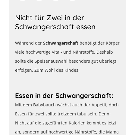
Nicht für Zwei in der
Schwangerschaft essen
Während der
Schwangerschaft
benötigt der Körper
viele hochwertige Vital- und Nährstoffe. Deshalb
sollte die Speisenauswahl besonders gut überlegt
erfolgen. Zum Wohl des Kindes.
Essen in der Schwangerschaft:
Mit dem Babybauch wächst auch der Appetit, doch
Essen für zwei sollte trotzdem tabu sein. Denn:
Nicht auf die zugeführten Kalorien kommt es jetzt
an, sondern auf hochwertige Nährstoffe, die Mama