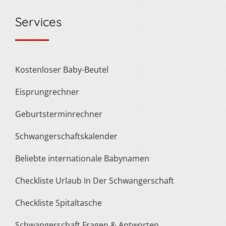
Services
Kostenloser Baby-Beutel
Eisprungrechner
Geburtsterminrechner
Schwangerschaftskalender
Beliebte internationale Babynamen
Checkliste Urlaub In Der Schwangerschaft
Checkliste Spitaltasche
Schwangerschaft Fragen & Antworten