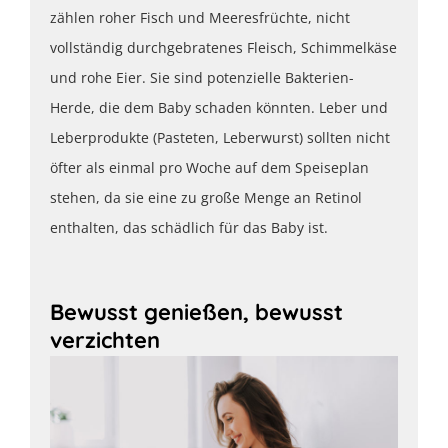
zählen roher Fisch und Meeresfrüchte, nicht
vollständig durchgebratenes Fleisch, Schimmelkäse
und rohe Eier. Sie sind potenzielle Bakterien-
Herde, die dem Baby schaden könnten. Leber und
Leberprodukte (Pasteten, Leberwurst) sollten nicht
öfter als einmal pro Woche auf dem Speiseplan
stehen, da sie eine zu große Menge an Retinol
enthalten, das schädlich für das Baby ist.
Bewusst genießen, bewusst
verzichten