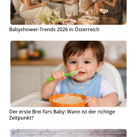
Babyshower-Trends 2026 in Österreich
Der erste Brei fürs Baby: Wann ist der richtige
Zeitpunkt?