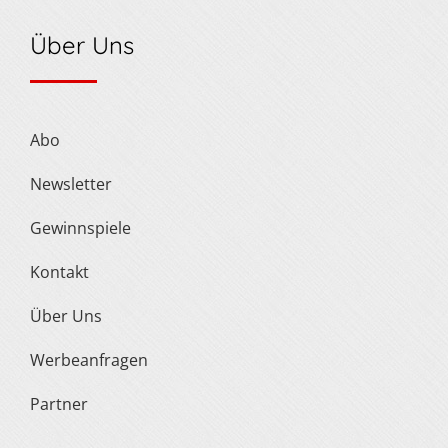
Über Uns
Abo
Newsletter
Gewinnspiele
Kontakt
Über Uns
Werbeanfragen
Partner