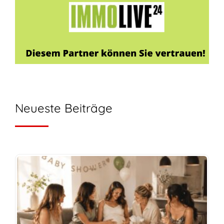
Neueste Beiträge