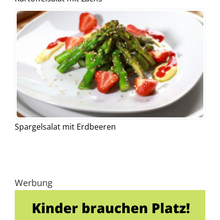
Spargelsalat mit Erdbeeren
Werbung