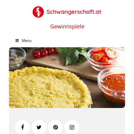
Gewinnspiele
Menu