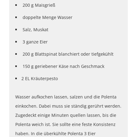
200 g Maisgrieß
doppelte Menge Wasser
Salz, Muskat
3 ganze Eier
200 g Blattspinat blanchiert oder tiefgekühlt
150 g geriebener Käse nach Geschmack
2 EL Kräuterpesto
Wasser aufkochen lassen, salzen und die Polenta
einkochen. Dabei muss sie ständig gerührt werden.
Zugedeckt einige Minuten quellen lassen, bis die
Polenta weich ist. Sie sollte eine feste Konsistenz
haben. In die überkühlte Polenta 3 Eier