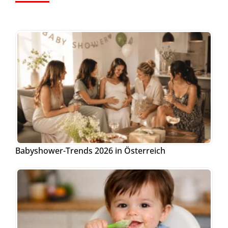
Babyshower-Trends 2026 in Österreich