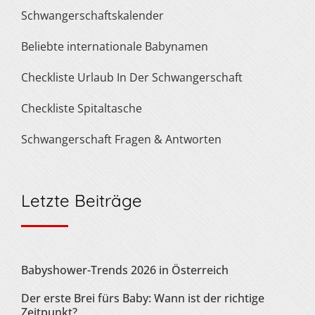
Schwangerschaftskalender
Beliebte internationale Babynamen
Checkliste Urlaub In Der Schwangerschaft
Checkliste Spitaltasche
Schwangerschaft Fragen & Antworten
Letzte Beiträge
Babyshower-Trends 2026 in Österreich
Der erste Brei fürs Baby: Wann ist der richtige
Zeitpunkt?