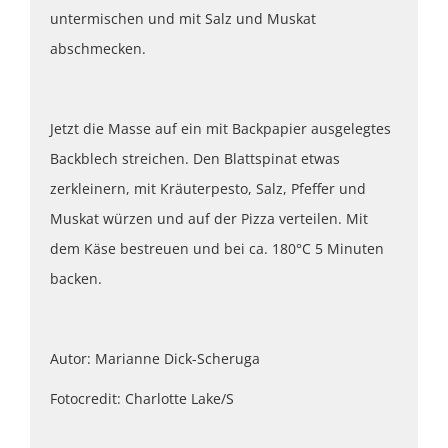
untermischen und mit Salz und Muskat
abschmecken.
Jetzt die Masse auf ein mit Backpapier ausgelegtes
Backblech streichen. Den Blattspinat etwas
zerkleinern, mit Kräuterpesto, Salz, Pfeffer und
Muskat würzen und auf der Pizza verteilen. Mit
dem Käse bestreuen und bei ca. 180°C 5 Minuten
backen.
Autor: Marianne Dick-Scheruga
Fotocredit: Charlotte Lake/S