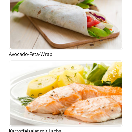
Avocado-Feta-Wrap
Kartoffelsalat mit Lachs