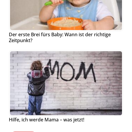
Der erste Brei fürs Baby: Wann ist der richtige
Zeitpunkt?
Hilfe, ich werde Mama – was jetzt!