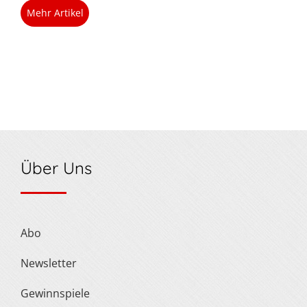
Mehr Artikel
Über Uns
Abo
Newsletter
Gewinnspiele