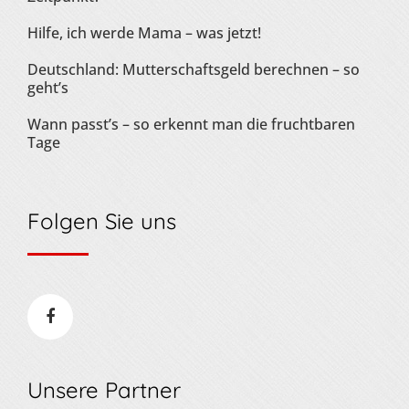
Hilfe, ich werde Mama – was jetzt!
Deutschland: Mutterschaftsgeld berechnen – so
geht’s
Wann passt’s – so erkennt man die fruchtbaren
Tage
Folgen Sie uns
Unsere Partner