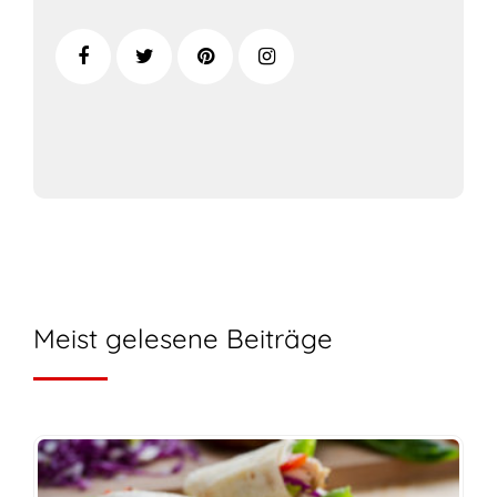
Meist gelesene Beiträge