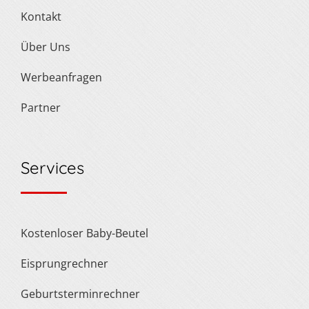
Kontakt
Über Uns
Werbeanfragen
Partner
Services
Kostenloser Baby-Beutel
Eisprungrechner
Geburtsterminrechner