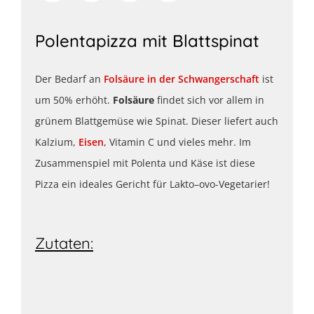
Polentapizza mit Blattspinat
Der Bedarf an
Folsäure in der Schwangerschaft
ist
um 50% erhöht.
Folsäure
findet sich vor allem in
grünem Blattgemüse wie Spinat. Dieser liefert auch
Kalzium,
Eisen
, Vitamin C und vieles mehr. Im
Zusammenspiel mit Polenta und Käse ist diese
Pizza ein ideales Gericht für Lakto–ovo-Vegetarier!
Zutaten: