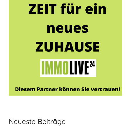
Neueste Beiträge