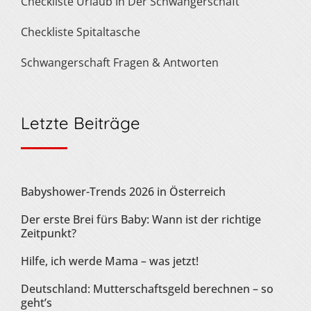
Checkliste Urlaub In Der Schwangerschaft
Checkliste Spitaltasche
Schwangerschaft Fragen & Antworten
Letzte Beiträge
Babyshower-Trends 2026 in Österreich
Der erste Brei fürs Baby: Wann ist der richtige
Zeitpunkt?
Hilfe, ich werde Mama – was jetzt!
Deutschland: Mutterschaftsgeld berechnen – so
geht’s