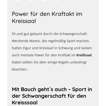
Power für den Kraftakt im
Kreissaal
Fit und gut gelaunt durch die Schwangerschaft:
Werdende Mamis, die regelmäßig Sport machen,
halten Figur und Kreislauf in Schwung und tanken
auch mentale Power für den Kraftakt im
Kreißsaal
.
Dabei sollten Sie aber einige Regeln unbedingt
beachten.
Mit Bauch geht´s auch – Sport in
der Schwangerschaft für den
Kreisssaal