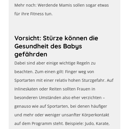
Mehr noch: Werdende Mamis sollen sogar etwas
für ihre Fitness tun.
Vorsicht: Stürze können die
Gesundheit des Babys
gefährden
Dabei sind aber einige wichtige Regeln zu
beachten. Zum einen gilt: Finger weg von
Sportarten mit einer relativ hohen Sturzgefahr. Auf
Inlineskaten oder Reiten sollten Frauen in
besonderen Umständen also eher verzichten –
genauso wie auf Sportarten, bei denen häufiger
und mehr oder weniger unsanfter Körperkontakt
auf dem Programm steht. Beispiele: Judo, Karate,