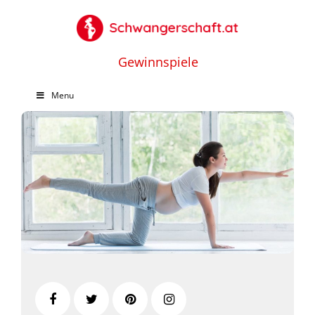
Gewinnspiele
Menu