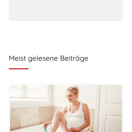
Meist gelesene Beiträge