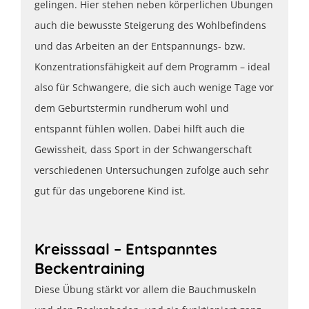
gelingen. Hier stehen neben körperlichen Übungen
auch die bewusste Steigerung des Wohlbefindens
und das Arbeiten an der Entspannungs- bzw.
Konzentrationsfähigkeit auf dem Programm – ideal
also für Schwangere, die sich auch wenige Tage vor
dem Geburtstermin rundherum wohl und
entspannt fühlen wollen. Dabei hilft auch die
Gewissheit, dass Sport in der Schwangerschaft
verschiedenen Untersuchungen zufolge auch sehr
gut für das ungeborene Kind ist.
Kreisssaal – Entspanntes
Beckentraining
Diese Übung stärkt vor allem die Bauchmuskeln