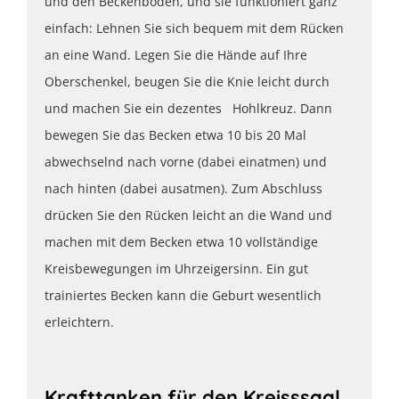
und den Beckenboden, und sie funktioniert ganz
einfach: Lehnen Sie sich bequem mit dem Rücken
an eine Wand. Legen Sie die Hände auf Ihre
Oberschenkel, beugen Sie die Knie leicht durch
und machen Sie ein dezentes Hohlkreuz. Dann
bewegen Sie das Becken etwa 10 bis 20 Mal
abwechselnd nach vorne (dabei einatmen) und
nach hinten (dabei ausatmen). Zum Abschluss
drücken Sie den Rücken leicht an die Wand und
machen mit dem Becken etwa 10 vollständige
Kreisbewegungen im Uhrzeigersinn. Ein gut
trainiertes Becken kann die Geburt wesentlich
erleichtern.
Krafttanken für den Kreisssaal