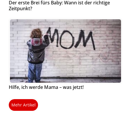
Der erste Brei fürs Baby: Wann ist der richtige
Zeitpunkt?
Hilfe, ich werde Mama – was jetzt!
Mehr Artikel