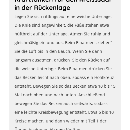
in der Rückenlage
Legen Sie sich rittlings auf eine weiche Unterlage.
Die Knie sind angewinkelt, die Füße stehen etwa
hüftbreit auf der Unterlage. Atmen Sie ruhig und
gleichmäßig ein und aus. Beim Einatmen „ziehen“
Sie die Luft bis in den Bauch. Wenn Sie dann
langsam ausatmen, drücken Sie den Rücken auf
die weiche Unterlage. Beim Einatmen drücken Sie
das Becken leicht nach oben, sodass ein Hohlkreuz
entsteht. Bewegen Sie so das Becken etwa 10 bis 15
Mal nach oben und nach unten. Anschließend
bewegen Sie das Becken auch seitwärts, sodass
eine leichte Kreisbewegung entsteht. Etwa 5 bis 10
Kreise machen, und dann wieder mit Teil 1 der
Übung beginnen. Ab dem fünften