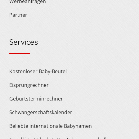
Werbeanfragen
Partner
Services
Kostenloser Baby-Beutel
Eisprungrechner
Geburtsterminrechner
Schwangerschaftskalender
Beliebte internationale Babynamen