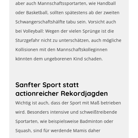
aber auch Mannschaftssportarten, wie Handball
oder Basketball, sollten spätestens ab der zweiten
Schwangerschaftshälfte tabu sein. Vorsicht auch
bei Volleyball: Wegen der vielen Sprünge ist die
Sturzgefahr nicht zu unterschätzen, auch mögliche
Kollisionen mit den Mannschaftskolleginnen
könnten dem ungeborenen Kind schaden.
Sanfter Sport statt
actionreicher Rekordjagden
Wichtig ist auch, dass der Sport mit Maß betrieben
wird. Besonders intensive und schweißtreibende
Sportarten, wie beispielsweise Badminton oder
Squash, sind für werdende Mamis daher