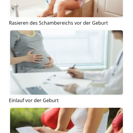
Rasieren des Schambereichs vor der Geburt
Einlauf vor der Geburt