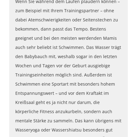
Wenn Sie während dem Laufen plaudern können –
zum Beispiel mit Ihrem Trainingspartner – ohne
dabei Atemschwierigkeiten oder Seitenstechen zu
bekommen, dann passt das Tempo. Bestens
geeignet und bei den meisten werdenden Mamis
auch sehr beliebt ist Schwimmen. Das Wasser trägt
den Babybauch mit, weshalb sogar in den letzten
Wochen und Tagen vor der Geburt ausgiebige
Trainingseinheiten möglich sind. Außerdem ist
Schwimmen eine Sportart mit besonders hohem
Entspannungswert – und vor dem Kraftakt im
Kreißsaal geht es ja nicht nur darum, die
körperliche Fitness anzukurbeln, sondern auch
mentale Stärke zu sammeln. Das kann übrigens mit
Wasseryoga oder Wassershiatsu besonders gut