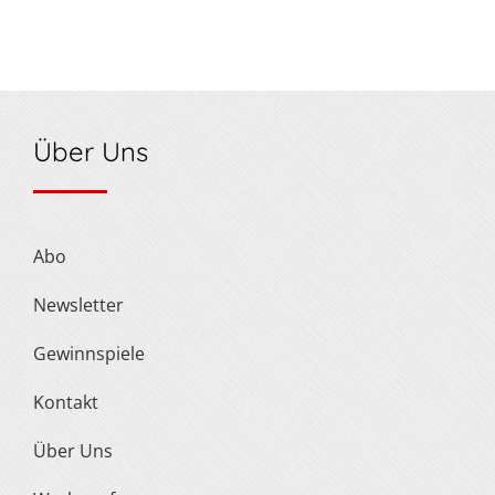
Über Uns
Abo
Newsletter
Gewinnspiele
Kontakt
Über Uns