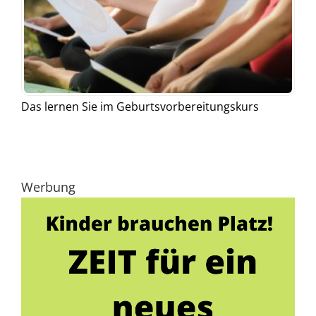
Das lernen Sie im Geburtsvorbereitungskurs
Werbung