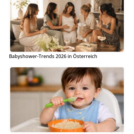
Babyshower-Trends 2026 in Österreich