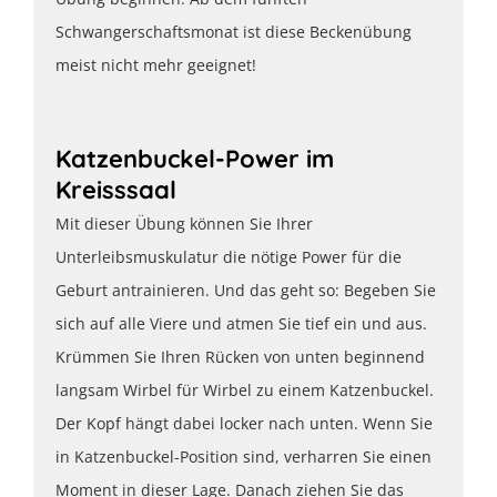
Schwangerschaftsmonat ist diese Beckenübung
meist nicht mehr geeignet!
Katzenbuckel-Power im
Kreisssaal
Mit dieser Übung können Sie Ihrer
Unterleibsmuskulatur die nötige Power für die
Geburt antrainieren. Und das geht so: Begeben Sie
sich auf alle Viere und atmen Sie tief ein und aus.
Krümmen Sie Ihren Rücken von unten beginnend
langsam Wirbel für Wirbel zu einem Katzenbuckel.
Der Kopf hängt dabei locker nach unten. Wenn Sie
in Katzenbuckel-Position sind, verharren Sie einen
Moment in dieser Lage. Danach ziehen Sie das