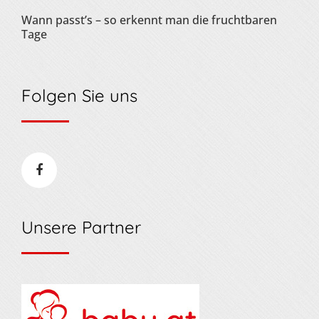
Wann passt’s – so erkennt man die fruchtbaren
Tage
Folgen Sie uns
Unsere Partner