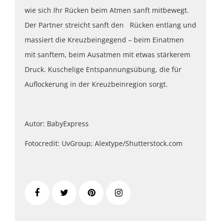
wie sich Ihr Rücken beim Atmen sanft mitbewegt.
Der Partner streicht sanft den Rücken entlang und
massiert die Kreuzbeingegend – beim Einatmen
mit sanftem, beim Ausatmen mit etwas stärkerem
Druck. Kuschelige Entspannungsübung, die für
Auflockerung in der Kreuzbeinregion sorgt.
Autor: BabyExpress
Fotocredit: UvGroup; Alextype/Shutterstock.com