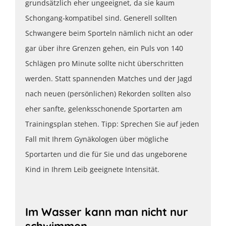
grundsätzlich eher ungeeignet, da sie kaum
Schongang-kompatibel sind. Generell sollten
Schwangere beim Sporteln nämlich nicht an oder
gar über ihre Grenzen gehen, ein Puls von 140
Schlägen pro Minute sollte nicht überschritten
werden. Statt spannenden Matches und der Jagd
nach neuen (persönlichen) Rekorden sollten also
eher sanfte, gelenksschonende Sportarten am
Trainingsplan stehen. Tipp: Sprechen Sie auf jeden
Fall mit Ihrem Gynäkologen über mögliche
Sportarten und die für Sie und das ungeborene
Kind in Ihrem Leib geeignete Intensität.
Im Wasser kann man nicht nur
schwimmen