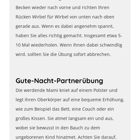
Becken wieder nach vorne und richten Ihren
Rücken Wirbel für Wirbel von unten nach oben
gerade aus. Wenn es dabei angenehm spannt,
haben Sie alles richtig gemacht. Insgesamt etwa 5-
10 Mal wiederholen. Wenn Ihnen dabei schwindlig
wird, sollten Sie die Übung sofort abbrechen.
Gute-Nacht-Partnerübung
Die werdende Mami kniet auf einem Polster und
legt ihren Oberkörper auf eine bequeme Erhöhung,
wie zum Beispiel das Bett, eine Couch oder ein
großes Kissen. Sie atmet langsam ein und aus,
wobei sie bewusst in den Bauch zu dem
ungeborenen Kind hinatmet. Achten Sie darauf,