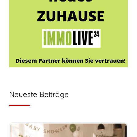
Neueste Beiträge