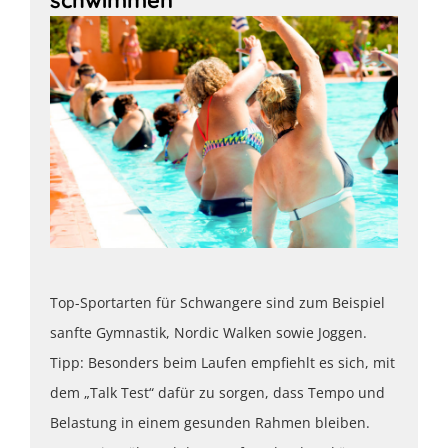
Top-Sportarten für Schwangere sind zum Beispiel
sanfte Gymnastik, Nordic Walken sowie Joggen.
Tipp: Besonders beim Laufen empfiehlt es sich, mit
dem „Talk Test“ dafür zu sorgen, dass Tempo und
Belastung in einem gesunden Rahmen bleiben.