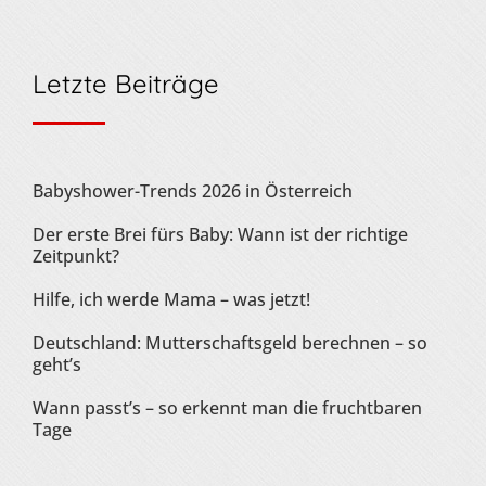
Letzte Beiträge
Babyshower-Trends 2026 in Österreich
Der erste Brei fürs Baby: Wann ist der richtige
Zeitpunkt?
Hilfe, ich werde Mama – was jetzt!
Deutschland: Mutterschaftsgeld berechnen – so
geht’s
Wann passt’s – so erkennt man die fruchtbaren
Tage