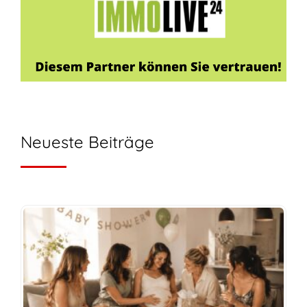
Neueste Beiträge