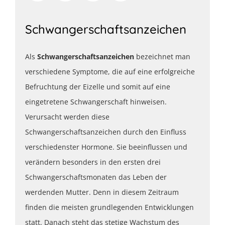
Schwangerschaftsanzeichen
Als
Schwangerschaftsanzeichen
bezeichnet man
verschiedene Symptome, die auf eine erfolgreiche
Befruchtung der Eizelle und somit auf eine
eingetretene Schwangerschaft hinweisen.
Verursacht werden diese
Schwangerschaftsanzeichen durch den Einfluss
verschiedenster Hormone. Sie beeinflussen und
verändern besonders in den ersten drei
Schwangerschaftsmonaten das Leben der
werdenden Mutter. Denn in diesem Zeitraum
finden die meisten grundlegenden Entwicklungen
statt. Danach steht das stetige Wachstum des