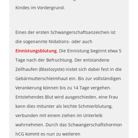
Kindes im Vordergrund.
Eines der ersten Schwangerschaftsanzeichen ist
die sogenannte Nidations- oder auch
Einnistungsblutung
. Die Einnistung beginnt etwa 5
Tage nach der Befruchtung. Der entstandene
Zellhaufen (Blastozyste) nistet sich dabei fest in die
Gebärmutterschleimhaut ein. Bis zur vollständigen
Verankerung können bis zu 14 Tage vergehen.
Entstehendes Blut wird ausgeschieden, eine Frau
kann dies mitunter als leichte Schmierblutung,
verbunden mit einem ziehen im Unterleib
wahrnehmen. Durch das Schwangerschaftshormon
hCG kommt es nun zu weiteren