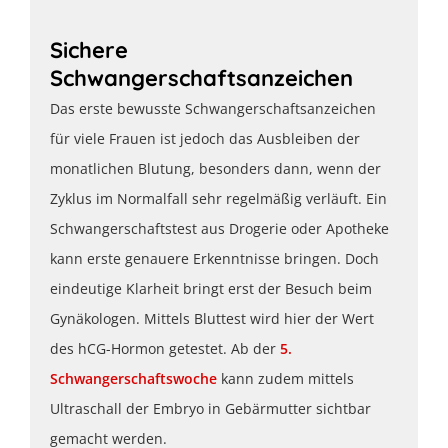
Sichere
Schwangerschaftsanzeichen
Das erste bewusste Schwangerschaftsanzeichen
für viele Frauen ist jedoch das Ausbleiben der
monatlichen Blutung, besonders dann, wenn der
Zyklus im Normalfall sehr regelmäßig verläuft. Ein
Schwangerschaftstest aus Drogerie oder Apotheke
kann erste genauere Erkenntnisse bringen. Doch
eindeutige Klarheit bringt erst der Besuch beim
Gynäkologen. Mittels Bluttest wird hier der Wert
des hCG-Hormon getestet. Ab der
5.
Schwangerschaftswoche
kann zudem mittels
Ultraschall der Embryo in Gebärmutter sichtbar
gemacht werden.