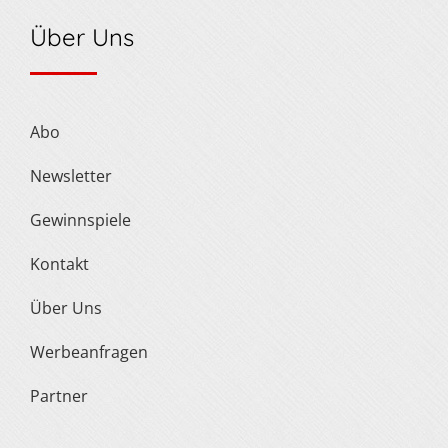
Über Uns
Abo
Newsletter
Gewinnspiele
Kontakt
Über Uns
Werbeanfragen
Partner