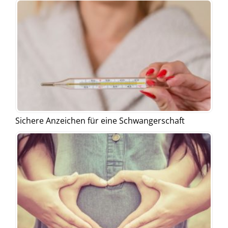
Sichere Anzeichen für eine Schwangerschaft