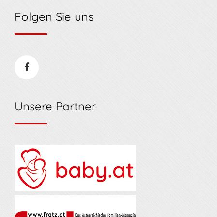
Folgen Sie uns
Unsere Partner