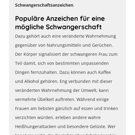
Schwangerschaftsanzeichen
.
Populäre Anzeichen für eine
mögliche Schwangerschaft
Dazu gehört auch eine veränderte Wahrnehmung
gegenüber von Nahrungsmitteln und Gerüchen.
Der Körper signalisiert der schwangeren Frau zum
Teil damit, sich von bestimmten unpassenden
Dingen fernzuhalten. Dazu können auch Kaffee
und Alkohol gehören. Eng verbunden mit dieser
veränderten Wahrnehmung der Umwelt, kann
vermehrte Übelkeit auftreten. Während einige
Frauen am liebsten gänzlich auf essen und trinken
verzichten würden, erleben andere wahre
Heißhungerattacken und besondere Gelüste. Wer