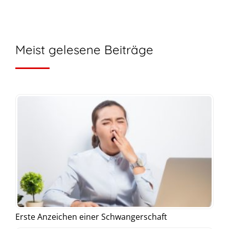
Meist gelesene Beiträge
Erste Anzeichen einer Schwangerschaft