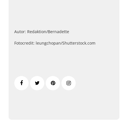
Autor: Redaktion/Bernadette
Fotocredit: leungchopan/Shutterstock.com