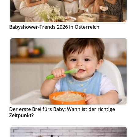
Babyshower-Trends 2026 in Österreich
Der erste Brei fürs Baby: Wann ist der richtige
Zeitpunkt?