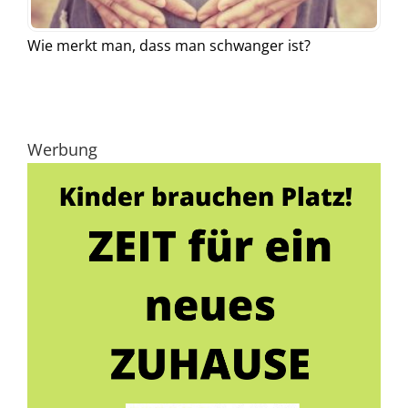
Wie merkt man, dass man schwanger ist?
Werbung