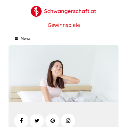
Gewinnspiele
Menu