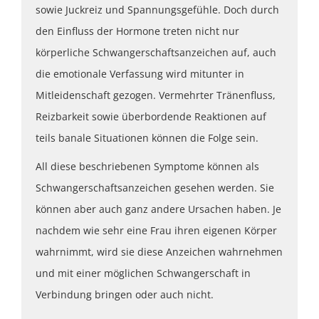
sowie Juckreiz und Spannungsgefühle. Doch durch
den Einfluss der Hormone treten nicht nur
körperliche Schwangerschaftsanzeichen auf, auch
die emotionale Verfassung wird mitunter in
Mitleidenschaft gezogen. Vermehrter Tränenfluss,
Reizbarkeit sowie überbordende Reaktionen auf
teils banale Situationen können die Folge sein.
All diese beschriebenen Symptome können als
Schwangerschaftsanzeichen gesehen werden. Sie
können aber auch ganz andere Ursachen haben. Je
nachdem wie sehr eine Frau ihren eigenen Körper
wahrnimmt, wird sie diese Anzeichen wahrnehmen
und mit einer möglichen Schwangerschaft in
Verbindung bringen oder auch nicht.