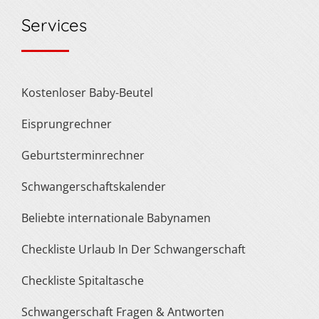
Services
Kostenloser Baby-Beutel
Eisprungrechner
Geburtsterminrechner
Schwangerschaftskalender
Beliebte internationale Babynamen
Checkliste Urlaub In Der Schwangerschaft
Checkliste Spitaltasche
Schwangerschaft Fragen & Antworten