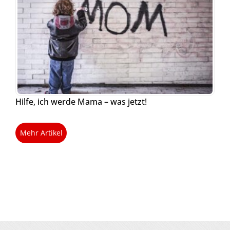
Hilfe, ich werde Mama – was jetzt!
Mehr Artikel