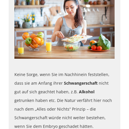
Keine Sorge, wenn Sie im Nachhinein feststellen,
dass sie am Anfang ihrer
Schwangerschaft
nicht
gut auf sich geachtet haben, z.B.
Alkohol
getrunken haben etc. Die Natur verfährt hier noch
nach dem „Alles oder Nichts“ Prinzip – die
Schwangerschaft würde nicht weiter bestehen,
wenn Sie dem Embryo geschadet hätten.