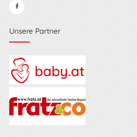
Unsere Partner