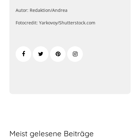
Autor: Redaktion/Andrea
Fotocredit: Yarkovoy/Shutterstock.com
Meist gelesene Beiträge