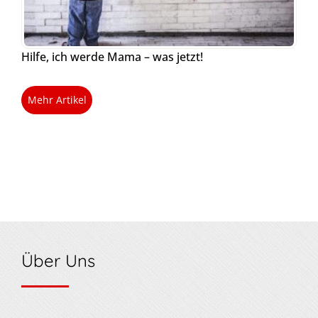
Hilfe, ich werde Mama – was jetzt!
Mehr Artikel
Über Uns