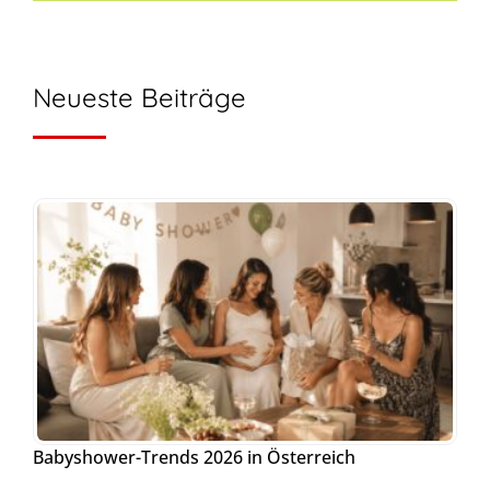
Neueste Beiträge
Babyshower-Trends 2026 in Österreich