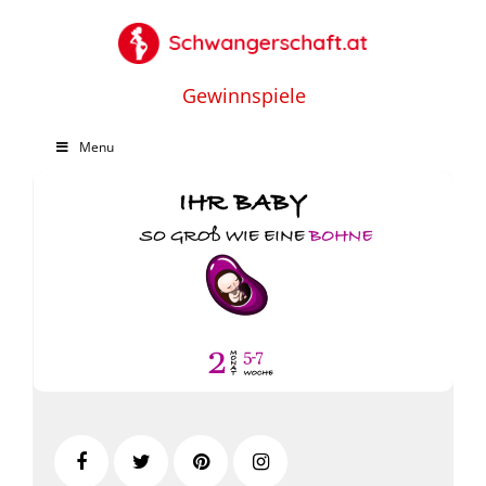
Gewinnspiele
Menu