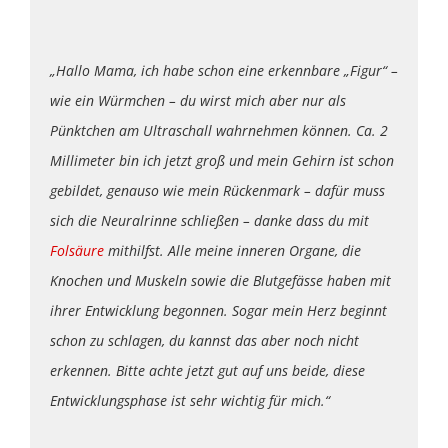
„Hallo Mama, ich habe schon eine erkennbare „Figur“ –
wie ein Würmchen – du wirst mich aber nur als
Pünktchen am Ultraschall wahrnehmen können. Ca. 2
Millimeter bin ich jetzt groß und mein Gehirn ist schon
gebildet, genauso wie mein Rückenmark – dafür muss
sich die Neuralrinne schließen – danke dass du mit
Folsäure
mithilfst. Alle meine inneren Organe, die
Knochen und Muskeln sowie die Blutgefässe haben mit
ihrer Entwicklung begonnen. Sogar mein Herz beginnt
schon zu schlagen, du kannst das aber noch nicht
erkennen. Bitte achte jetzt gut auf uns beide, diese
Entwicklungsphase ist sehr wichtig für mich.“