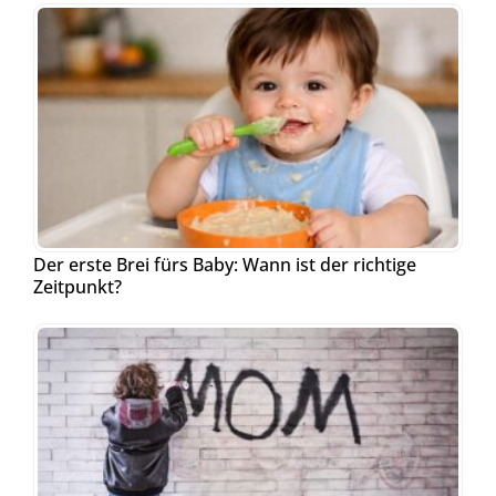
Der erste Brei fürs Baby: Wann ist der richtige
Zeitpunkt?