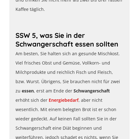
Kaffee täglich.
SSW 5, was Sie in der
Schwangerschaft essen sollten
Am besten, Sie halten sich an gesunde Mischkost.
Viel frisches Obst und Gemüse, Vollkorn- und
Milchprodukte und reichlich Fisch und Fleisch,
bzw. Wurst. Übrigens, Sie brauchen nicht für zwei
zu
essen
, erst am Ende der
Schwangerschaft
erhöht sich der
Energiebedarf
, aber nicht
wesentlich. Mit einem belegten Brot ist er schon
wieder gedeckt. Auf keinen Fall sollten Sie in der
Schwangerschaft eine Diät beginnen und
weiterführen, jedoch schadet es nichts, wenn Sie