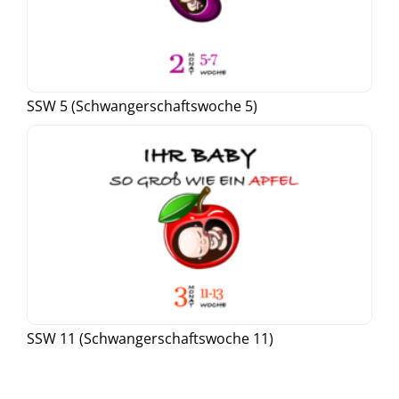
SSW 5 (Schwangerschaftswoche 5)
SSW 11 (Schwangerschaftswoche 11)