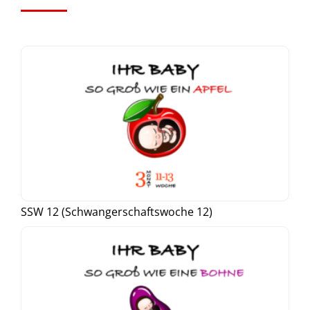
SSW 12 (Schwangerschaftswoche 12)