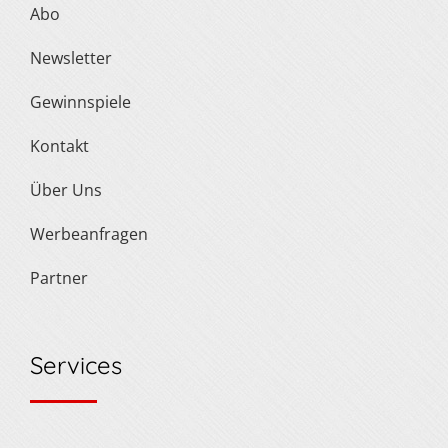
Abo
Newsletter
Gewinnspiele
Kontakt
Über Uns
Werbeanfragen
Partner
Services