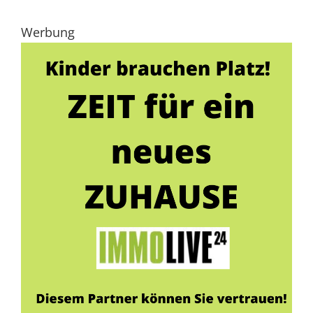
Werbung