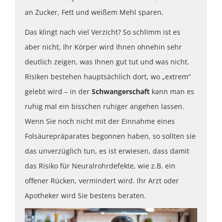
an Zucker, Fett und weißem Mehl sparen.
Das klingt nach viel Verzicht? So schlimm ist es
aber nicht, Ihr Körper wird Ihnen ohnehin sehr
deutlich zeigen, was Ihnen gut tut und was nicht.
Risiken bestehen hauptsächlich dort, wo „extrem“
gelebt wird – in der
Schwangerschaft
kann man es
ruhig mal ein bisschen ruhiger angehen lassen.
Wenn Sie noch nicht mit der Einnahme eines
Folsäurepräparates begonnen haben, so sollten sie
das unverzüglich tun, es ist erwiesen, dass damit
das Risiko für Neuralrohrdefekte, wie z.B. ein
offener Rücken, vermindert wird. Ihr Arzt oder
Apotheker wird Sie bestens beraten.