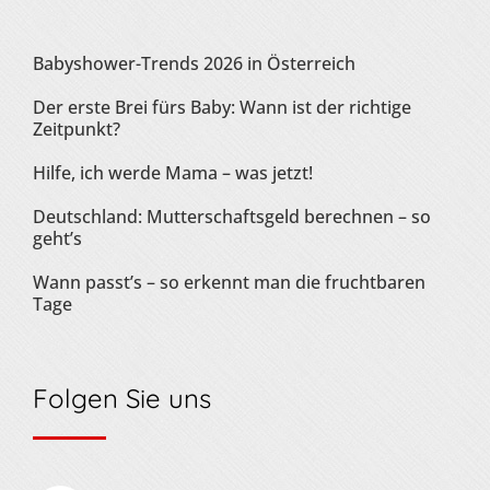
Babyshower-Trends 2026 in Österreich
Der erste Brei fürs Baby: Wann ist der richtige
Zeitpunkt?
Hilfe, ich werde Mama – was jetzt!
Deutschland: Mutterschaftsgeld berechnen – so
geht’s
Wann passt’s – so erkennt man die fruchtbaren
Tage
Folgen Sie uns