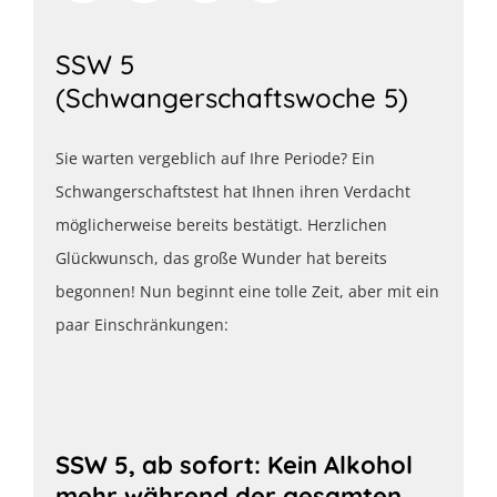
SSW 5
(Schwangerschaftswoche 5)
Sie warten vergeblich auf Ihre Periode? Ein
Schwangerschaftstest hat Ihnen ihren Verdacht
möglicherweise bereits bestätigt. Herzlichen
Glückwunsch, das große Wunder hat bereits
begonnen! Nun beginnt eine tolle Zeit, aber mit ein
paar Einschränkungen:
SSW 5, ab sofort: Kein Alkohol
mehr während der gesamten