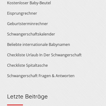
Kostenloser Baby-Beutel
Eisprungrechner
Geburtsterminrechner
Schwangerschaftskalender
Beliebte internationale Babynamen
Checkliste Urlaub In Der Schwangerschaft
Checkliste Spitaltasche
Schwangerschaft Fragen & Antworten
Letzte Beiträge