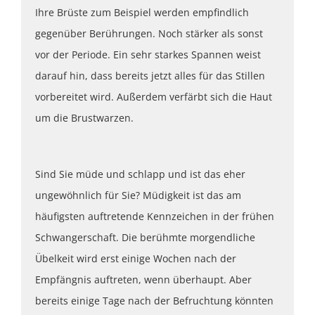
Ihre Brüste zum Beispiel werden empfindlich
gegenüber Berührungen. Noch stärker als sonst
vor der Periode. Ein sehr starkes Spannen weist
darauf hin, dass bereits jetzt alles für das Stillen
vorbereitet wird. Außerdem verfärbt sich die Haut
um die Brustwarzen.
Sind Sie müde und schlapp und ist das eher
ungewöhnlich für Sie? Müdigkeit ist das am
häufigsten auftretende Kennzeichen in der frühen
Schwangerschaft. Die berühmte morgendliche
Übelkeit wird erst einige Wochen nach der
Empfängnis auftreten, wenn überhaupt. Aber
bereits einige Tage nach der Befruchtung könnten