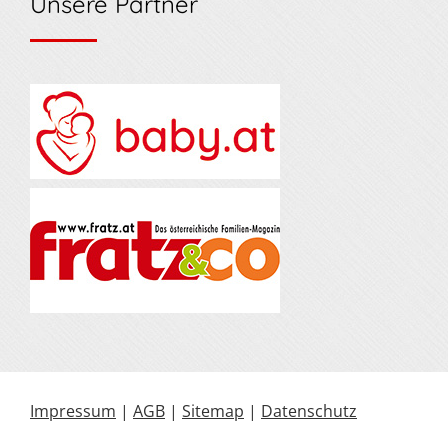
Unsere Partner
Impressum
|
AGB
|
Sitemap
|
Datenschutz