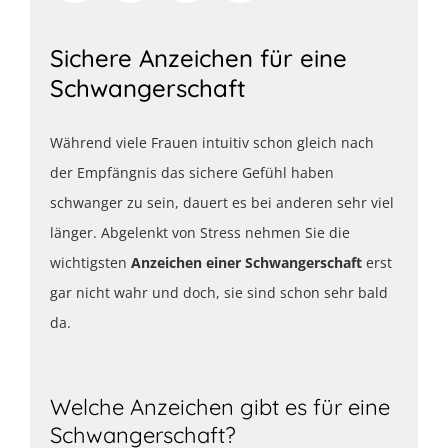
Sichere Anzeichen für eine
Schwangerschaft
Während viele Frauen intuitiv schon gleich nach
der Empfängnis das sichere Gefühl haben
schwanger zu sein, dauert es bei anderen sehr viel
länger. Abgelenkt von Stress nehmen Sie die
wichtigsten
Anzeichen einer Schwangerschaft
erst
gar nicht wahr und doch, sie sind schon sehr bald
da.
Welche Anzeichen gibt es für eine
Schwangerschaft?