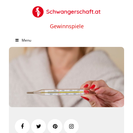
Gewinnspiele
Menu