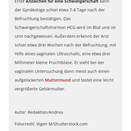
Erste
Anzeichen für eine Schwangerschaft
kann
der Gynäkologe schon etwa 7-8 Tage nach der
Befruchtung bestätigen. Das
Schwangerschaftshormon HCG wird im Blut und im
Urin nachgewiesen. Außerdem erkennt der Arzt
schon etwa drei Wochen nach der Befruchtung, mit
Hilfe eines vaginalen Ultraschalls, eine etwa drei
Millimeter kleine Fruchtblase. Er sieht bei der
vaginalen Untersuchung dann meist auch einen
aufgelockerten
Muttermund
und tastet eine leicht
vergrößerte Gebärmutter.
Autor: Redaktion/Andrea
Fotocredit: Vigen M/Shutterstock.com