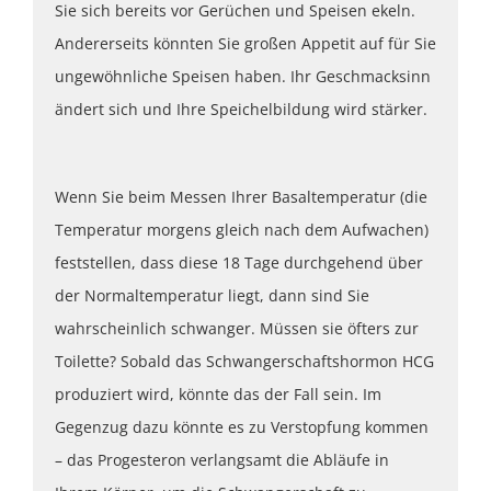
Sie sich bereits vor Gerüchen und Speisen ekeln.
Andererseits könnten Sie großen Appetit auf für Sie
ungewöhnliche Speisen haben. Ihr Geschmacksinn
ändert sich und Ihre Speichelbildung wird stärker.
Wenn Sie beim Messen Ihrer Basaltemperatur (die
Temperatur morgens gleich nach dem Aufwachen)
feststellen, dass diese 18 Tage durchgehend über
der Normaltemperatur liegt, dann sind Sie
wahrscheinlich schwanger. Müssen sie öfters zur
Toilette? Sobald das Schwangerschaftshormon HCG
produziert wird, könnte das der Fall sein. Im
Gegenzug dazu könnte es zu Verstopfung kommen
– das Progesteron verlangsamt die Abläufe in