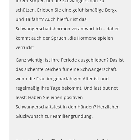
Ihrem Körper, um die Schwangerschaft zu
schützen. Erleben Sie eine gefühlsmäßige Berg-,
und Talfahrt? Auch hierfür ist das
Schwangerschaftshormon verantwortlich – daher
kommt auch der Spruch „die Hormone spielen
verrückt“.
Ganz wichtig: Ist Ihre Periode ausgeblieben? Das ist
das sicherste Zeichen für eine Schwangerschaft,
wenn die Frau im gebärfähigen Alter ist und
regelmäßig ihre Tage bekommt. Und last but not
least: Haben Sie einen positiven
Schwangerschaftstest in den Händen? Herzlichen
Glückwunsch zur Familiengründung.