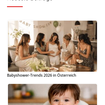
Babyshower-Trends 2026 in Österreich