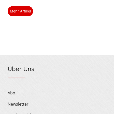
Mehr Artikel
Über Uns
Abo
Newsletter