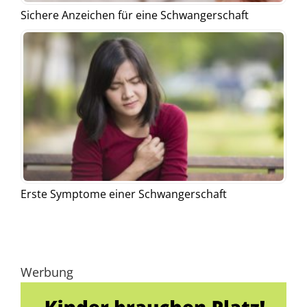
Sichere Anzeichen für eine Schwangerschaft
Erste Symptome einer Schwangerschaft
Werbung