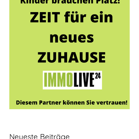
Neueste Beiträge