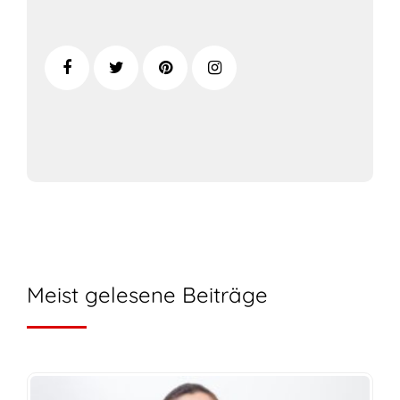
Meist gelesene Beiträge