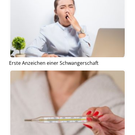
Erste Anzeichen einer Schwangerschaft