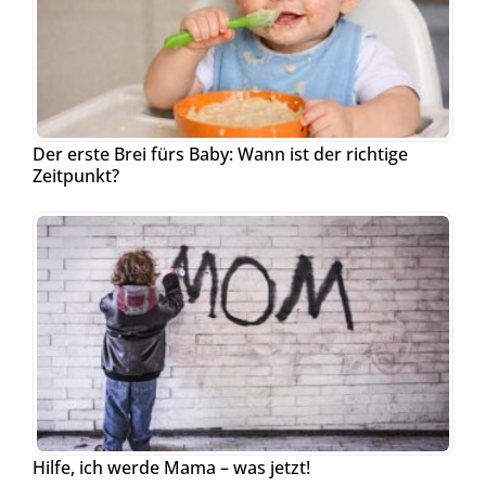
Der erste Brei fürs Baby: Wann ist der richtige
Zeitpunkt?
Hilfe, ich werde Mama – was jetzt!