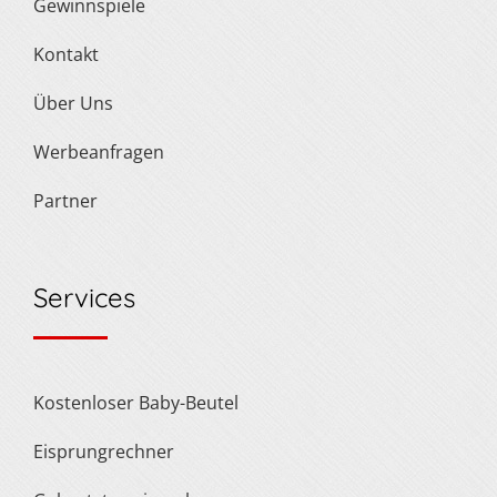
Gewinnspiele
Kontakt
Über Uns
Werbeanfragen
Partner
Services
Kostenloser Baby-Beutel
Eisprungrechner