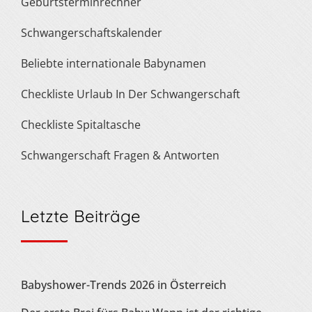
Geburtsterminrechner
Schwangerschaftskalender
Beliebte internationale Babynamen
Checkliste Urlaub In Der Schwangerschaft
Checkliste Spitaltasche
Schwangerschaft Fragen & Antworten
Letzte Beiträge
Babyshower-Trends 2026 in Österreich