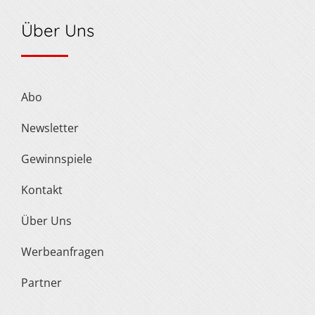
Über Uns
Abo
Newsletter
Gewinnspiele
Kontakt
Über Uns
Werbeanfragen
Partner