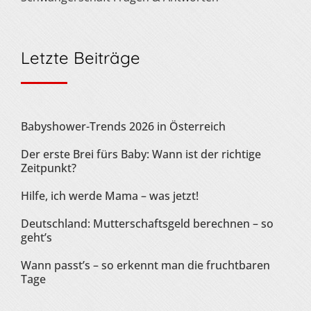
Letzte Beiträge
Babyshower-Trends 2026 in Österreich
Der erste Brei fürs Baby: Wann ist der richtige
Zeitpunkt?
Hilfe, ich werde Mama – was jetzt!
Deutschland: Mutterschaftsgeld berechnen – so
geht’s
Wann passt’s – so erkennt man die fruchtbaren
Tage