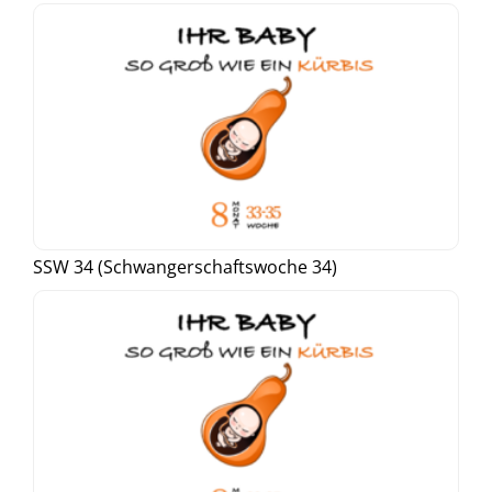
SSW 34 (Schwangerschaftswoche 34)