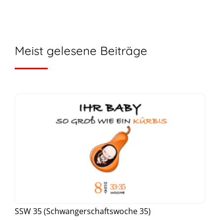
Meist gelesene Beiträge
SSW 35 (Schwangerschaftswoche 35)