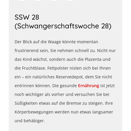
SSW 28
(Schwangerschaftswoche 28)
Der Blick auf die Waage könnte momentan
frustrierend sein, Sie nehmen schnell zu. Nicht nur
das Kind wächst, sondern auch die Plazenta und
die Fruchtblase. Fettpolster nisten sich bei Ihnen
ein – ein natürliches Reservedepot, dem Sie nicht
entrinnen können. Die gesunde
Ernährung
ist jetzt
noch wichtiger als vorher und versuchen Sie bei
Süßigkeiten etwas auf die Bremse zu steigen. Ihre
Körperbewegungen werden nun etwas langsamer
und behäbiger.