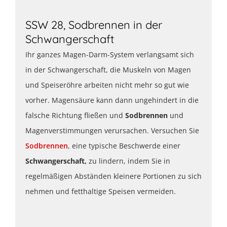
SSW 28, Sodbrennen in der
Schwangerschaft
Ihr ganzes Magen-Darm-System verlangsamt sich
in der Schwangerschaft, die Muskeln von Magen
und Speiseröhre arbeiten nicht mehr so gut wie
vorher. Magensäure kann dann ungehindert in die
falsche Richtung fließen und
Sodbrennen
und
Magenverstimmungen verursachen. Versuchen Sie
Sodbrennen
, eine typische Beschwerde einer
Schwangerschaft,
zu lindern, indem Sie in
regelmäßigen Abständen kleinere Portionen zu sich
nehmen und fetthaltige Speisen vermeiden.