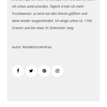
ich schon unterscheiden. Täglich trinke ich mehr
Fruchtwasser, es wird von den Nieren gefiltert und
dann wieder ausgeschieden. Ich wiege schon ca. 1100
Gramm und bin etwa 35 Zentimeter lang.
Autor: Redaktion/Andrea