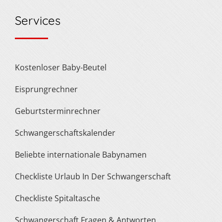
Services
Kostenloser Baby-Beutel
Eisprungrechner
Geburtsterminrechner
Schwangerschaftskalender
Beliebte internationale Babynamen
Checkliste Urlaub In Der Schwangerschaft
Checkliste Spitaltasche
Schwangerschaft Fragen & Antworten