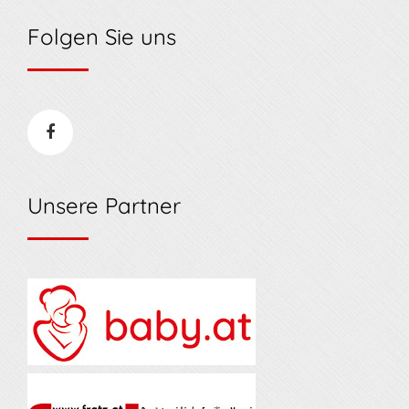
Folgen Sie uns
Unsere Partner