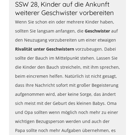
SSW 28, Kinder auf die Ankunft
weiterer Geschwister vorbereiten
Wenn Sie schon ein oder mehrere Kinder haben,
sollten Sie langsam anfangen, die
Geschwister
auf
den Neuzugang vorzubereiten um einer etwaigen
Rivalität unter Geschwistern
vorzubeugen. Dabei
sollte der Bauch im Mittelpunkt stehen. Lassen Sie
die Kinder den Bauch streicheln, mit ihm sprechen,
beim eincremen helfen. Natürlich ist nicht gesagt,
dass Ihre Nachricht sofort mit großer Begeisterung
aufgenommen wird, aber keine Sorge, das ändert
sich meist mit der Geburt des kleinen Babys. Oma
und Opa sollten wenn möglich noch mehr zu einer
wichtigen Bezugsperson werden und auch der
Papa sollte noch mehr Aufgaben übernehmen, es