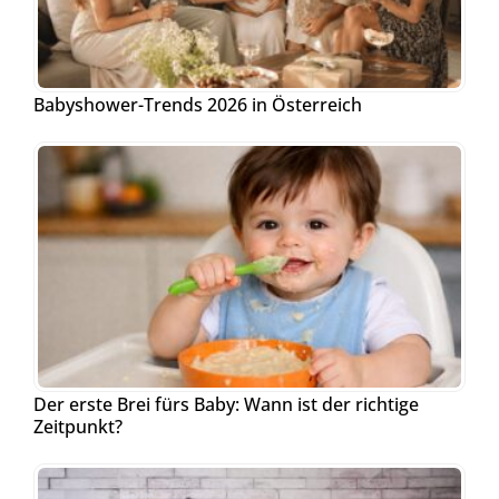
Babyshower-Trends 2026 in Österreich
Der erste Brei fürs Baby: Wann ist der richtige
Zeitpunkt?