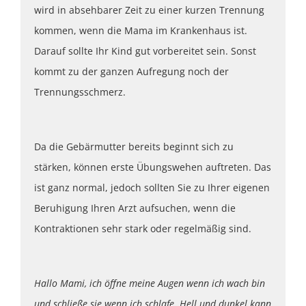
wird in absehbarer Zeit zu einer kurzen Trennung
kommen, wenn die Mama im Krankenhaus ist.
Darauf sollte Ihr Kind gut vorbereitet sein. Sonst
kommt zu der ganzen Aufregung noch der
Trennungsschmerz.
Da die Gebärmutter bereits beginnt sich zu
stärken, können erste Übungswehen auftreten. Das
ist ganz normal, jedoch sollten Sie zu Ihrer eigenen
Beruhigung Ihren Arzt aufsuchen, wenn die
Kontraktionen sehr stark oder regelmäßig sind.
Hallo Mami, ich öffne meine Augen wenn ich wach bin
und schließe sie wenn ich schlafe. Hell und dunkel kann