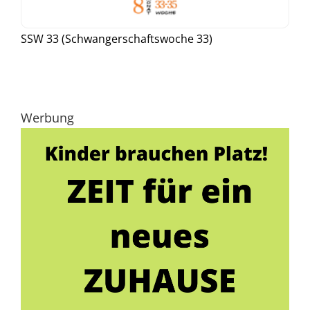
SSW 33 (Schwangerschaftswoche 33)
Werbung