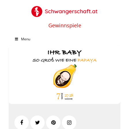
Gewinnspiele
Menu