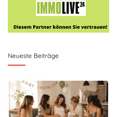
Neueste Beiträge