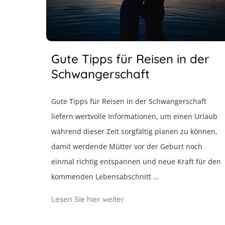
Gute Tipps für Reisen in der
Schwangerschaft
Gute Tipps für Reisen in der Schwangerschaft
liefern wertvolle Informationen, um einen Urlaub
während dieser Zeit sorgfältig planen zu können,
damit werdende Mütter vor der Geburt noch
einmal richtig entspannen und neue Kraft für den
kommenden Lebensabschnitt ...
Lesen Sie hier weiter