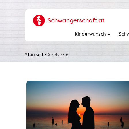
Kinderwunsch
Schw
Startseite
reiseziel