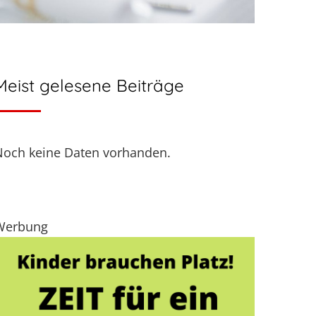
Meist gelesene Beiträge
Noch keine Daten vorhanden.
Werbung