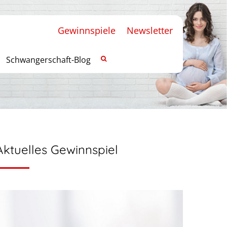
Gewinnspiele
Newsletter
Schwangerschaft-Blog
Aktuelles Gewinnspiel