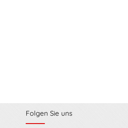
Folgen Sie uns