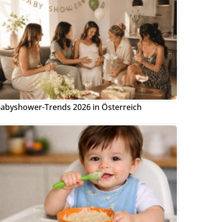
abyshower-Trends 2026 in Österreich