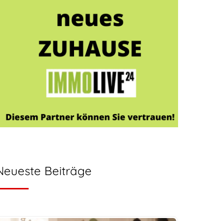
Neueste Beiträge