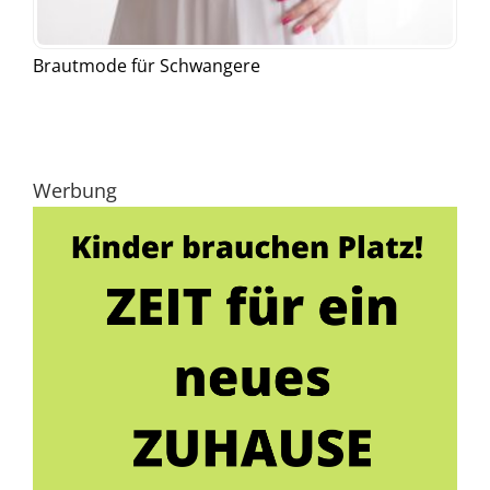
Brautmode für Schwangere
Werbung