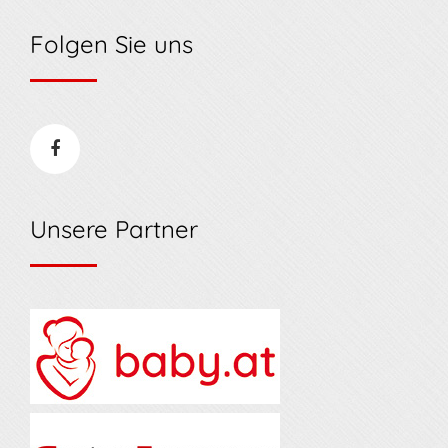
Folgen Sie uns
Unsere Partner