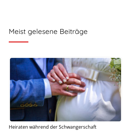
Meist gelesene Beiträge
Heiraten während der Schwangerschaft