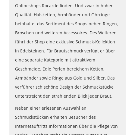
Onlineshops Rocarde finden. Und zwar in hoher
Qualität. Halsketten, Armbänder und Ohrringe
beinhaltet das Sortiment des Shops neben Ringen,
Broschen und weiteren Accessoires. Des Weiteren
führt der Shop eine exklusive Schmuck-Kollektion
in Edelsteinen. Für Brautschmuck verfügt er über
eine separate Kategorie mit attraktivem
Geschmeide. Edle Perlen bereichern Ketten,
Armbänder sowie Ringe aus Gold und Silber. Das
verführerisch schöne Design der Schmuckstücke
unterstreicht den strahlenden Blick jeder Braut.
Neben einer erlesenen Auswahl an
Schmuckstücken erhalten Besucher des
Internetauftritts Informationen über die Pflege von