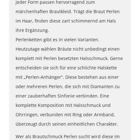
jeder Form passen hervorragend zum
märchenhaften Brautkleid. Trägt die Braut Perlen
im Haar, finden diese zart schimmernd am Hals
ihre Ergänzung.
Perlenketten gibt es in vielen Varianten.
Heutzutage wählen Bräute nicht unbedingt einen
komplett mit Perlen besetzten Halsschmuck. Gerne
entscheiden sie sich für eine schlichte Halskette
mit „Perlen-Anhänger“. Diese bestehen aus einer
oder mehreren Perlen, die sich mit Diamanten zu
einer zauberhaften Sinfonie verbinden. Eine
komplette Komposition mit Halsschmuck und
Ohrringen, verbunden mit Ring oder Armband,
überzeugt durch seinen einheitlichen Charakter.
Wer als Brautschmuck Perlen sucht wird diese im