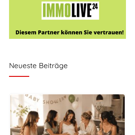
Neueste Beiträge