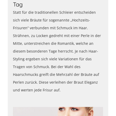
Tag
Statt für die traditionellen Schleier entscheiden
sich viele Bräute für sogenannte „Hochzeits-
Frisuren“ verbunden mit Schmuck im Haar.
Strähnen, zu Locken gedreht mit einer Perle in der
Mitte, unterstreichen die Romantik, welche an
diesem besonderen Tage herrscht. Je nach Haar-
Styling ergeben sich viele Variationen für das
Tragen von Schmuck. Bei der Wahl des
Haarschmucks greift die Mehrzahl der Bräute auf
Perlen zurück. Diese verleihen der Braut Eleganz
und werten jede Frisur auf.