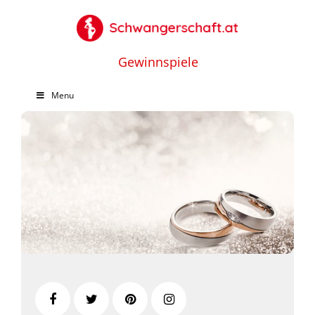
Gewinnspiele
Menu