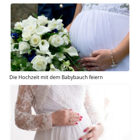
Die Hochzeit mit dem Babybauch feiern