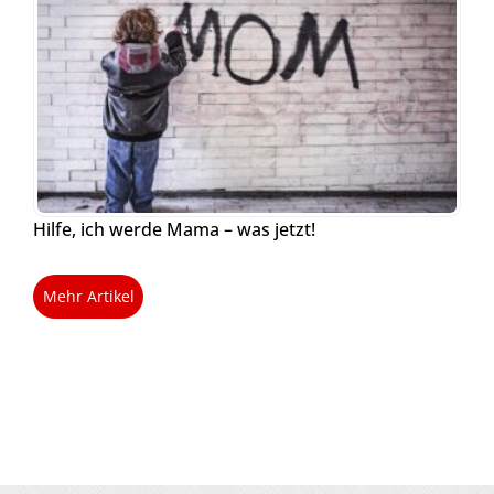
Hilfe, ich werde Mama – was jetzt!
Mehr Artikel