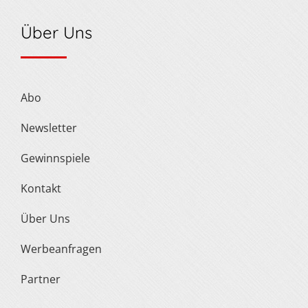
Über Uns
Abo
Newsletter
Gewinnspiele
Kontakt
Über Uns
Werbeanfragen
Partner