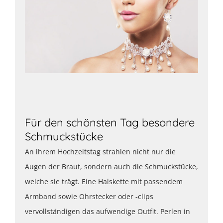
Für den schönsten Tag besondere
Schmuckstücke
An ihrem Hochzeitstag strahlen nicht nur die
Augen der Braut, sondern auch die Schmuckstücke,
welche sie trägt. Eine Halskette mit passendem
Armband sowie Ohrstecker oder -clips
vervollständigen das aufwendige Outfit. Perlen in