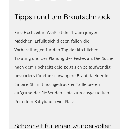
Tipps rund um Brautschmuck
Eine Hochzeit in Weiß ist der Traum junger
Mädchen. Erfüllt sich dieser, fallen die
Vorbereitungen für den Tag der kirchlichen
Trauung und der Planung des Festes an. Die Suche
nach dem Hochzeitskleid zeigt sich zeitaufwendig,
besonders für eine schwangere Braut. Kleider im
Empire-Stil mit hochgedrückter Taille bieten
aufgrund der fließenden Linie zum ausgestellten
Rock dem Babybauch viel Platz.
Schönheit für einen wundervollen