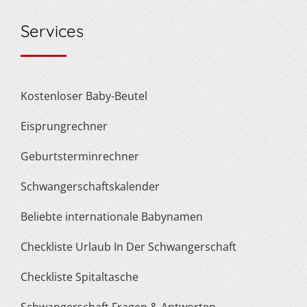
Services
Kostenloser Baby-Beutel
Eisprungrechner
Geburtsterminrechner
Schwangerschaftskalender
Beliebte internationale Babynamen
Checkliste Urlaub In Der Schwangerschaft
Checkliste Spitaltasche
Schwangerschaft Fragen & Antworten