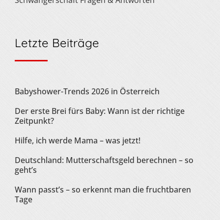
Letzte Beiträge
Babyshower-Trends 2026 in Österreich
Der erste Brei fürs Baby: Wann ist der richtige
Zeitpunkt?
Hilfe, ich werde Mama – was jetzt!
Deutschland: Mutterschaftsgeld berechnen – so
geht’s
Wann passt’s – so erkennt man die fruchtbaren
Tage