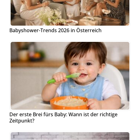
Babyshower-Trends 2026 in Österreich
Der erste Brei fürs Baby: Wann ist der richtige
Zeitpunkt?