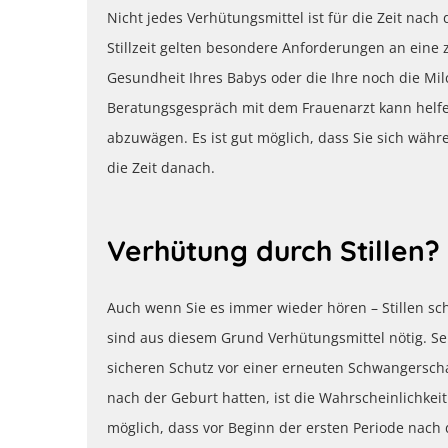
Nicht jedes Verhütungsmittel ist für die Zeit na
Stillzeit gelten besondere Anforderungen an eine
Gesundheit Ihres Babys oder die Ihre noch die Mil
Beratungsgespräch mit dem Frauenarzt kann helfe
abzuwägen. Es ist gut möglich, dass Sie sich währe
die Zeit danach.
Verhütung durch Stillen?
Auch wenn Sie es immer wieder hören – Stillen schü
sind aus diesem Grund Verhütungsmittel nötig. Selb
sicheren Schutz vor einer erneuten Schwangerscha
nach der Geburt hatten, ist die Wahrscheinlichkei
möglich, dass vor Beginn der ersten Periode nach 