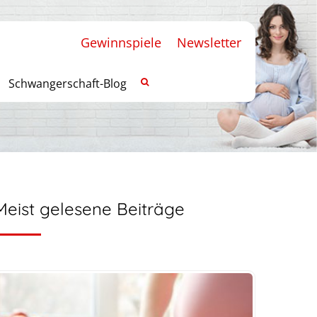
Gewinnspiele
Newsletter
Schwangerschaft-Blog
Meist gelesene Beiträge