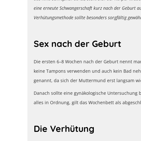
eine erneute Schwangerschaft kurz nach der Geburt au
Verhütungsmethode sollte besonders sorgfältig gewäh
Sex nach der Geburt
Die ersten 6–8 Wochen nach der Geburt nennt man 
keine Tampons verwenden und auch kein Bad nehm
genannt, da sich der Muttermund erst langsam wie
Danach sollte eine gynäkologische Untersuchung b
alles in Ordnung, gilt das Wochenbett als abgesc
Die Verhütung