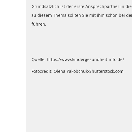
Grundsätzlich ist der erste Ansprechpartner in d
zu diesem Thema sollten Sie mit ihm schon bei d
führen.
Quelle: https://www.kindergesundheit-info.de/
Fotocredit: Olena Yakobchuk/Shutterstock.com