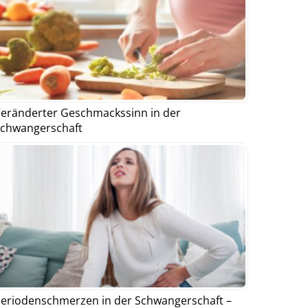
eränderter Geschmackssinn in der
chwangerschaft
eriodenschmerzen in der Schwangerschaft –