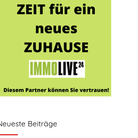
Neueste Beiträge