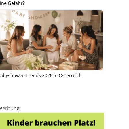
ine Gefahr?
abyshower-Trends 2026 in Österreich
Werbung