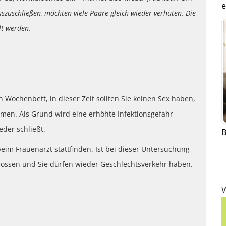
e
szuschließen, möchten viele Paare gleich wieder verhüten. Die
lt werden.
Wochenbett, in dieser Zeit sollten Sie keinen Sex haben,
en. Als Grund wird eine erhöhte Infektionsgefahr
der schließt.
B
eim Frauenarzt stattfinden. Ist bei dieser Untersuchung
hlossen und Sie dürfen wieder Geschlechtsverkehr haben.