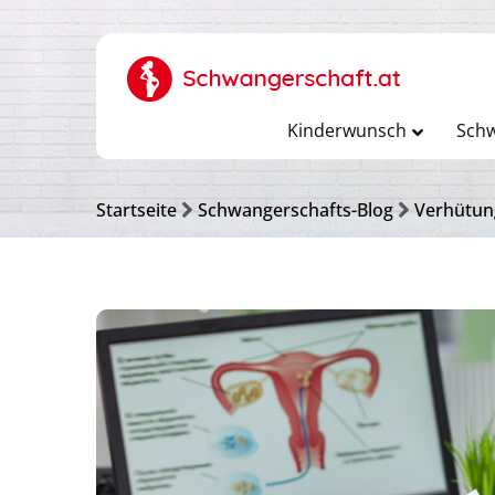
Kinderwunsch
Schw
Startseite
Schwangerschafts-Blog
Verhütun