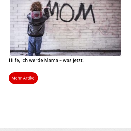
Hilfe, ich werde Mama – was jetzt!
Mehr Artikel