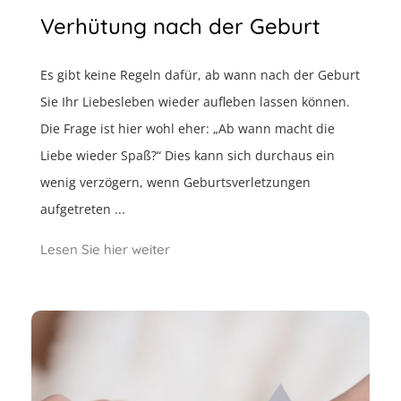
Verhütung nach der Geburt
Es gibt keine Regeln dafür, ab wann nach der Geburt
Sie Ihr Liebesleben wieder aufleben lassen können.
Die Frage ist hier wohl eher: „Ab wann macht die
Liebe wieder Spaß?“ Dies kann sich durchaus ein
wenig verzögern, wenn Geburtsverletzungen
aufgetreten ...
Lesen Sie hier weiter