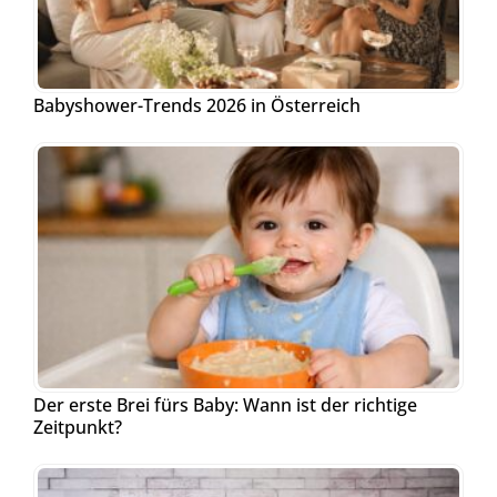
Babyshower-Trends 2026 in Österreich
Der erste Brei fürs Baby: Wann ist der richtige
Zeitpunkt?