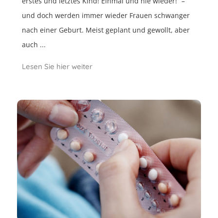
erstes und letztes Kind! Einmal und nie wieder!“ –
und doch werden immer wieder Frauen schwanger
nach einer Geburt. Meist geplant und gewollt, aber
auch ...
Lesen Sie hier weiter