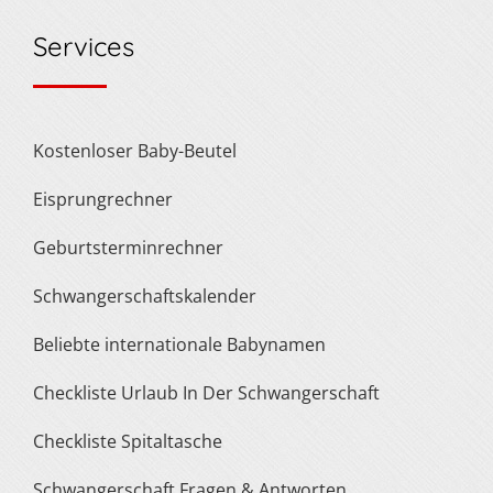
Services
Kostenloser Baby-Beutel
Eisprungrechner
Geburtsterminrechner
Schwangerschaftskalender
Beliebte internationale Babynamen
Checkliste Urlaub In Der Schwangerschaft
Checkliste Spitaltasche
Schwangerschaft Fragen & Antworten