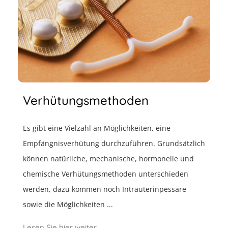
Verhütungsmethoden
Es gibt eine Vielzahl an Möglichkeiten, eine
Empfängnisverhütung durchzuführen. Grundsätzlich
können natürliche, mechanische, hormonelle und
chemische Verhütungsmethoden unterschieden
werden, dazu kommen noch Intrauterinpessare
sowie die Möglichkeiten ...
Lesen Sie hier weiter