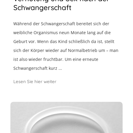
Schwangerschaft
Während der Schwangerschaft bereitet sich der
weibliche Organismus neun Monate lang auf die
Geburt vor. Wenn das Kind schließlich da ist, stellt
sich der Körper wieder auf Normalbetrieb um – man
ist also wieder fruchtbar. Um eine erneute
Schwangerschaft kurz ...
Lesen Sie hier weiter