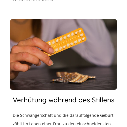
Verhütung während des Stillens
Die Schwangerschaft und die darauffolgende Geburt
zählt im Leben einer Frau zu den einschneidensten