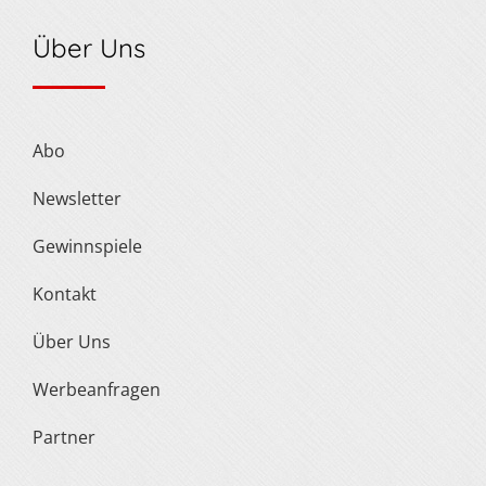
Über Uns
Abo
Newsletter
Gewinnspiele
Kontakt
Über Uns
Werbeanfragen
Partner