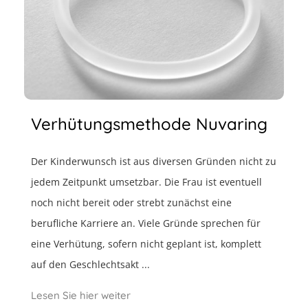
Verhütungsmethode Nuvaring
Der Kinderwunsch ist aus diversen Gründen nicht zu
jedem Zeitpunkt umsetzbar. Die Frau ist eventuell
noch nicht bereit oder strebt zunächst eine
berufliche Karriere an. Viele Gründe sprechen für
eine Verhütung, sofern nicht geplant ist, komplett
auf den Geschlechtsakt ...
Lesen Sie hier weiter