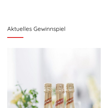
Aktuelles Gewinnspiel