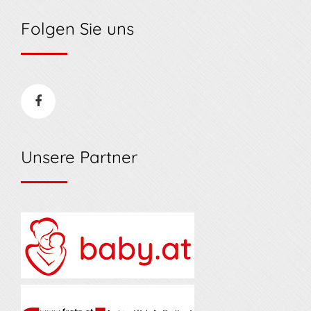
Folgen Sie uns
Unsere Partner