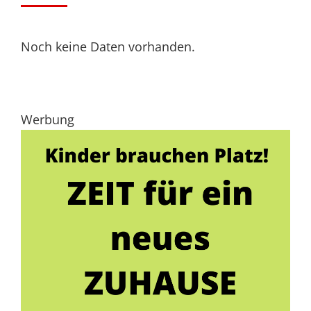
Noch keine Daten vorhanden.
Werbung