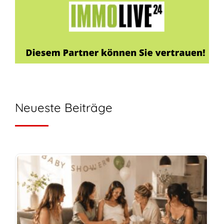
Neueste Beiträge