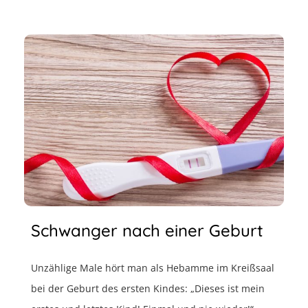
Schwanger nach einer Geburt
Unzählige Male hört man als Hebamme im Kreißsaal
bei der Geburt des ersten Kindes: „Dieses ist mein