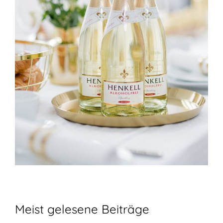
Meist gelesene Beiträge