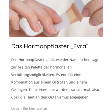
Das Hormonpflaster „Evra“
Das Hormonpflaster zählt, wie der Name schon sagt,
zur breiten Palette der hormonellen
Verhütungsmöglichkeiten. Es enthält eine
Kombination aus einem Östrogen und einem
Gestagen. Diese Hormone werden transdermal, also
über die Haut an den Organismus abgegeben ...
Lesen Sie hier weiter