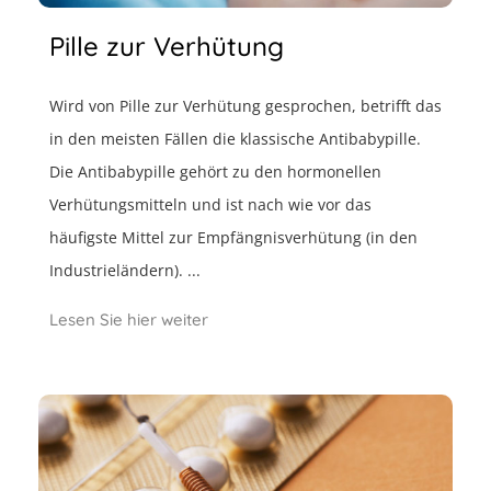
Pille zur Verhütung
Wird von Pille zur Verhütung gesprochen, betrifft das
in den meisten Fällen die klassische Antibabypille.
Die Antibabypille gehört zu den hormonellen
Verhütungsmitteln und ist nach wie vor das
häufigste Mittel zur Empfängnisverhütung (in den
Industrieländern). ...
Lesen Sie hier weiter