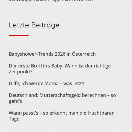
Letzte Beiträge
Babyshower-Trends 2026 in Österreich
Der erste Brei fürs Baby: Wann ist der richtige
Zeitpunkt?
Hilfe, ich werde Mama – was jetzt!
Deutschland: Mutterschaftsgeld berechnen – so
geht’s
Wann passt’s – so erkennt man die fruchtbaren
Tage