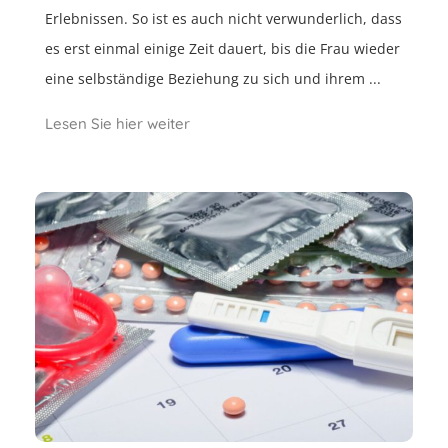
Erlebnissen. So ist es auch nicht verwunderlich, dass
es erst einmal einige Zeit dauert, bis die Frau wieder
eine selbständige Beziehung zu sich und ihrem ...
Lesen Sie hier weiter