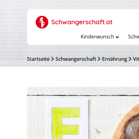
Kinderwunsch
Schw
Startseite
Schwangerschaft
Ernährung
Vi