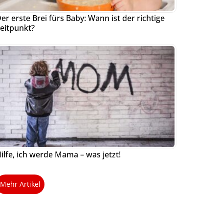
er erste Brei fürs Baby: Wann ist der richtige
eitpunkt?
ilfe, ich werde Mama – was jetzt!
Mehr Artikel