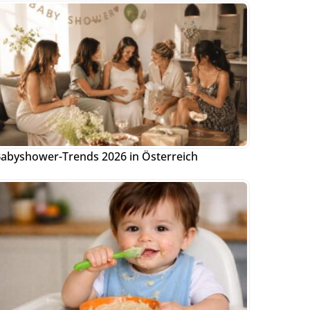
abyshower-Trends 2026 in Österreich