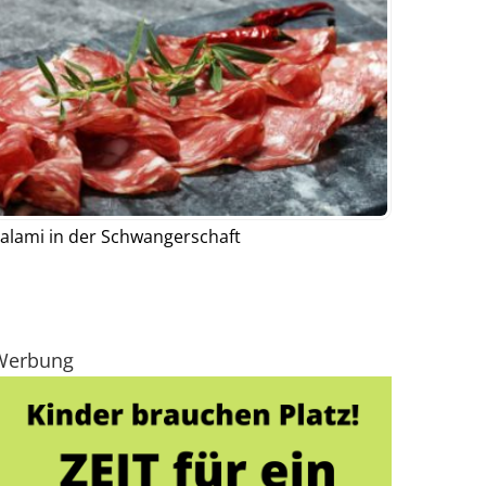
alami in der Schwangerschaft
Werbung