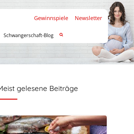
Gewinnspiele
Newsletter
Schwangerschaft-Blog
Meist gelesene Beiträge