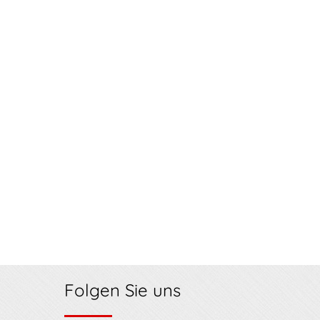
Folgen Sie uns