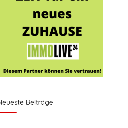
Neueste Beiträge