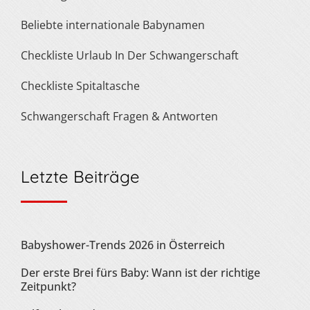
Beliebte internationale Babynamen
Checkliste Urlaub In Der Schwangerschaft
Checkliste Spitaltasche
Schwangerschaft Fragen & Antworten
Letzte Beiträge
Babyshower-Trends 2026 in Österreich
Der erste Brei fürs Baby: Wann ist der richtige
Zeitpunkt?