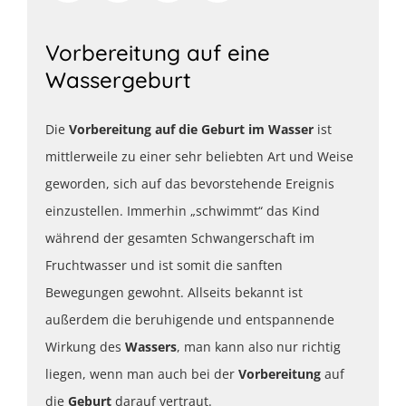
Vorbereitung auf eine
Wassergeburt
Die
Vorbereitung auf die Geburt im Wasser
ist
mittlerweile zu einer sehr beliebten Art und Weise
geworden, sich auf das bevorstehende Ereignis
einzustellen. Immerhin „schwimmt“ das Kind
während der gesamten Schwangerschaft im
Fruchtwasser und ist somit die sanften
Bewegungen gewohnt. Allseits bekannt ist
außerdem die beruhigende und entspannende
Wirkung des
Wassers
, man kann also nur richtig
liegen, wenn man auch bei der
Vorbereitung
auf
die
Geburt
darauf vertraut.