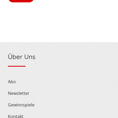
Über Uns
Abo
Newsletter
Gewinnspiele
Kontakt