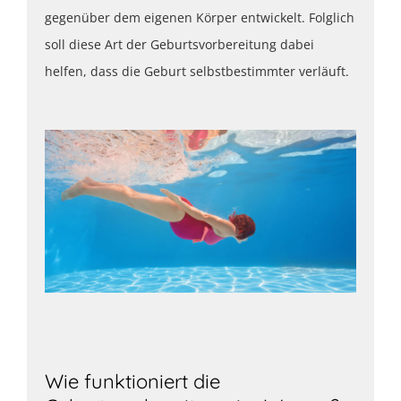
gegenüber dem eigenen Körper entwickelt. Folglich
soll diese Art der Geburtsvorbereitung dabei
helfen, dass die Geburt selbstbestimmter verläuft.
Wie funktioniert die