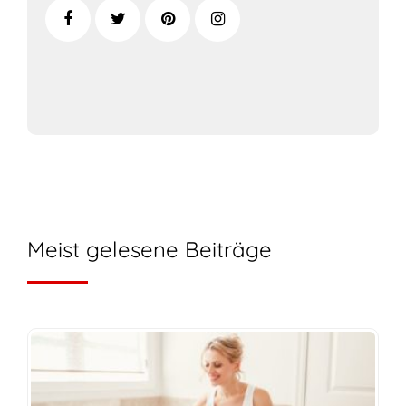
Meist gelesene Beiträge