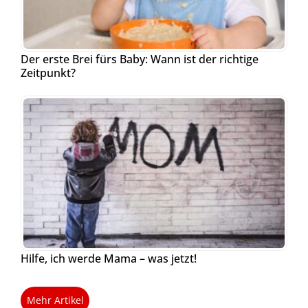
Der erste Brei fürs Baby: Wann ist der richtige
Zeitpunkt?
Hilfe, ich werde Mama – was jetzt!
Mehr Artikel