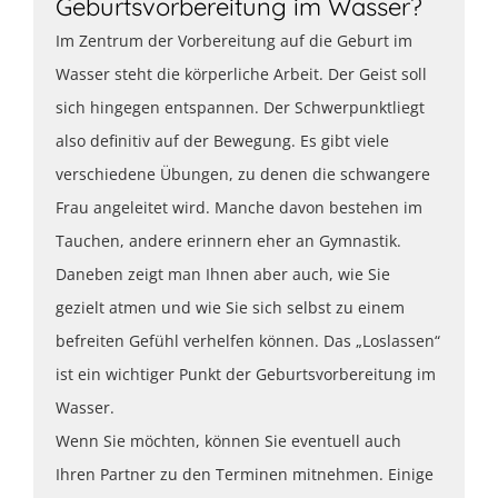
Geburtsvorbereitung im Wasser?
Im Zentrum der Vorbereitung auf die Geburt im
Wasser steht die körperliche Arbeit. Der Geist soll
sich hingegen entspannen. Der Schwerpunktliegt
also definitiv auf der Bewegung. Es gibt viele
verschiedene Übungen, zu denen die schwangere
Frau angeleitet wird. Manche davon bestehen im
Tauchen, andere erinnern eher an Gymnastik.
Daneben zeigt man Ihnen aber auch, wie Sie
gezielt atmen und wie Sie sich selbst zu einem
befreiten Gefühl verhelfen können. Das „Loslassen“
ist ein wichtiger Punkt der Geburtsvorbereitung im
Wasser.
Wenn Sie möchten, können Sie eventuell auch
Ihren Partner zu den Terminen mitnehmen. Einige