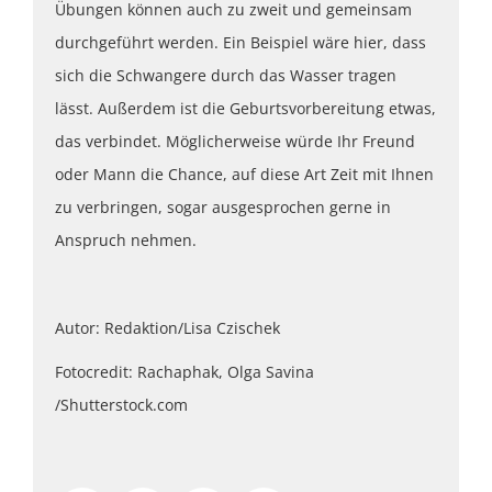
Übungen können auch zu zweit und gemeinsam
durchgeführt werden. Ein Beispiel wäre hier, dass
sich die Schwangere durch das Wasser tragen
lässt. Außerdem ist die Geburtsvorbereitung etwas,
das verbindet. Möglicherweise würde Ihr Freund
oder Mann die Chance, auf diese Art Zeit mit Ihnen
zu verbringen, sogar ausgesprochen gerne in
Anspruch nehmen.
Autor: Redaktion/Lisa Czischek
Fotocredit: Rachaphak, Olga Savina
/Shutterstock.com