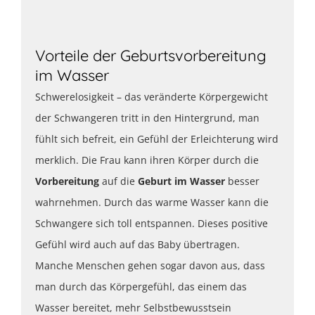
Vorteile der Geburtsvorbereitung
im Wasser
Schwerelosigkeit – das veränderte Körpergewicht
der Schwangeren tritt in den Hintergrund, man
fühlt sich befreit, ein Gefühl der Erleichterung wird
merklich. Die Frau kann ihren Körper durch die
Vorbereitung
auf die
Geburt im Wasser
besser
wahrnehmen. Durch das warme Wasser kann die
Schwangere sich toll entspannen. Dieses positive
Gefühl wird auch auf das Baby übertragen.
Manche Menschen gehen sogar davon aus, dass
man durch das Körpergefühl, das einem das
Wasser bereitet, mehr Selbstbewusstsein