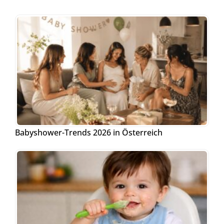
Babyshower-Trends 2026 in Österreich