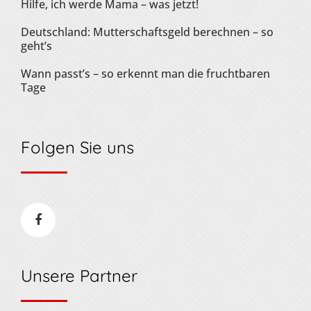
Hilfe, ich werde Mama – was jetzt!
Deutschland: Mutterschaftsgeld berechnen – so
geht’s
Wann passt’s – so erkennt man die fruchtbaren
Tage
Folgen Sie uns
Unsere Partner