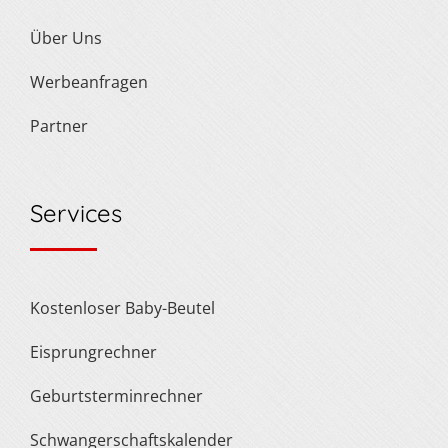
Über Uns
Werbeanfragen
Partner
Services
Kostenloser Baby-Beutel
Eisprungrechner
Geburtsterminrechner
Schwangerschaftskalender