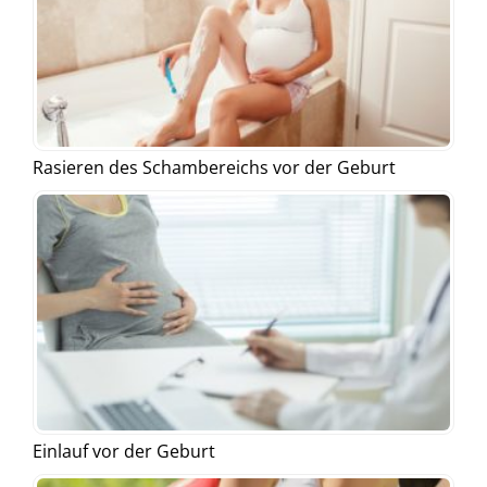
Rasieren des Schambereichs vor der Geburt
Einlauf vor der Geburt