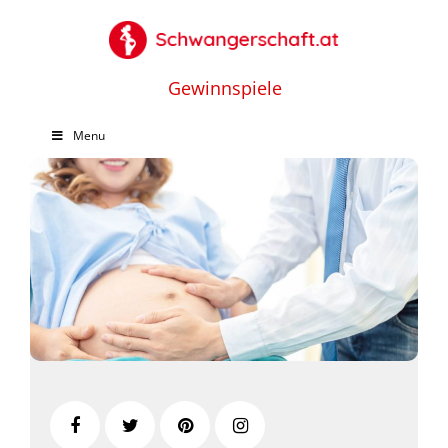
Gewinnspiele
Menu