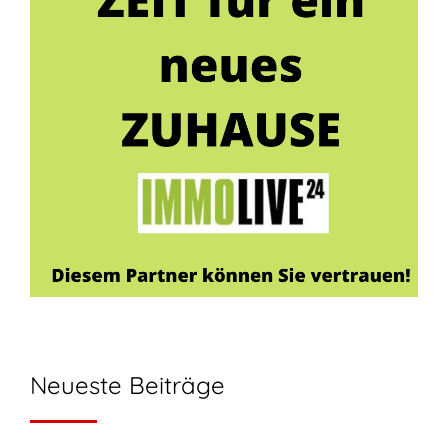
Neueste Beiträge