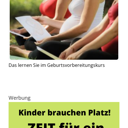
Das lernen Sie im Geburtsvorbereitungskurs
Werbung