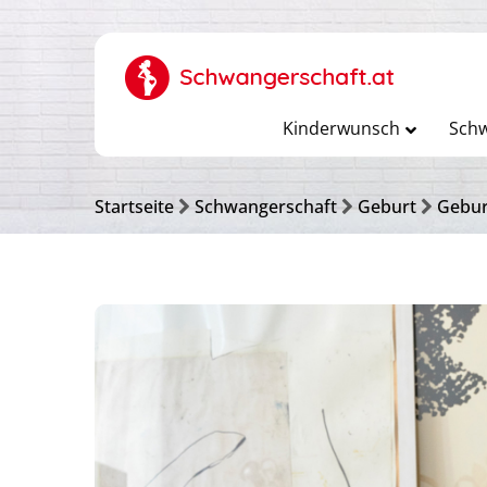
Kinderwunsch
Schw
Startseite
Schwangerschaft
Geburt
Gebur