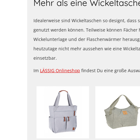
Mehr als eine Wickeltasch
Idealerweise sind Wickeltaschen so designt, dass s
genutzt werden können. Teilweise können Fächer 
Wickelunterlage und der Flaschenwärmer herausg
heutzutage nicht mehr aussehen wie eine Wickeltasc
einsetzbar.
Im
LÄSSIG Onlineshop
findest Du eine große Ausw