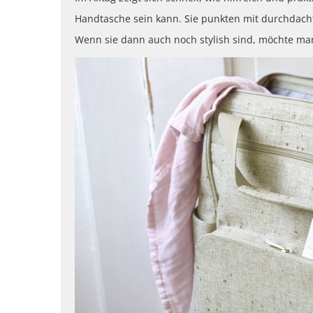
Handtasche sein kann. Sie punkten mit durchdach
Wenn sie dann auch noch stylish sind, möchte man