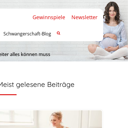
Gewinnspiele
Newsletter
Schwangerschaft-Blog
eiter alles können muss
Meist gelesene Beiträge