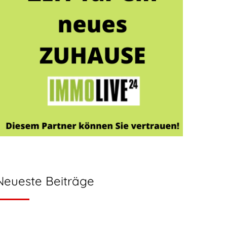
Neueste Beiträge