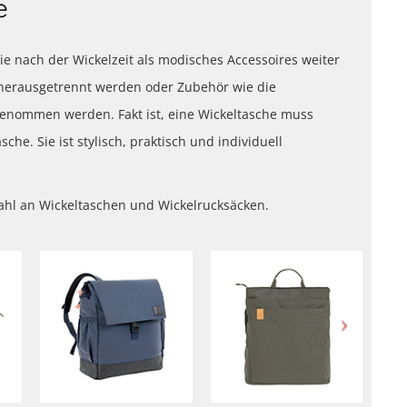
e
ie nach der Wickelzeit als modisches Accessoires weiter
herausgetrennt werden oder Zubehör wie die
enommen werden. Fakt ist, eine Wickeltasche muss
he. Sie ist stylisch, praktisch und individuell
ahl an Wickeltaschen und Wickelrucksäcken.