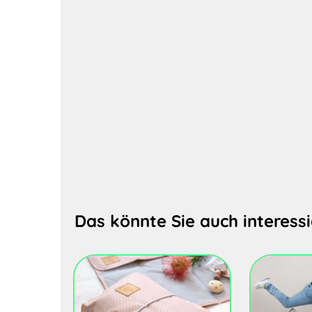
Das könnte Sie auch interessi