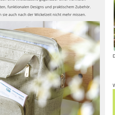
ten, funktionalen Designs und praktischem Zubehör.
 sie auch nach der Wickelzeit nicht mehr missen.
D