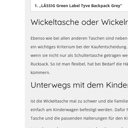
1.
„LÄSSIG Green Label Tyve Backpack Grey“
Wickeltasche oder Wickel
Ebenso wie bei allen anderen Taschen sind neben 
ein wichtiges Kriterium bei der Kaufentscheidung. 
wenn sie nicht nur als Schultertasche getragen 
Rucksack. So ist man flexibel, hat bei Bedarf die 
kümmern.
Unterwegs mit dem Kind
Ist die Wickeltasche mal zu schwer und die Famil
einfach am Kinderwagen befestigt werden. Dafür 
Tasche und die passenden Halterungen für den K