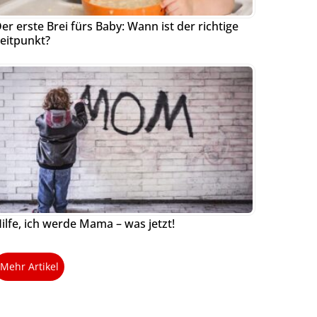
er erste Brei fürs Baby: Wann ist der richtige
eitpunkt?
ilfe, ich werde Mama – was jetzt!
Mehr Artikel