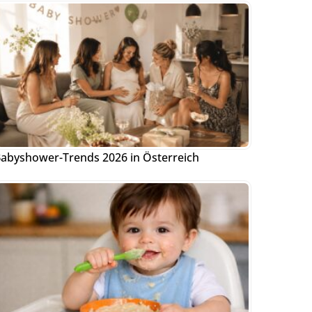
abyshower-Trends 2026 in Österreich