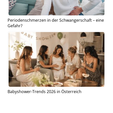
Periodenschmerzen in der Schwangerschaft – eine
Gefahr?
Babyshower-Trends 2026 in Österreich