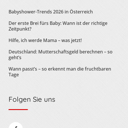
Babyshower-Trends 2026 in Österreich
Der erste Brei fürs Baby: Wann ist der richtige
Zeitpunkt?
Hilfe, ich werde Mama – was jetzt!
Deutschland: Mutterschaftsgeld berechnen – so
geht’s
Wann passt’s – so erkennt man die fruchtbaren
Tage
Folgen Sie uns