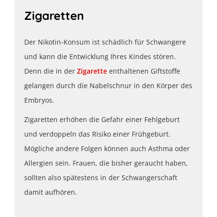
Zigaretten
Der Nikotin-Konsum ist schädlich für Schwangere
und kann die Entwicklung Ihres Kindes stören.
Denn die in der
Zigarette
enthaltenen Giftstoffe
gelangen durch die Nabelschnur in den Körper des
Embryos.
Zigaretten erhöhen die Gefahr einer Fehlgeburt
und verdoppeln das Risiko einer Frühgeburt.
Mögliche andere Folgen können auch Asthma oder
Allergien sein. Frauen, die bisher geraucht haben,
sollten also spätestens in der Schwangerschaft
damit aufhören.