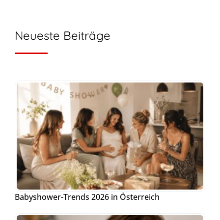
Neueste Beiträge
Babyshower-Trends 2026 in Österreich