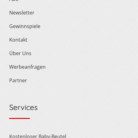
Newsletter
Gewinnspiele
Kontakt
Über Uns
Werbeanfragen
Partner
Services
Kostenloser Baby-Beutel