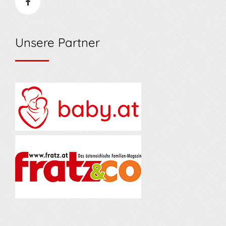
Unsere Partner