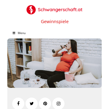
Gewinnspiele
Menu