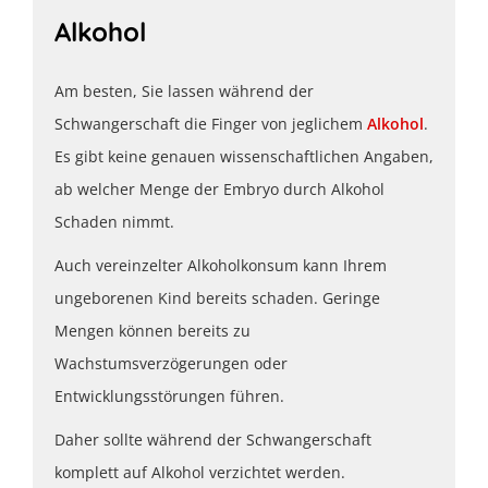
Alkohol
Am besten, Sie lassen während der
Schwangerschaft die Finger von jeglichem
Alkohol
.
Es gibt keine genauen wissenschaftlichen Angaben,
ab welcher Menge der Embryo durch Alkohol
Schaden nimmt.
Auch vereinzelter Alkoholkonsum kann Ihrem
ungeborenen Kind bereits schaden. Geringe
Mengen können bereits zu
Wachstumsverzögerungen oder
Entwicklungsstörungen führen.
Daher sollte während der Schwangerschaft
komplett auf Alkohol verzichtet werden.