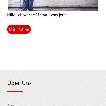
Hilfe, ich werde Mama – was jetzt!
Mehr Artikel
Über Uns
Abo