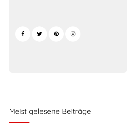
Meist gelesene Beiträge