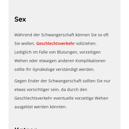
Sex
Während der Schwangerschaft können Sie so oft
Sie wollen,
Geschlechtsverkehr
vollziehen.
Lediglich im Falle von Blutungen, vorzeitigen
Wehen oder etwaigen anderen Komplikationen
sollte Ihr Gynäkologe verständigt werden.
Gegen Ender der Schwangerschaft sollten Sie nur
etwas vorsichtiger sein, da durch den
Geschlechtsverkehr eventuelle vorzeitige Wehen
ausgelöst werden könnten.