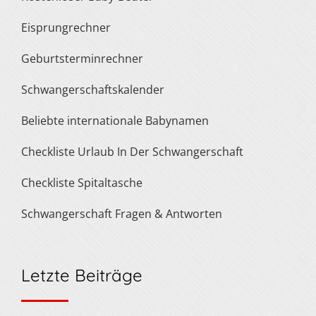
Eisprungrechner
Geburtsterminrechner
Schwangerschaftskalender
Beliebte internationale Babynamen
Checkliste Urlaub In Der Schwangerschaft
Checkliste Spitaltasche
Schwangerschaft Fragen & Antworten
Letzte Beiträge