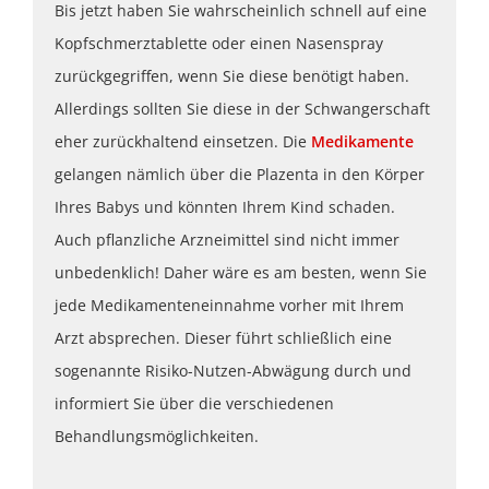
Bis jetzt haben Sie wahrscheinlich schnell auf eine
Kopfschmerztablette oder einen Nasenspray
zurückgegriffen, wenn Sie diese benötigt haben.
Allerdings sollten Sie diese in der Schwangerschaft
eher zurückhaltend einsetzen. Die
Medikamente
gelangen nämlich über die Plazenta in den Körper
Ihres Babys und könnten Ihrem Kind schaden.
Auch pflanzliche Arzneimittel sind nicht immer
unbedenklich! Daher wäre es am besten, wenn Sie
jede Medikamenteneinnahme vorher mit Ihrem
Arzt absprechen. Dieser führt schließlich eine
sogenannte Risiko-Nutzen-Abwägung durch und
informiert Sie über die verschiedenen
Behandlungsmöglichkeiten.