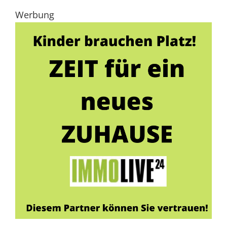
Werbung