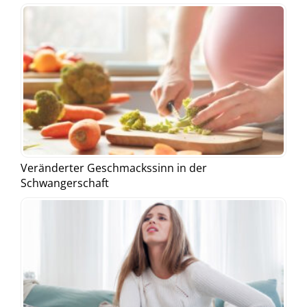
Veränderter Geschmackssinn in der
Schwangerschaft