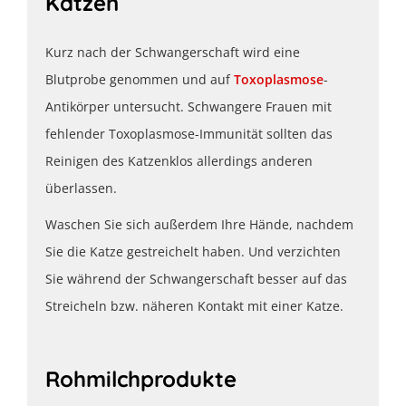
Katzen
Kurz nach der Schwangerschaft wird eine
Blutprobe genommen und auf
Toxoplasmose
-
Antikörper untersucht. Schwangere Frauen mit
fehlender Toxoplasmose-Immunität sollten das
Reinigen des Katzenklos allerdings anderen
überlassen.
Waschen Sie sich außerdem Ihre Hände, nachdem
Sie die Katze gestreichelt haben. Und verzichten
Sie während der Schwangerschaft besser auf das
Streicheln bzw. näheren Kontakt mit einer Katze.
Rohmilchprodukte