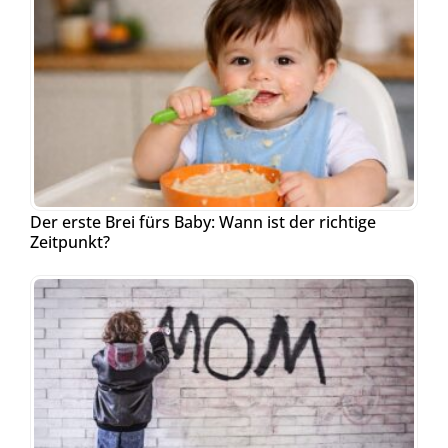
Der erste Brei fürs Baby: Wann ist der richtige
Zeitpunkt?