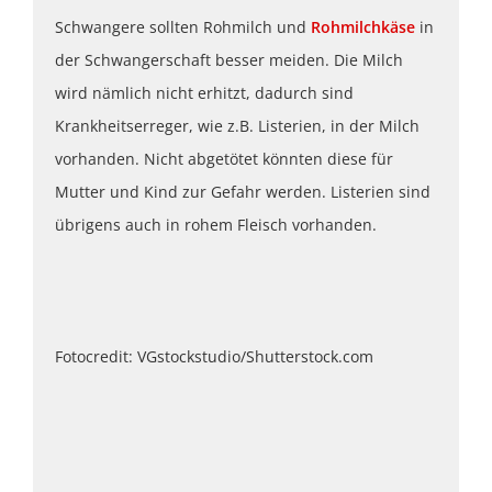
Schwangere sollten Rohmilch und
Rohmilchkäse
in
der Schwangerschaft besser meiden. Die Milch
wird nämlich nicht erhitzt, dadurch sind
Krankheitserreger, wie z.B. Listerien, in der Milch
vorhanden. Nicht abgetötet könnten diese für
Mutter und Kind zur Gefahr werden. Listerien sind
übrigens auch in rohem Fleisch vorhanden.
Fotocredit: VGstockstudio/Shutterstock.com