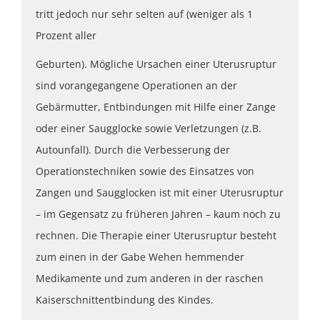
tritt jedoch nur sehr selten auf (weniger als 1
Prozent aller
Geburten). Mögliche Ursachen einer Uterusruptur
sind vorangegangene Operationen an der
Gebärmutter, Entbindungen mit Hilfe einer Zange
oder einer Saugglocke sowie Verletzungen (z.B.
Autounfall). Durch die Verbesserung der
Operationstechniken sowie des Einsatzes von
Zangen und Saugglocken ist mit einer Uterusruptur
– im Gegensatz zu früheren Jahren – kaum noch zu
rechnen. Die Therapie einer Uterusruptur besteht
zum einen in der Gabe Wehen hemmender
Medikamente und zum anderen in der raschen
Kaiserschnittentbindung des Kindes.