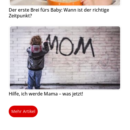
Der erste Brei fürs Baby: Wann ist der richtige
Zeitpunkt?
Hilfe, ich werde Mama – was jetzt!
Mehr Artikel