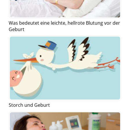
Was bedeutet eine leichte, hellrote Blutung vor der
Geburt
Storch und Geburt