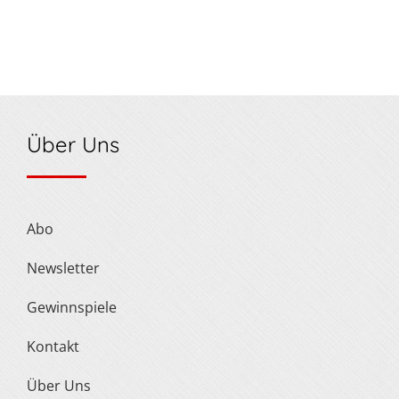
Über Uns
Abo
Newsletter
Gewinnspiele
Kontakt
Über Uns