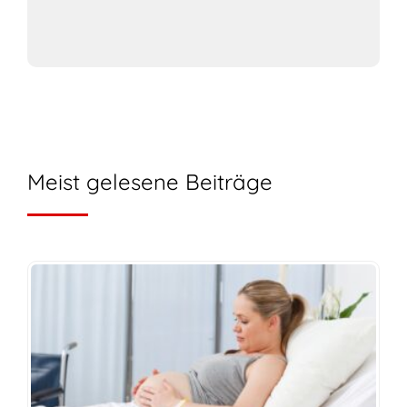
Meist gelesene Beiträge