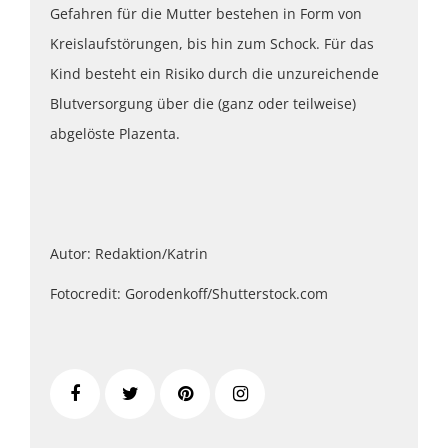
Gefahren für die Mutter bestehen in Form von
Kreislaufstörungen, bis hin zum Schock. Für das
Kind besteht ein Risiko durch die unzureichende
Blutversorgung über die (ganz oder teilweise)
abgelöste Plazenta.
Autor: Redaktion/Katrin
Fotocredit: Gorodenkoff/Shutterstock.com