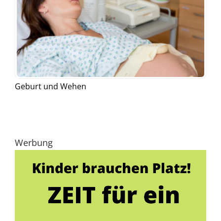
Geburt und Wehen
Werbung