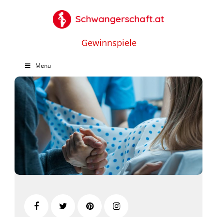
Gewinnspiele
Menu