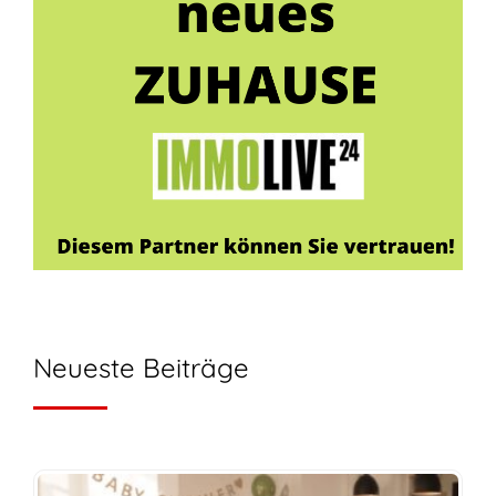
Neueste Beiträge