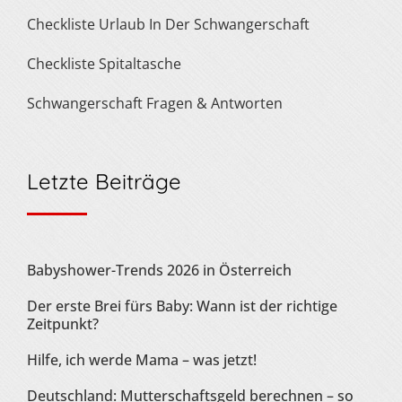
Checkliste Urlaub In Der Schwangerschaft
Checkliste Spitaltasche
Schwangerschaft Fragen & Antworten
Letzte Beiträge
Babyshower-Trends 2026 in Österreich
Der erste Brei fürs Baby: Wann ist der richtige
Zeitpunkt?
Hilfe, ich werde Mama – was jetzt!
Deutschland: Mutterschaftsgeld berechnen – so