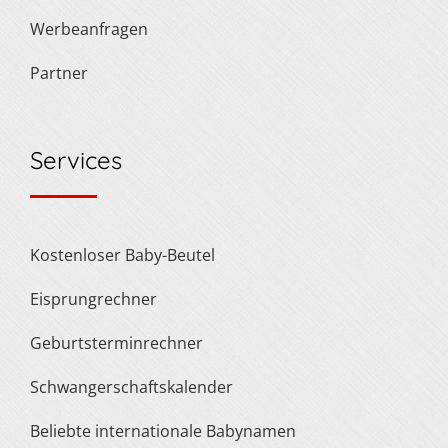
Werbeanfragen
Partner
Services
Kostenloser Baby-Beutel
Eisprungrechner
Geburtsterminrechner
Schwangerschaftskalender
Beliebte internationale Babynamen