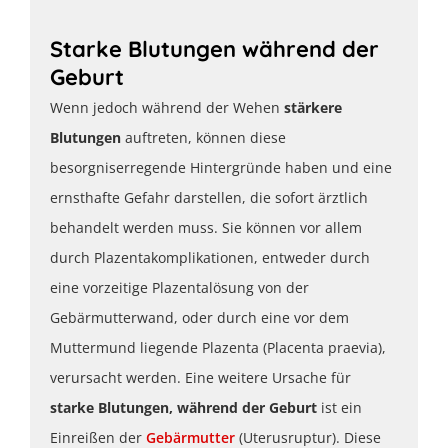
Starke Blutungen während der
Geburt
Wenn jedoch während der Wehen
stärkere
Blutungen
auftreten, können diese
besorgniserregende Hintergründe haben und eine
ernsthafte Gefahr darstellen, die sofort ärztlich
behandelt werden muss. Sie können vor allem
durch Plazentakomplikationen, entweder durch
eine vorzeitige Plazentalösung von der
Gebärmutterwand, oder durch eine vor dem
Muttermund liegende Plazenta (Placenta praevia),
verursacht werden. Eine weitere Ursache für
starke Blutungen, während der Geburt
ist ein
Einreißen der
Gebärmutter
(Uterusruptur). Diese