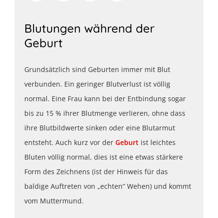
Blutungen während der
Geburt
Grundsätzlich sind Geburten immer mit Blut
verbunden. Ein geringer Blutverlust ist völlig
normal. Eine Frau kann bei der Entbindung sogar
bis zu 15 % ihrer Blutmenge verlieren, ohne dass
ihre Blutbildwerte sinken oder eine Blutarmut
entsteht. Auch kurz vor der
Geburt
ist leichtes
Bluten völlig normal, dies ist eine etwas stärkere
Form des Zeichnens (ist der Hinweis für das
baldige Auftreten von „echten“ Wehen) und kommt
vom Muttermund.