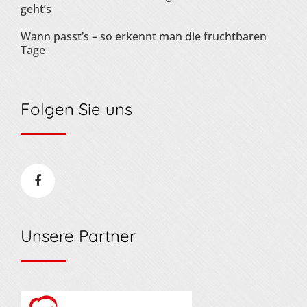
geht’s
Wann passt’s – so erkennt man die fruchtbaren
Tage
Folgen Sie uns
Unsere Partner