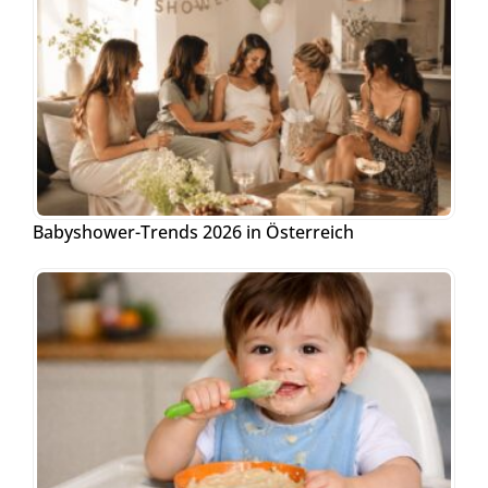
Babyshower-Trends 2026 in Österreich