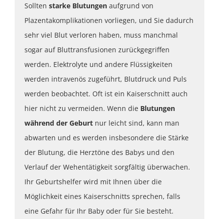
Sollten
starke Blutungen
aufgrund von
Plazentakomplikationen vorliegen, und Sie dadurch
sehr viel Blut verloren haben, muss manchmal
sogar auf Bluttransfusionen zurückgegriffen
werden. Elektrolyte und andere Flüssigkeiten
werden intravenös zugeführt, Blutdruck und Puls
werden beobachtet. Oft ist ein Kaiserschnitt auch
hier nicht zu vermeiden. Wenn die
Blutungen
während der Geburt
nur leicht sind, kann man
abwarten und es werden insbesondere die Stärke
der Blutung, die Herztöne des Babys und den
Verlauf der Wehentätigkeit sorgfältig überwachen.
Ihr Geburtshelfer wird mit Ihnen über die
Möglichkeit eines Kaiserschnitts sprechen, falls
eine Gefahr für Ihr Baby oder für Sie besteht.