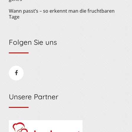
Wann passt’s – so erkennt man die fruchtbaren
Tage
Folgen Sie uns
Unsere Partner