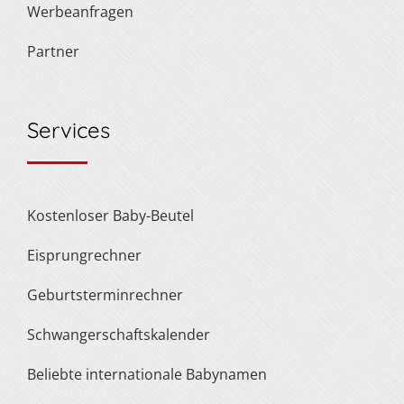
Werbeanfragen
Partner
Services
Kostenloser Baby-Beutel
Eisprungrechner
Geburtsterminrechner
Schwangerschaftskalender
Beliebte internationale Babynamen