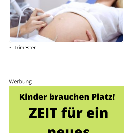
3. Trimester
Werbung