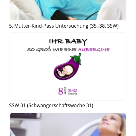
5. Mutter-Kind-Pass Untersuchung (35.-38. SSW)
SSW 31 (Schwangerschaftswoche 31)