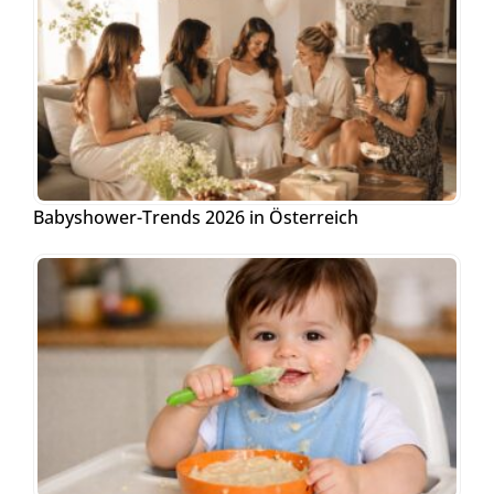
Babyshower-Trends 2026 in Österreich