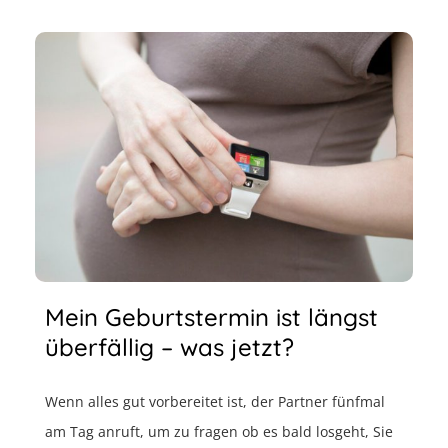
Mein Geburtstermin ist längst
überfällig – was jetzt?
Wenn alles gut vorbereitet ist, der Partner fünfmal
am Tag anruft, um zu fragen ob es bald losgeht, Sie