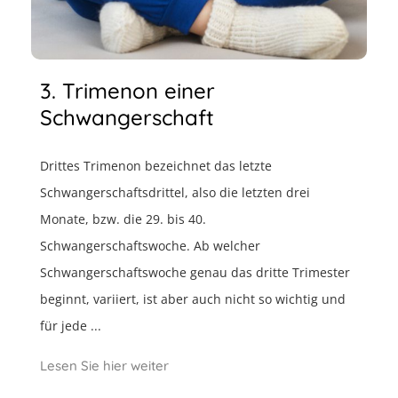
3. Trimenon einer
Schwangerschaft
Drittes Trimenon bezeichnet das letzte
Schwangerschaftsdrittel, also die letzten drei
Monate, bzw. die 29. bis 40.
Schwangerschaftswoche. Ab welcher
Schwangerschaftswoche genau das dritte Trimester
beginnt, variiert, ist aber auch nicht so wichtig und
für jede ...
Lesen Sie hier weiter