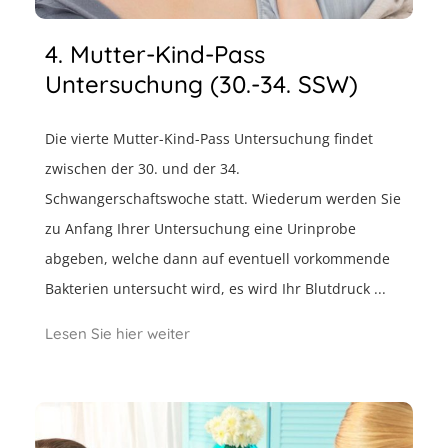
4. Mutter-Kind-Pass
Untersuchung (30.-34. SSW)
Die vierte Mutter-Kind-Pass Untersuchung findet
zwischen der 30. und der 34.
Schwangerschaftswoche statt. Wiederum werden Sie
zu Anfang Ihrer Untersuchung eine Urinprobe
abgeben, welche dann auf eventuell vorkommende
Bakterien untersucht wird, es wird Ihr Blutdruck ...
Lesen Sie hier weiter