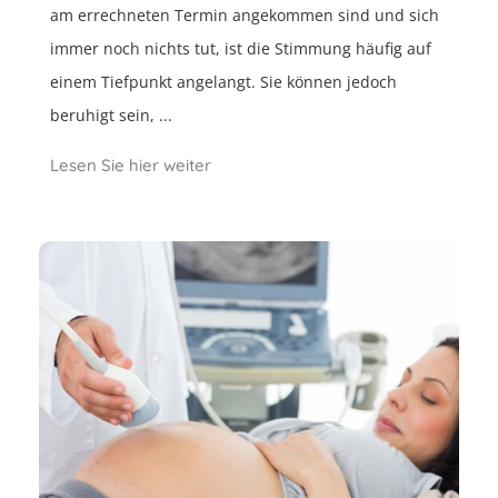
am errechneten Termin angekommen sind und sich
immer noch nichts tut, ist die Stimmung häufig auf
einem Tiefpunkt angelangt. Sie können jedoch
beruhigt sein, ...
Lesen Sie hier weiter