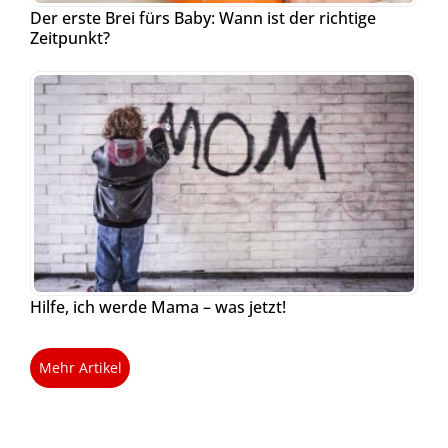
Der erste Brei fürs Baby: Wann ist der richtige
Zeitpunkt?
Hilfe, ich werde Mama – was jetzt!
Mehr Artikel