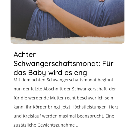
Achter
Schwangerschaftsmonat: Für
das Baby wird es eng
Mit dem achten Schwangerschaftsmonat beginnt
nun der letzte Abschnitt der Schwangerschaft, der
für die werdende Mutter recht beschwerlich sein
kann. Ihr Körper bringt jetzt Höchstleistungen, Herz
und Kreislauf werden maximal beansprucht. Eine
zusätzliche Gewichtszunahme ...