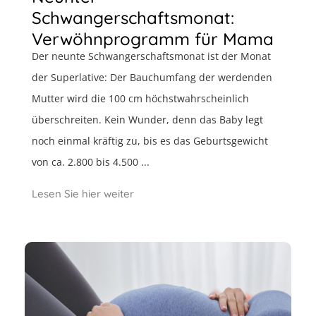
Schwangerschaftsmonat:
Verwöhnprogramm für Mama
Der neunte Schwangerschaftsmonat ist der Monat
der Superlative: Der Bauchumfang der werdenden
Mutter wird die 100 cm höchstwahrscheinlich
überschreiten. Kein Wunder, denn das Baby legt
noch einmal kräftig zu, bis es das Geburtsgewicht
von ca. 2.800 bis 4.500 ...
Lesen Sie hier weiter