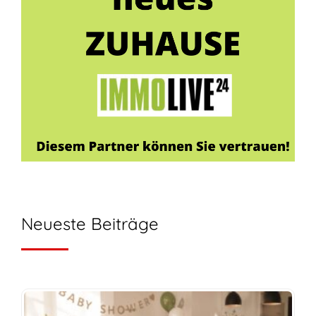
Neueste Beiträge