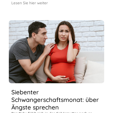
Lesen Sie hier weiter
Siebenter
Schwangerschaftsmonat: über
Ängste sprechen