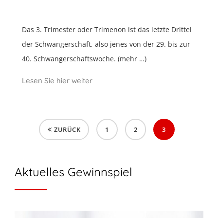
Das 3. Trimester oder Trimenon ist das letzte Drittel
der Schwangerschaft, also jenes von der 29. bis zur
40. Schwangerschaftswoche. (mehr …)
Lesen Sie hier weiter
ZURÜCK
1
2
3
Aktuelles Gewinnspiel