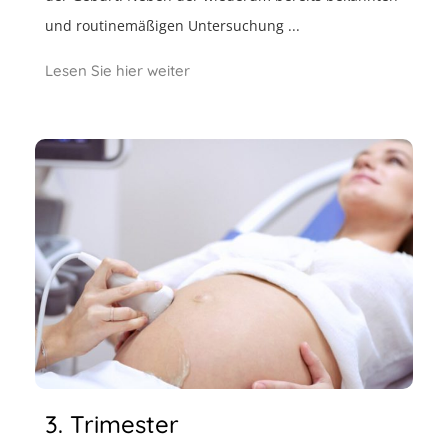
und routinemäßigen Untersuchung ...
Lesen Sie hier weiter
3. Trimester