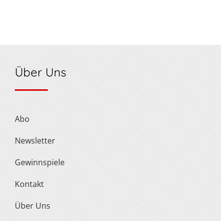
Über Uns
Abo
Newsletter
Gewinnspiele
Kontakt
Über Uns