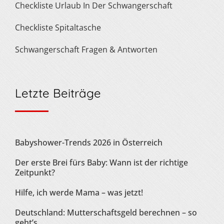
Checkliste Urlaub In Der Schwangerschaft
Checkliste Spitaltasche
Schwangerschaft Fragen & Antworten
Letzte Beiträge
Babyshower-Trends 2026 in Österreich
Der erste Brei fürs Baby: Wann ist der richtige
Zeitpunkt?
Hilfe, ich werde Mama – was jetzt!
Deutschland: Mutterschaftsgeld berechnen – so
geht’s