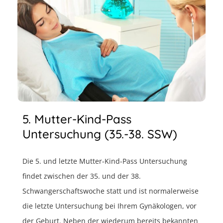
5. Mutter-Kind-Pass
Untersuchung (35.-38. SSW)
Die 5. und letzte Mutter-Kind-Pass Untersuchung
findet zwischen der 35. und der 38.
Schwangerschaftswoche statt und ist normalerweise
die letzte Untersuchung bei Ihrem Gynäkologen, vor
der Geburt. Neben der wiederum bereits bekannten