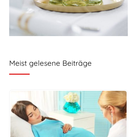
Meist gelesene Beiträge