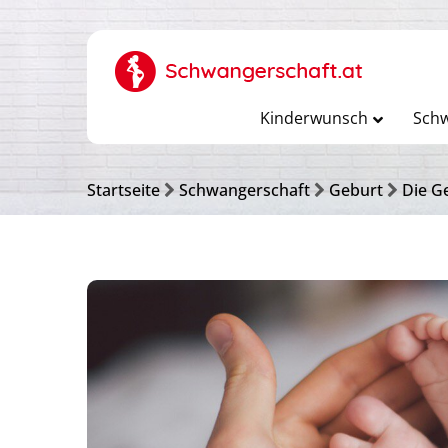
Kinderwunsch
Schw
Startseite
Schwangerschaft
Geburt
Die G