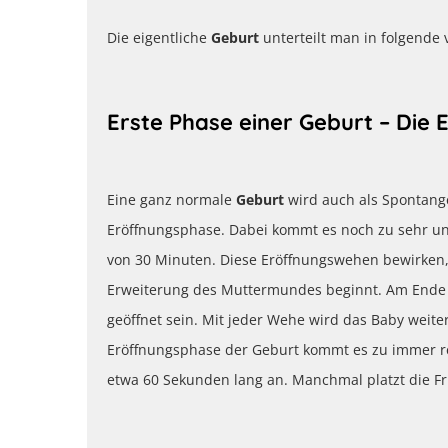
Die eigentliche
Geburt
unterteilt man in folgende 
Erste Phase einer Geburt – Die
Eine ganz normale
Geburt
wird auch als Spontange
Eröffnungsphase. Dabei kommt es noch zu sehr u
von 30 Minuten. Diese Eröffnungswehen bewirken,
Erweiterung des Muttermundes beginnt. Am Ende d
geöffnet sein. Mit jeder Wehe wird das Baby weite
Eröffnungsphase der Geburt kommt es zu immer r
etwa 60 Sekunden lang an. Manchmal platzt die F