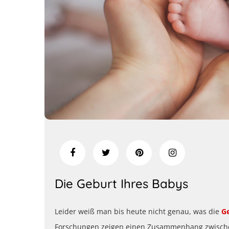
Die Geburt Ihres Babys
Leider weiß man bis heute nicht genau, was die
G
Forschungen zeigen einen Zusammenhang zwischen