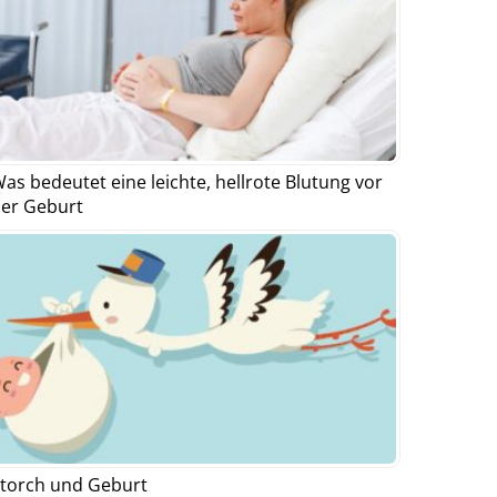
as bedeutet eine leichte, hellrote Blutung vor
er Geburt
torch und Geburt