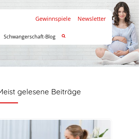
Gewinnspiele
Newsletter
Schwangerschaft-Blog
Meist gelesene Beiträge