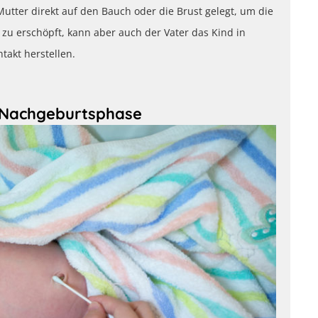
Mutter direkt auf den Bauch oder die Brust gelegt, um die
r zu erschöpft, kann aber auch der Vater das Kind in
akt herstellen.
e Nachgeburtsphase