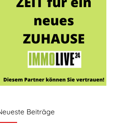
Neueste Beiträge