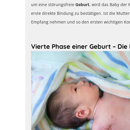
um eine störungsfreie
Geburt
, wird das Baby der 
erste direkte Bindung zu bestätigen. Ist die Mutte
Empfang nehmen und so den ersten wichtigen Kont
Vierte Phase einer Geburt – Di