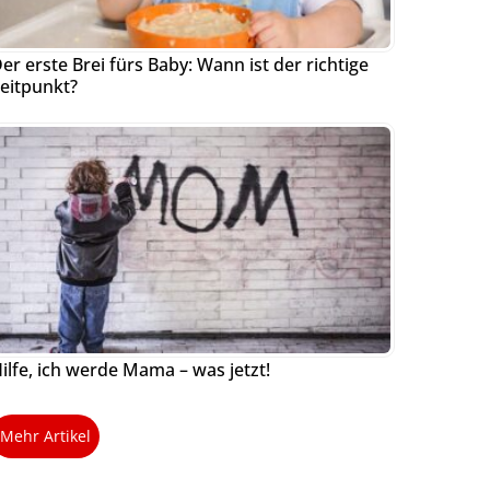
er erste Brei fürs Baby: Wann ist der richtige
eitpunkt?
ilfe, ich werde Mama – was jetzt!
Mehr Artikel