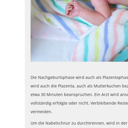
Die Nachgeburtsphase wird auch als Plazentapha
wird auch die Plazenta, auch als Mutterkuchen b
etwa 30 Minuten beanspruchen. Ein Arzt wird ans
vollständig erfolgte oder nicht. Verbleibende Re
vermeiden.
Um die Nabelschnur zu durchtrennen, wird in der h