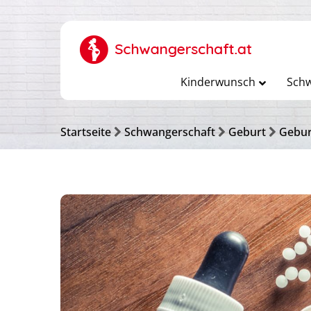
Kinderwunsch
Schw
Startseite
Schwangerschaft
Geburt
Gebur