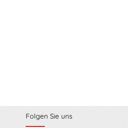
Folgen Sie uns