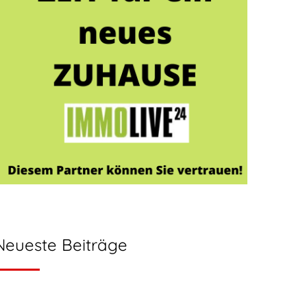
Neueste Beiträge