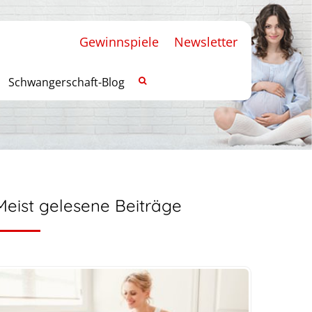
Gewinnspiele
Newsletter
Schwangerschaft-Blog
Meist gelesene Beiträge