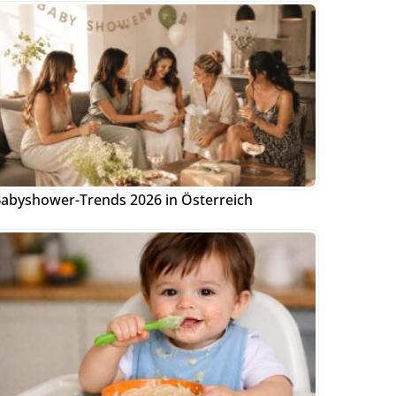
abyshower-Trends 2026 in Österreich