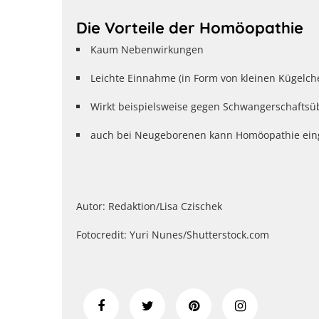
Die Vorteile der Homöopathie
Kaum Nebenwirkungen
Leichte Einnahme (in Form von kleinen Kügelche
Wirkt beispielsweise gegen Schwangerschafts
auch bei Neugeborenen kann Homöopathie ein
Autor: Redaktion/Lisa Czischek
Fotocredit: Yuri Nunes/Shutterstock.com