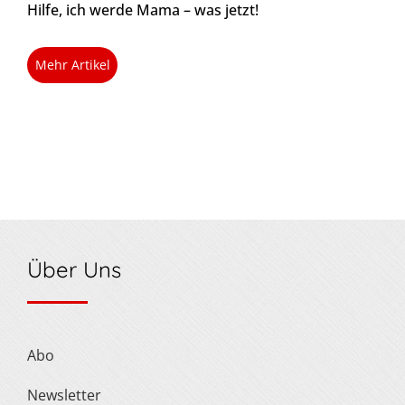
Hilfe, ich werde Mama – was jetzt!
Mehr Artikel
Über Uns
Abo
Newsletter