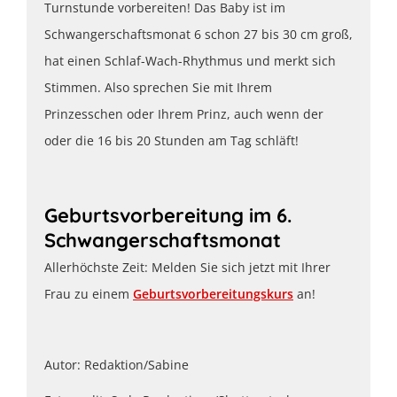
Turnstunde vorbereiten! Das Baby ist im
Schwangerschaftsmonat 6 schon 27 bis 30 cm groß,
hat einen Schlaf-Wach-Rhythmus und merkt sich
Stimmen. Also sprechen Sie mit Ihrem
Prinzesschen oder Ihrem Prinz, auch wenn der
oder die 16 bis 20 Stunden am Tag schläft!
Geburtsvorbereitung im 6.
Schwangerschaftsmonat
Allerhöchste Zeit: Melden Sie sich jetzt mit Ihrer
Frau zu einem
Geburtsvorbereitungskurs
an!
Autor: Redaktion/Sabine