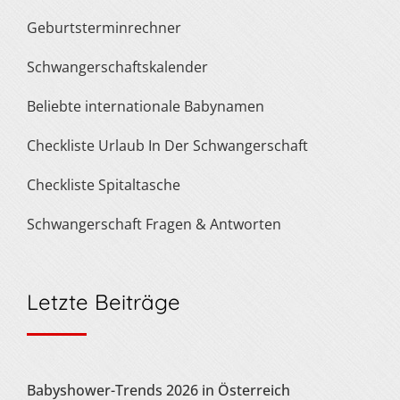
Geburtsterminrechner
Schwangerschaftskalender
Beliebte internationale Babynamen
Checkliste Urlaub In Der Schwangerschaft
Checkliste Spitaltasche
Schwangerschaft Fragen & Antworten
Letzte Beiträge
Babyshower-Trends 2026 in Österreich