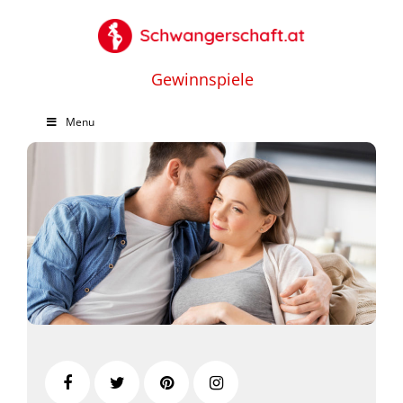
Gewinnspiele
Menu