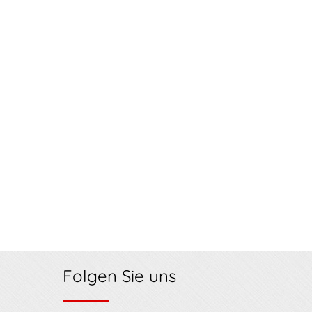
Folgen Sie uns