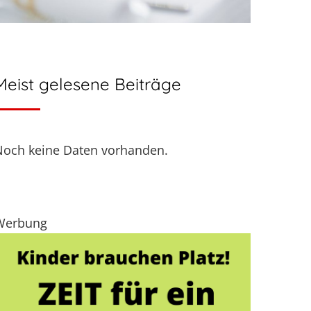
Meist gelesene Beiträge
Noch keine Daten vorhanden.
Werbung