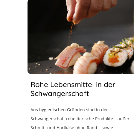
Rohe Lebensmittel in der
Schwangerschaft
Aus hygienischen Gründen sind in der
Schwangerschaft rohe tierische Produkte – außer
Schnitt- und Hartkäse ohne Rand – sowie