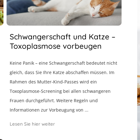
Schwangerschaft und Katze –
Toxoplasmose vorbeugen
Keine Panik – eine Schwangerschaft bedeutet nicht
gleich, dass Sie Ihre Katze abschaffen müssen. Im
Rahmen des Mutter-Kind-Passes wird ein
Toxoplasmose-Screening bei allen schwangeren
Frauen durchgeführt. Weitere Regeln und
Informationen zur Vorbeugung von ...
Lesen Sie hier weiter