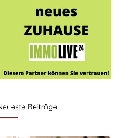
Neueste Beiträge