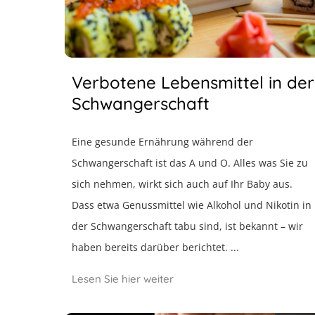
Verbotene Lebensmittel in der
Schwangerschaft
Eine gesunde Ernährung während der
Schwangerschaft ist das A und O. Alles was Sie zu
sich nehmen, wirkt sich auch auf Ihr Baby aus.
Dass etwa Genussmittel wie Alkohol und Nikotin in
der Schwangerschaft tabu sind, ist bekannt – wir
haben bereits darüber berichtet. ...
Lesen Sie hier weiter