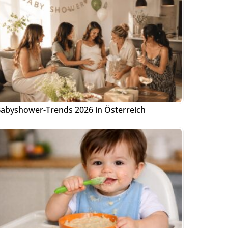
abyshower-Trends 2026 in Österreich