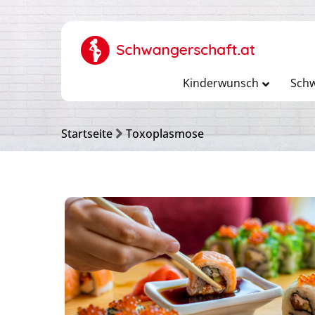
Kinderwunsch
Schw
Startseite
Toxoplasmose