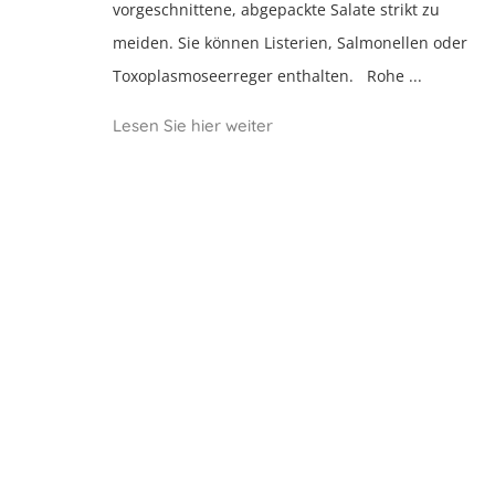
vorgeschnittene, abgepackte Salate strikt zu
meiden. Sie können Listerien, Salmonellen oder
Toxoplasmoseerreger enthalten. Rohe ...
Lesen Sie hier weiter