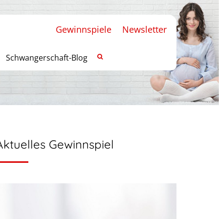
Gewinnspiele
Newsletter
Schwangerschaft-Blog
Aktuelles Gewinnspiel