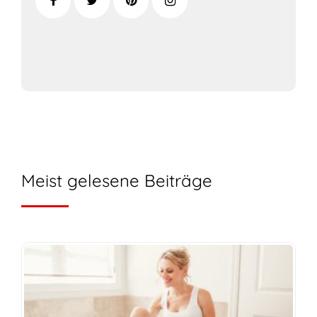
Meist gelesene Beiträge