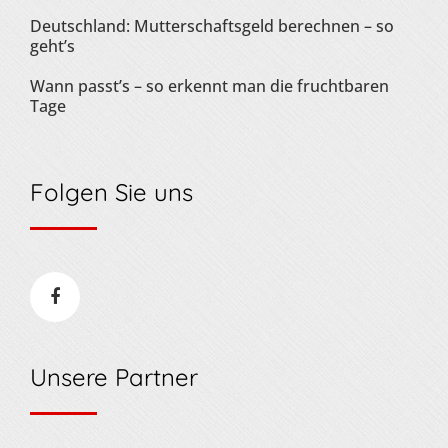
Deutschland: Mutterschaftsgeld berechnen – so
geht’s
Wann passt’s – so erkennt man die fruchtbaren
Tage
Folgen Sie uns
Unsere Partner