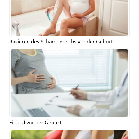
Rasieren des Schambereichs vor der Geburt
Einlauf vor der Geburt