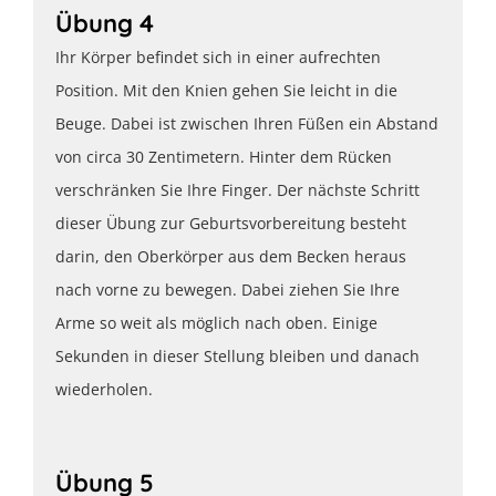
Übung 4
Ihr Körper befindet sich in einer aufrechten
Position. Mit den Knien gehen Sie leicht in die
Beuge. Dabei ist zwischen Ihren Füßen ein Abstand
von circa 30 Zentimetern. Hinter dem Rücken
verschränken Sie Ihre Finger. Der nächste Schritt
dieser Übung zur Geburtsvorbereitung besteht
darin, den Oberkörper aus dem Becken heraus
nach vorne zu bewegen. Dabei ziehen Sie Ihre
Arme so weit als möglich nach oben. Einige
Sekunden in dieser Stellung bleiben und danach
wiederholen.
Übung 5