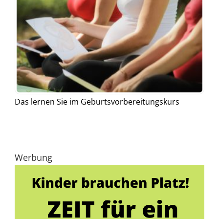
Das lernen Sie im Geburtsvorbereitungskurs
Werbung