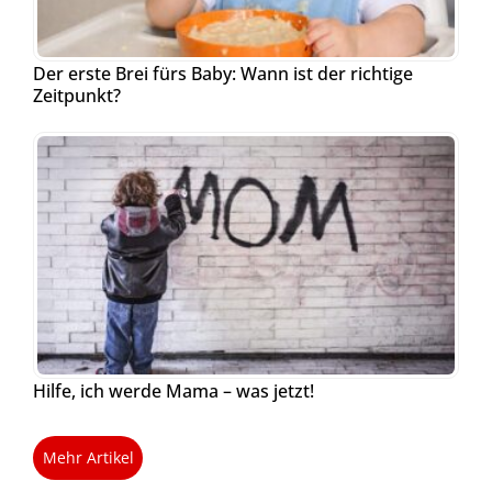
Der erste Brei fürs Baby: Wann ist der richtige
Zeitpunkt?
Hilfe, ich werde Mama – was jetzt!
Mehr Artikel