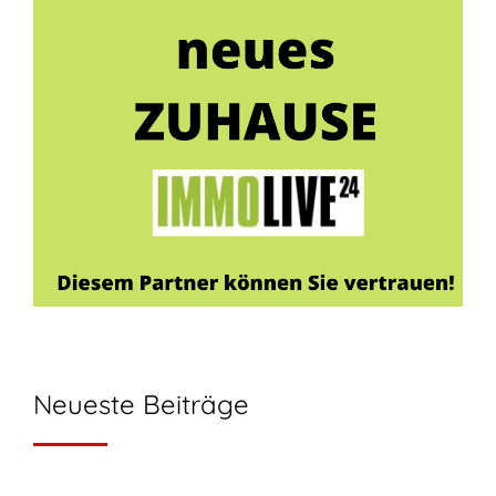
Neueste Beiträge