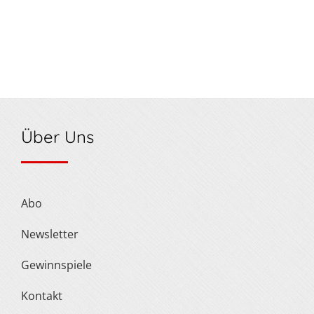
Über Uns
Abo
Newsletter
Gewinnspiele
Kontakt