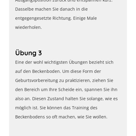
Dasselbe machen Sie danach in die
entgegengesetzte Richtung. Einige Male
wiederholen.
Übung 3
Eine der wohl wichtigsten Übungen bezieht sich
auf den Beckenboden. Um diese Form der
Geburtsvorbereitung zu praktizieren, ziehen Sie
den Bereich um Ihre Scheide ein, spannen Sie ihn
also an. Diesen Zustand halten Sie solange, wie es
möglich ist. Sie können das Training des
Beckenbodens so oft machen, wie Sie wollen.