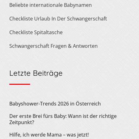
Beliebte internationale Babynamen
Checkliste Urlaub In Der Schwangerschaft
Checkliste Spitaltasche
Schwangerschaft Fragen & Antworten
Letzte Beiträge
Babyshower-Trends 2026 in Österreich
Der erste Brei fürs Baby: Wann ist der richtige
Zeitpunkt?
Hilfe, ich werde Mama – was jetzt!