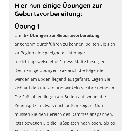
Hier nun einige Übungen zur
Geburtsvorbereitung:
Übung 1
Um die
Übungen zur Geburtsvorbereitung
angenehm durchführen zu können, sollten Sie sich
zu Beginn eine geeignete Unterlage
beziehungsweise eine Fitness-Matte besorgen.
Denn einige Übungen, wie auch die folgende,
werden am Boden liegend ausgeführt. Legen Sie
sich auf den Rücken und winkeln Sie Ihre Beine an.
Die Fußsohlen liegen am Boden auf, wobei die
Zehenspitzen etwas nach außen zeigen. Nun
müssen Sie den Bereich des Dammes anspannen.
Jetzt bewegen Sie die Fußspitzen nach oben, als ob