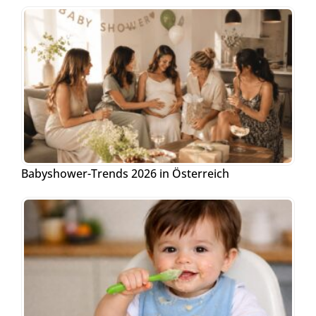
Babyshower-Trends 2026 in Österreich