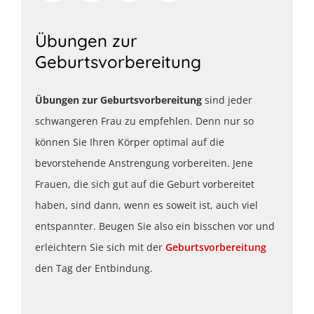
Übungen zur
Geburtsvorbereitung
Übungen zur Geburtsvorbereitung
sind jeder
schwangeren Frau zu empfehlen. Denn nur so
können Sie Ihren Körper optimal auf die
bevorstehende Anstrengung vorbereiten. Jene
Frauen, die sich gut auf die Geburt vorbereitet
haben, sind dann, wenn es soweit ist, auch viel
entspannter. Beugen Sie also ein bisschen vor und
erleichtern Sie sich mit der
Geburtsvorbereitung
den Tag der Entbindung.