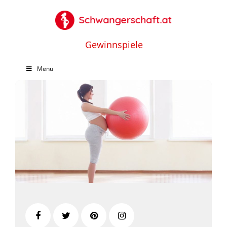
Gewinnspiele
Menu