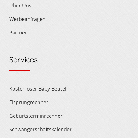
Über Uns
Werbeanfragen
Partner
Services
Kostenloser Baby-Beutel
Eisprungrechner
Geburtsterminrechner
Schwangerschaftskalender