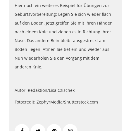
Hier noch ein weiteres Beispiel für Übungen zur
Geburtsvorbereitung: Legen Sie sich wieder flach
auf den Boden. Jetzt greifen Sie mit Ihren Händen
nach einem Knie und ziehen es in Richtung Ihrer
Nase. Das andere Bein bleibt ausgestreckt am
Boden liegen. Atmen Sie tief ein und wieder aus.
Nun wiederholen Sie den Vorgang mit dem
anderen Knie.
Autor: Redaktion/Lisa Czischek
Fotocredit: ZephyrMedia/Shutterstock.com