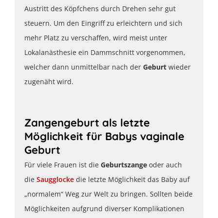
Austritt des Köpfchens durch Drehen sehr gut
steuern. Um den Eingriff zu erleichtern und sich
mehr Platz zu verschaffen, wird meist unter
Lokalanästhesie ein Dammschnitt vorgenommen,
welcher dann unmittelbar nach der
Geburt
wieder
zugenäht wird.
Zangengeburt als letzte
Möglichkeit für Babys vaginale
Geburt
Für viele Frauen ist die
Geburtszange
oder auch
die
Saugglocke
die letzte Möglichkeit das Baby auf
„normalem“ Weg zur Welt zu bringen. Sollten beide
Möglichkeiten aufgrund diverser Komplikationen