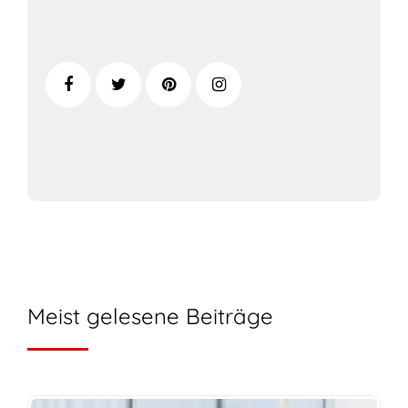
Meist gelesene Beiträge