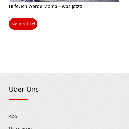
Hilfe, ich werde Mama – was jetzt!
Mehr Artikel
Über Uns
Abo