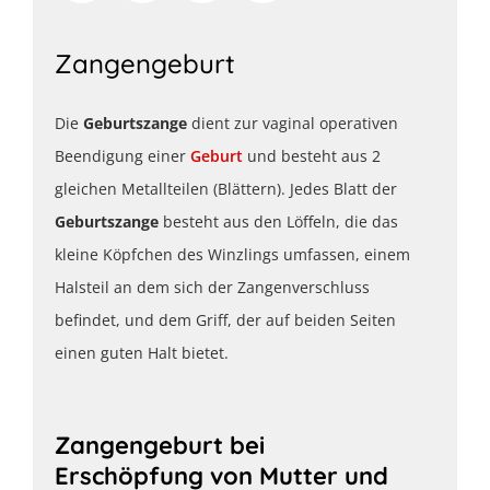
Zangengeburt
Die
Geburtszange
dient zur vaginal operativen
Beendigung einer
Geburt
und besteht aus 2
gleichen Metallteilen (Blättern). Jedes Blatt der
Geburtszange
besteht aus den Löffeln, die das
kleine Köpfchen des Winzlings umfassen, einem
Halsteil an dem sich der Zangenverschluss
befindet, und dem Griff, der auf beiden Seiten
einen guten Halt bietet.
Zangengeburt bei
Erschöpfung von Mutter und