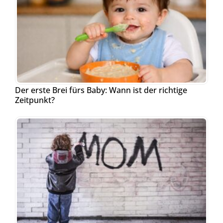
Der erste Brei fürs Baby: Wann ist der richtige
Zeitpunkt?