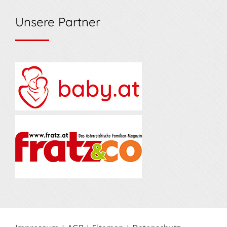
Unsere Partner