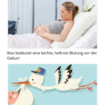
Was bedeutet eine leichte, hellrote Blutung vor der
Geburt