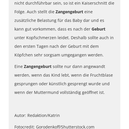
nicht durchführbar sein, so ist ein Kaiserschnitt die
Folge. Auch stellt die
Zangengeburt
eine
zusätzliche Belastung für das Baby dar und es
kann gut vorkommen, dass es nach der
Geburt
unter Kopfschmerzen leidet. Deshalb sollte auch in
den ersten Tagen nach der Geburt mit dem
Köpfchen sehr sorgsam umgegangen werden.
Eine
Zangengeburt
sollte nur dann angewandt
werden, wenn das Kind lebt, wenn die Fruchtblase
gesprungen oder künstlich gesprengt wurde und
wenn der Muttermund vollständig geöffnet ist.
Autor: Redaktion/Katrin
Fotocredit: Gorodenkoff/Shutterstock.com