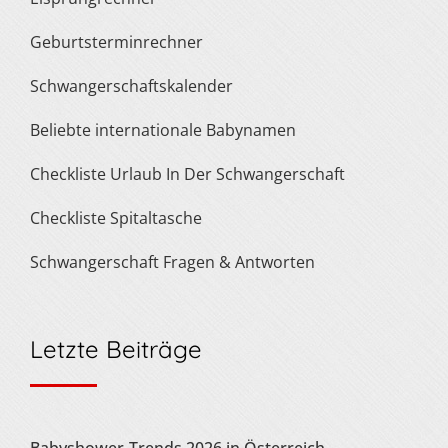
Geburtsterminrechner
Schwangerschaftskalender
Beliebte internationale Babynamen
Checkliste Urlaub In Der Schwangerschaft
Checkliste Spitaltasche
Schwangerschaft Fragen & Antworten
Letzte Beiträge