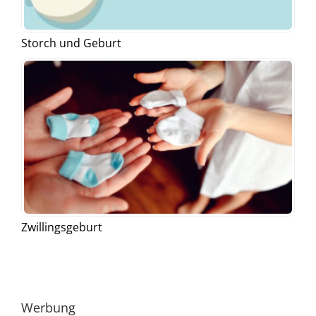
Storch und Geburt
Zwillingsgeburt
Werbung