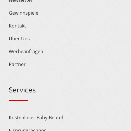
Newsletter
Gewinnspiele
Kontakt
Über Uns
Werbeanfragen
Partner
Services
Kostenloser Baby-Beutel
Eisprungrechner