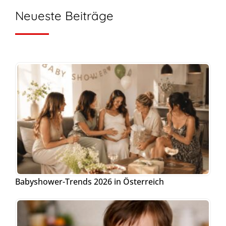
Neueste Beiträge
Babyshower-Trends 2026 in Österreich