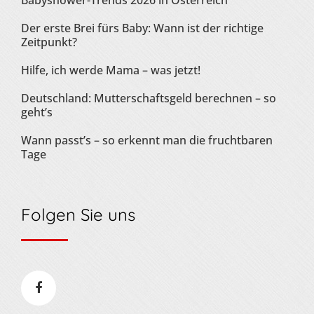
Babyshower-Trends 2026 in Österreich
Der erste Brei fürs Baby: Wann ist der richtige
Zeitpunkt?
Hilfe, ich werde Mama – was jetzt!
Deutschland: Mutterschaftsgeld berechnen – so
geht’s
Wann passt’s – so erkennt man die fruchtbaren
Tage
Folgen Sie uns