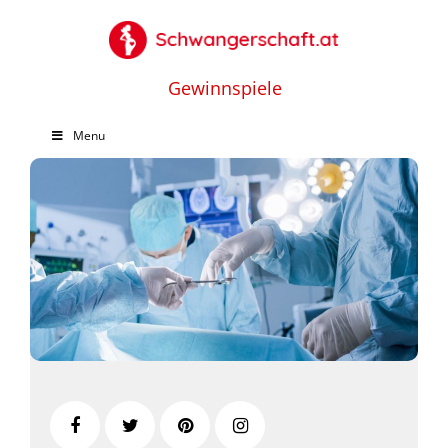
Gewinnspiele
Menu