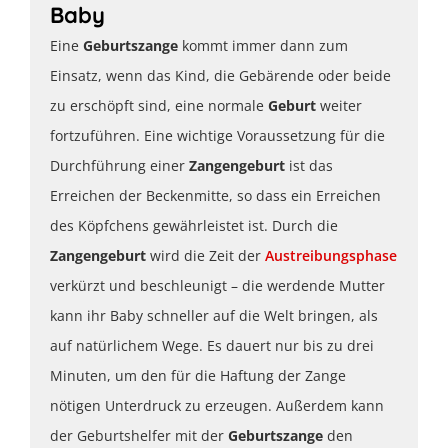
Baby
Eine
Geburtszange
kommt immer dann zum
Einsatz, wenn das Kind, die Gebärende oder beide
zu erschöpft sind, eine normale
Geburt
weiter
fortzuführen. Eine wichtige Voraussetzung für die
Durchführung einer
Zangengeburt
ist das
Erreichen der Beckenmitte, so dass ein Erreichen
des Köpfchens gewährleistet ist. Durch die
Zangengeburt
wird die Zeit der
Austreibungsphase
verkürzt und beschleunigt – die werdende Mutter
kann ihr Baby schneller auf die Welt bringen, als
auf natürlichem Wege. Es dauert nur bis zu drei
Minuten, um den für die Haftung der Zange
nötigen Unterdruck zu erzeugen. Außerdem kann
der Geburtshelfer mit der
Geburtszange
den